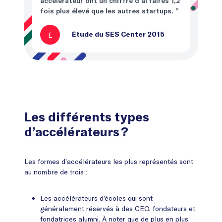
accélérateur ont un chiffre d’affaires 1,2
fois plus élevé que les autres startups. ”
É
Étude du SES Center 2015
Les différents types
d’accélérateurs ?
Les formes d’accélérateurs les plus représentés sont
au nombre de trois :
Les accélérateurs d’écoles qui sont
généralement réservés à des CEO, fondateurs et
fondatrices alumni. À noter que de plus en plus