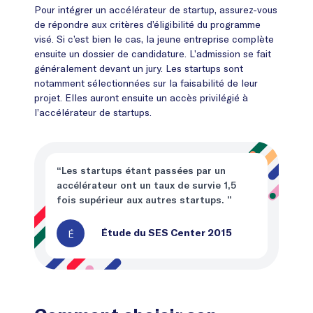
Pour intégrer un accélérateur de startup, assurez-vous
de répondre aux critères d’éligibilité du programme
visé. Si c’est bien le cas, la jeune entreprise complète
ensuite un dossier de candidature. L’admission se fait
généralement devant un jury. Les startups sont
notamment sélectionnées sur la faisabilité de leur
projet. Elles auront ensuite un accès privilégié à
l’accélérateur de startups.
“Les startups étant passées par un
accélérateur ont un taux de survie 1,5
fois supérieur aux autres startups. ”
É
Étude du SES Center 2015