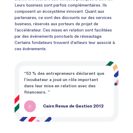
Leurs business sont parfois complémentaires. Ils
composent un écosystème innovant. Quant aux
partenaires, ce sont des discounts sur des services
business, réservés aux porteurs de projet de
l’accélérateur. Ces mises en relation sont facilitées
par des événements ponctuels de réseautage.
Certains fondateurs trouvent d’ailleurs leur associé à
ces événements.
“53 % des entrepreneurs déclarent que
l’incubateur a joué un rôle important
dans leur mise en relation avec des
financeurs. ”
C
Cairn Revue de Gestion 2012