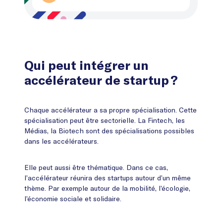
Qui peut intégrer un
accélérateur de startup ?
Chaque accélérateur a sa propre spécialisation. Cette
spécialisation peut être sectorielle. La Fintech, les
Médias, la Biotech sont des spécialisations possibles
dans les accélérateurs.
Elle peut aussi être thématique. Dans ce cas,
l’accélérateur réunira des startups autour d’un même
thème. Par exemple autour de la mobilité, l’écologie,
l’économie sociale et solidaire.