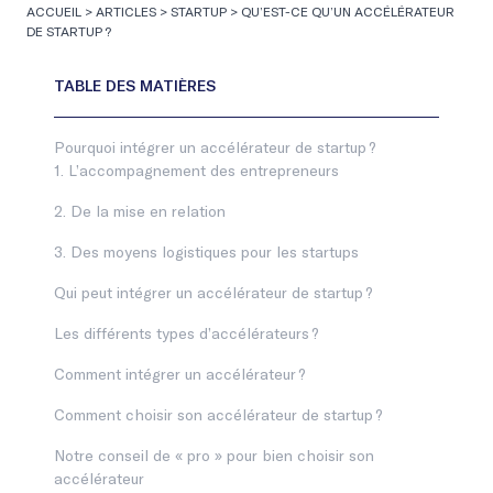
ACCUEIL
>
ARTICLES
>
STARTUP
>
QU’EST-CE QU’UN ACCÉLÉRATEUR
DE STARTUP ?
Pourquoi intégrer un accélérateur de startup ?
1. L’accompagnement des entrepreneurs
2. De la mise en relation
3. Des moyens logistiques pour les startups
Qui peut intégrer un accélérateur de startup ?
Les différents types d’accélérateurs ?
Comment intégrer un accélérateur ?
Comment choisir son accélérateur de startup ?
Notre conseil de « pro » pour bien choisir son
accélérateur