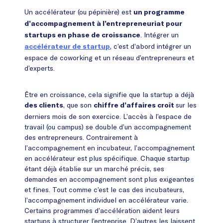
Un accélérateur (ou pépinière) est
un programme
d’accompagnement à l’entrepreneuriat pour
. Intégrer un
startups en phase de croissance
, c’est d’abord intégrer un
accélérateur de startup
espace de coworking et un réseau d’entrepreneurs et
d’experts.
Être en croissance, cela signifie que la startup a déjà
, que son
sur les
des clients
chiffre d’affaires croît
derniers mois de son exercice. L’accès à l’espace de
travail (ou campus) se double d’un accompagnement
des entrepreneurs. Contrairement à
l’accompagnement en incubateur, l’accompagnement
en accélérateur est plus spécifique. Chaque startup
étant déjà établie sur un marché précis, ses
demandes en accompagnement sont plus exigeantes
et fines. Tout comme c’est le cas des incubateurs,
l’accompagnement individuel en accélérateur varie.
Certains programmes d’accélération aident leurs
startups à structurer l’entreprise. D’autres les laissent