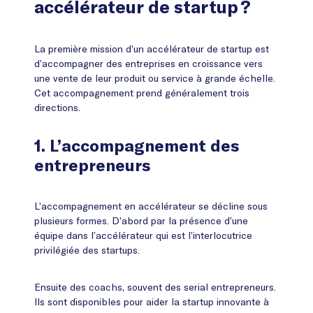
accélérateur de startup ?
La première mission d’un accélérateur de startup est
d’accompagner des entreprises en croissance vers
une vente de leur produit ou service à grande échelle.
Cet accompagnement prend généralement trois
directions.
1. L’accompagnement des
entrepreneurs
L’accompagnement en accélérateur se décline sous
plusieurs formes. D’abord par la présence d’une
équipe dans l’accélérateur qui est l’interlocutrice
privilégiée des startups.
Ensuite des coachs, souvent des serial entrepreneurs.
Ils sont disponibles pour aider la startup innovante à