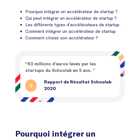
Pourquoi intégrer un accélérateur de startup ?
Qui peut intégrer un accélérateur de startup ?
Les différents types d’accélérateurs de startup.
Comment intégrer un accélérateur de startup.
Comment choisir son accélérateur ?
“63 millions d’euros levés par les
startups du Schoolab en 5 ans. ”
Rapport de Résultat Schoolab
R
2020
Pourquoi intégrer un