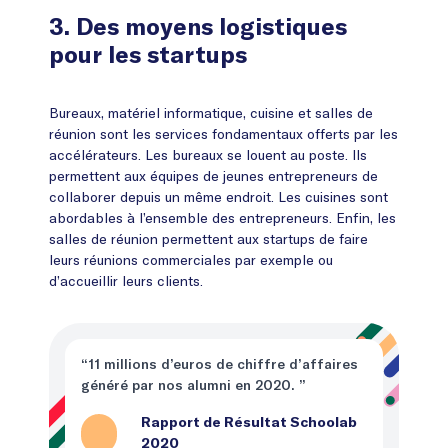
3. Des moyens logistiques
pour les startups
Bureaux, matériel informatique, cuisine et salles de
réunion sont les services fondamentaux offerts par les
accélérateurs. Les bureaux se louent au poste. Ils
permettent aux équipes de jeunes entrepreneurs de
collaborer depuis un même endroit. Les cuisines sont
abordables à l’ensemble des entrepreneurs. Enfin, les
salles de réunion permettent aux startups de faire
leurs réunions commerciales par exemple ou
d’accueillir leurs clients.
“11 millions d’euros de chiffre d’affaires
généré par nos alumni en 2020. ”
Rapport de Résultat Schoolab
2020