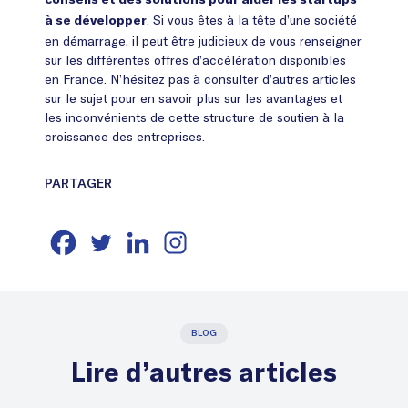
conseils et des solutions pour aider les startups
. Si vous êtes à la tête d’une société
à se développer
en démarrage, il peut être judicieux de vous renseigner
sur les différentes offres d’accélération disponibles
en France. N’hésitez pas à consulter d’autres articles
sur le sujet pour en savoir plus sur les avantages et
les inconvénients de cette structure de soutien à la
croissance des entreprises.
BLOG
Lire d’autres articles