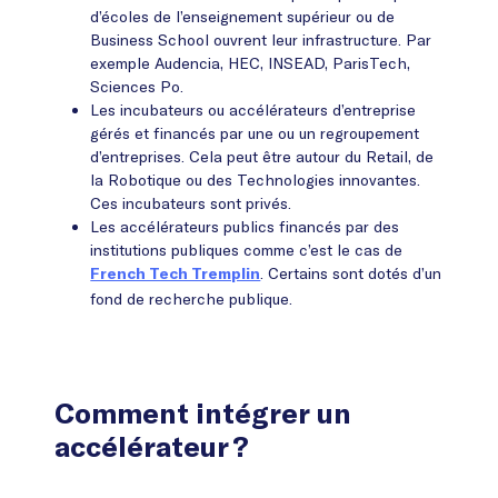
d’écoles de l’enseignement supérieur ou de
Business School ouvrent leur infrastructure. Par
exemple Audencia, HEC, INSEAD, ParisTech,
Sciences Po.
Les incubateurs ou accélérateurs d’entreprise
gérés et financés par une ou un regroupement
d’entreprises. Cela peut être autour du Retail, de
la Robotique ou des Technologies innovantes.
Ces incubateurs sont privés.
Les accélérateurs publics financés par des
institutions publiques comme c’est le cas de
. Certains sont dotés d’un
French Tech Tremplin
fond de recherche publique.
Comment intégrer un
accélérateur ?