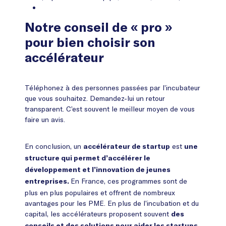
Notre conseil de « pro »
pour bien choisir son
accélérateur
Téléphonez à des personnes passées par l’incubateur
que vous souhaitez. Demandez-lui un retour
transparent. C’est souvent le meilleur moyen de vous
faire un avis.
En conclusion, un
est
accélérateur de startup
une
structure qui permet d’accélérer le
développement et l’innovation de jeunes
En France, ces programmes sont de
entreprises.
plus en plus populaires et offrent de nombreux
avantages pour les PME. En plus de l’incubation et du
capital, les accélérateurs proposent souvent
des