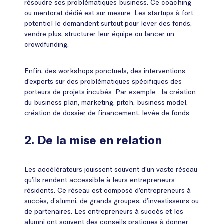
résoudre ses problématiques business. Ce coaching
ou mentorat dédié est sur mesure. Les startups à fort
potentiel le demandent surtout pour lever des fonds,
vendre plus, structurer leur équipe ou lancer un
crowdfunding.
Enfin, des workshops ponctuels, des interventions
d’experts sur des problématiques spécifiques des
porteurs de projets incubés. Par exemple : la création
du business plan, marketing, pitch, business model,
création de dossier de financement, levée de fonds.
2. De la mise en relation
Les accélérateurs jouissent souvent d’un vaste réseau
qu’ils rendent accessible à leurs entrepreneurs
résidents. Ce réseau est composé d’entrepreneurs à
succès, d’alumni, de grands groupes, d’investisseurs ou
de partenaires. Les entrepreneurs à succès et les
alumni ont souvent des conseils pratiques à donner.