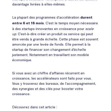
davantage livrées à elles-mêmes.
La plupart des programmes d’accélération
durent
. C’est le temps moyen nécessaire
entre 6 et 18 mois
à des startups innovantes en croissance pour
scale
up
. C’est-à-dire créer un produit ou service qui peut
être vendu à grande échelle. Cette phase est souvent
amorcée par une levée de fonds. Elle permet à la
startup de financer son changement d’échelle
justement. Notamment en travaillant son modèle
économique.
Si vous avez un chiffre d’affaires récurrent en
croissance, les accélérateurs sont faits pour vous.
Vous y trouverez des bureaux, de l’accompagnement,
des synergies et des clés pour booster votre
croissance.
Découvrez dans cet article :