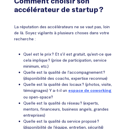
Comment choisir son
accélérateur de startup ?
La réputation des accélérateurs ne se vaut pas, loin
de là. Soyez vigilants à plusieurs choses dans votre
recherche :
Quel est le prix ? Et s’il est gratuit, qu’est-ce que
cela implique ? (prise de participation, service
minimum, etc.)
Quelle est la qualité de l’accompagnement ?
(disponibilité des coachs, expertise reconnue)
Quelle est la qualité des locaux ? (photos, visite,
témoignages) Y a-t-il un
espace de coworking
ou open-space?
Quelle est la qualité du réseau ? (experts,
mentors, financeurs, business angels, grandes
entreprises)
Quelle est la qualité du service proposé ?
(disponibilité de l’équipe, entretien, sécurité)