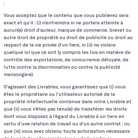
:
Vous acceptez que le contenu que vous publierez sera
exact et qu’il : (i) n’enfreindra ni ne portera atteinte à
aucun(e) droit d’auteur, marque de commerce, brevet ou
autre droit de propriété ou droit de publicité ou droit au
respect de la vie privée d’un tiers, ni (ii) ne violera
quelque loi que ce soit (y compris les lois en matière de
contrôle des exportations, de concurrence déloyale, de
lutte contre la discrimination ou contre la publicité
mensongère).
S’agissant des Livrables, vous garantissez que (i) vous
êtes le propriétaire ou l’utilisateur autorisé de la
propriété intellectuelle contenue dans votre Livrable et
que (ii) vous n’êtes pas tenu(e) de transférer les droits
dont vous disposez à l’égard du Livrable à un tiers en
vertu d’une relation de travail ou d’un autre contrat ; ou
que (iii) vous avez obtenu toute autorisation nécessaire