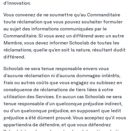
d’Innovation.
Vous convenez de ne soumettre qu’au Commanditaire
toute réclamation que vous pouvez souhaiter formuler
au sujet des informations communiquées par le
Commanditaire. Si vous avez un différend avec un autre
Membre, vous devez informer Schoolab de toutes les
réclamations, quelle qu’en soit la nature, résultant dudit
différend.
Schoolab ne sera tenue responsable envers vous
d’aucune réclamation ni d’aucuns dommages-intérêts,
frais ou autres coûts que vous engagez ou subissez en
conséquence de réclamations de tiers liées à votre
utilisation des Services. En aucun cas Schoolab ne sera
tenue responsable d’un quelconque préjudice indirect,
ou d’un quelconque préjudice, en supposant que ledit
préjudice a été dûment prouvé. Vous acceptez qu’il vous
appartiendra de défendre, et que vous défendrez