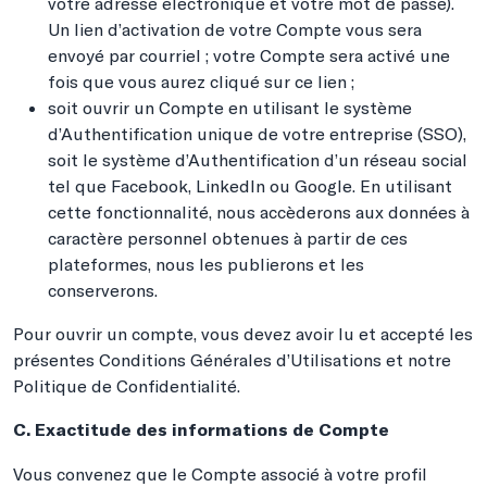
votre adresse électronique et votre mot de passe).
Un lien d’activation de votre Compte vous sera
envoyé par courriel ; votre Compte sera activé une
fois que vous aurez cliqué sur ce lien ;
soit ouvrir un Compte en utilisant le système
d’Authentification unique de votre entreprise (SSO),
soit le système d’Authentification d’un réseau social
tel que Facebook, LinkedIn ou Google. En utilisant
cette fonctionnalité, nous accèderons aux données à
caractère personnel obtenues à partir de ces
plateformes, nous les publierons et les
conserverons.
Pour ouvrir un compte, vous devez avoir lu et accepté les
présentes Conditions Générales d’Utilisations et notre
Politique de Confidentialité.
C. Exactitude des informations de Compte
Vous convenez que le Compte associé à votre profil