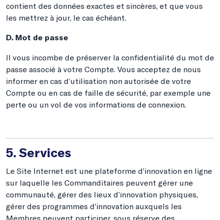
contient des données exactes et sincères, et que vous
les mettrez à jour, le cas échéant.
D. Mot de passe
Il vous incombe de préserver la confidentialité du mot de
passe associé à votre Compte. Vous acceptez de nous
informer en cas d’utilisation non autorisée de votre
Compte ou en cas de faille de sécurité, par exemple une
perte ou un vol de vos informations de connexion.
5. Services
Le Site Internet est une plateforme d’innovation en ligne
sur laquelle les Commanditaires peuvent gérer une
communauté, gérer des lieux d’innovation physiques,
gérer des programmes d’innovation auxquels les
Membres peuvent participer, sous réserve des