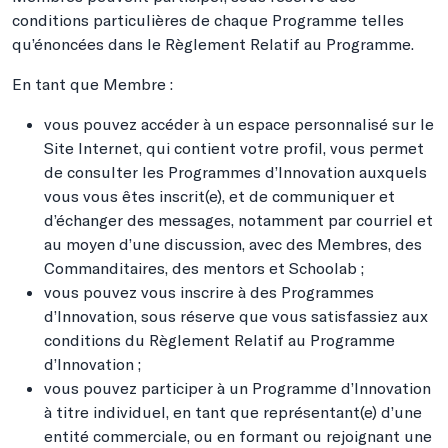
conditions particulières de chaque Programme telles
qu’énoncées dans le Règlement Relatif au Programme.
En tant que Membre :
vous pouvez accéder à un espace personnalisé sur le
Site Internet, qui contient votre profil, vous permet
de consulter les Programmes d’Innovation auxquels
vous vous êtes inscrit(e), et de communiquer et
d’échanger des messages, notamment par courriel et
au moyen d’une discussion, avec des Membres, des
Commanditaires, des mentors et Schoolab ;
vous pouvez vous inscrire à des Programmes
d’Innovation, sous réserve que vous satisfassiez aux
conditions du Règlement Relatif au Programme
d’Innovation ;
vous pouvez participer à un Programme d’Innovation
à titre individuel, en tant que représentant(e) d’une
entité commerciale, ou en formant ou rejoignant une