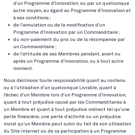
d’un Programme d’Innovation, ou par un quelconque
autre moyen, eu égard au Programme d’Innovation et
à ses conditions ;
de l’annulation ou de la modification d’un
Programme d’Innovation par un Commanditaire ;
du non-paiement du prix ou de la récompense par
un Commanditaire ;
de l’attitude de ses Membres pendant, avant ou
après un Programme d’Innovation, ou à tout autre
moment.
Nous déclinons toute responsabilité quant au contenu
ou à l’utilisation d’un quelconque Livrable, quant à
l’échec d’un Membre lors d’un Programme d’Innovation,
quant à tout préjudice causé par les Commanditaires à
un Membre et quant à tout préjudice indirect tel qu’une
perte financière, une perte d’activité ou un préjudice
moral qu’un Membre peut subir du fait de son utilisation
du Site Internet ou de sa participation à un Programme