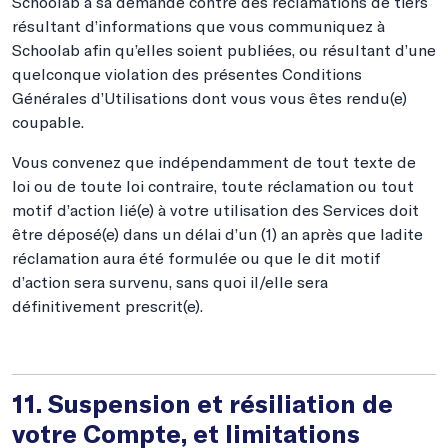
Schoolab à sa demande contre des réclamations de tiers
résultant d’informations que vous communiquez à
Schoolab afin qu’elles soient publiées, ou résultant d’une
quelconque violation des présentes Conditions
Générales d’Utilisations dont vous vous êtes rendu(e)
coupable.
Vous convenez que indépendamment de tout texte de
loi ou de toute loi contraire, toute réclamation ou tout
motif d’action lié(e) à votre utilisation des Services doit
être déposé(e) dans un délai d’un (1) an après que ladite
réclamation aura été formulée ou que le dit motif
d’action sera survenu, sans quoi il/elle sera
définitivement prescrit(e).
11. Suspension et résiliation de
votre Compte, et limitations