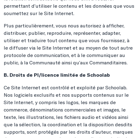
permettant d’utiliser le contenu et les données que vous
soumettez sur le Site Internet.
Plus particulièrement, vous nous autorisez à afficher,
distribuer, publier, reproduire, représenter, adapter,
utiliser et traduire tout contenu que vous fournissez, à
le diffuser via le Site Internet et au moyen de tout autre
protocole de communication, et à le communiquer au
public, à la Communauté ainsi qu’aux Commanditaires.
B. Droits de PI/licence limitée de Schoolab
Ce Site Internet est contrôlé et exploité par Schoolab.
Nos logiciels exclusifs et nos supports contenus sur le
Site Internet, y compris les logos, les marques de
commerce, dénominations commerciales et images, le
texte, les illustrations, les fichiers audio et vidéos ainsi
que la sélection, la coordination et la disposition desdits
supports, sont protégés par les droits d’auteur, marques