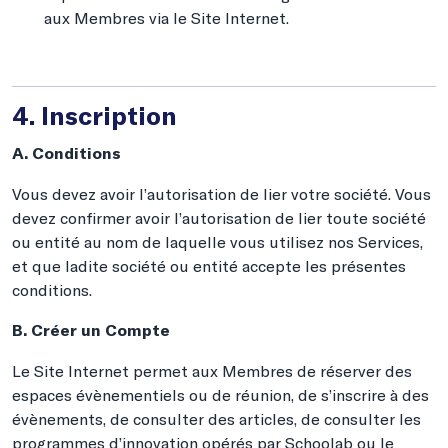
aux Membres via le Site Internet.
4. Inscription
A. Conditions
Vous devez avoir l’autorisation de lier votre société. Vous
devez confirmer avoir l’autorisation de lier toute société
ou entité au nom de laquelle vous utilisez nos Services,
et que ladite société ou entité accepte les présentes
conditions.
B. Créer un Compte
Le Site Internet permet aux Membres de réserver des
espaces évènementiels ou de réunion, de s’inscrire à des
évènements, de consulter des articles, de consulter les
programmes d’innovation opérés par Schoolab ou le