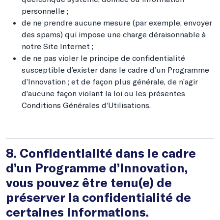
personnelle ;
de ne prendre aucune mesure (par exemple, envoyer
des spams) qui impose une charge déraisonnable à
notre Site Internet ;
de ne pas violer le principe de confidentialité
susceptible d’exister dans le cadre d’un Programme
d’Innovation ; et de façon plus générale, de n’agir
d’aucune façon violant la loi ou les présentes
Conditions Générales d’Utilisations.
8. Confidentialité dans le cadre
d’un Programme d’Innovation,
vous pouvez être tenu(e) de
préserver la confidentialité de
certaines informations.