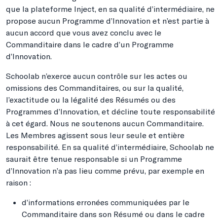
que la plateforme Inject, en sa qualité d’intermédiaire, ne
propose aucun Programme d’Innovation et n’est partie à
aucun accord que vous avez conclu avec le
Commanditaire dans le cadre d’un Programme
d’Innovation.
Schoolab n’exerce aucun contrôle sur les actes ou
omissions des Commanditaires, ou sur la qualité,
l’exactitude ou la légalité des Résumés ou des
Programmes d’Innovation, et décline toute responsabilité
à cet égard. Nous ne soutenons aucun Commanditaire.
Les Membres agissent sous leur seule et entière
responsabilité. En sa qualité d’intermédiaire, Schoolab ne
saurait être tenue responsable si un Programme
d’Innovation n’a pas lieu comme prévu, par exemple en
raison :
d’informations erronées communiquées par le
Commanditaire dans son Résumé ou dans le cadre