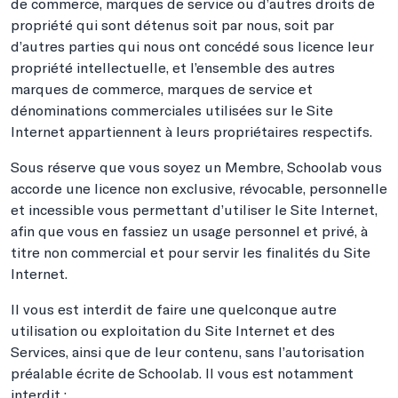
de commerce, marques de service ou d’autres droits de
propriété qui sont détenus soit par nous, soit par
d’autres parties qui nous ont concédé sous licence leur
propriété intellectuelle, et l’ensemble des autres
marques de commerce, marques de service et
dénominations commerciales utilisées sur le Site
Internet appartiennent à leurs propriétaires respectifs.
Sous réserve que vous soyez un Membre, Schoolab vous
accorde une licence non exclusive, révocable, personnelle
et incessible vous permettant d’utiliser le Site Internet,
afin que vous en fassiez un usage personnel et privé, à
titre non commercial et pour servir les finalités du Site
Internet.
Il vous est interdit de faire une quelconque autre
utilisation ou exploitation du Site Internet et des
Services, ainsi que de leur contenu, sans l’autorisation
préalable écrite de Schoolab. Il vous est notamment
interdit :