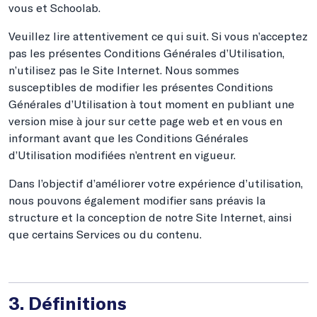
vous et Schoolab.
Veuillez lire attentivement ce qui suit. Si vous n’acceptez
pas les présentes Conditions Générales d’Utilisation,
n’utilisez pas le Site Internet. Nous sommes
susceptibles de modifier les présentes Conditions
Générales d’Utilisation à tout moment en publiant une
version mise à jour sur cette page web et en vous en
informant avant que les Conditions Générales
d’Utilisation modifiées n’entrent en vigueur.
Dans l’objectif d’améliorer votre expérience d’utilisation,
nous pouvons également modifier sans préavis la
structure et la conception de notre Site Internet, ainsi
que certains Services ou du contenu.
3. Définitions