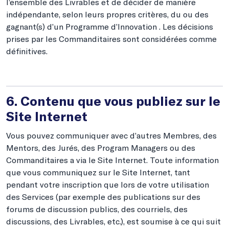
l’ensemble des Livrables et de décider de manière
indépendante, selon leurs propres critères, du ou des
gagnant(s) d’un Programme d’Innovation . Les décisions
prises par les Commanditaires sont considérées comme
définitives.
6. Contenu que vous publiez sur le
Site Internet
Vous pouvez communiquer avec d’autres Membres, des
Mentors, des Jurés, des Program Managers ou des
Commanditaires a via le Site Internet. Toute information
que vous communiquez sur le Site Internet, tant
pendant votre inscription que lors de votre utilisation
des Services (par exemple des publications sur des
forums de discussion publics, des courriels, des
discussions, des Livrables, etc.), est soumise à ce qui suit