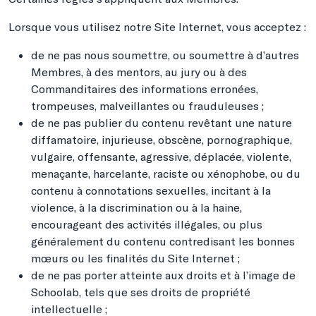
Lorsque vous utilisez notre Site Internet, vous acceptez :
de ne pas nous soumettre, ou soumettre à d’autres
Membres, à des mentors, au jury ou à des
Commanditaires des informations erronées,
trompeuses, malveillantes ou frauduleuses ;
de ne pas publier du contenu revêtant une nature
diffamatoire, injurieuse, obscène, pornographique,
vulgaire, offensante, agressive, déplacée, violente,
menaçante, harcelante, raciste ou xénophobe, ou du
contenu à connotations sexuelles, incitant à la
violence, à la discrimination ou à la haine,
encourageant des activités illégales, ou plus
généralement du contenu contredisant les bonnes
mœurs ou les finalités du Site Internet ;
de ne pas porter atteinte aux droits et à l’image de
Schoolab, tels que ses droits de propriété
intellectuelle ;