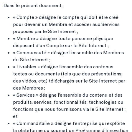
Dans le présent document,
« Compte » désigne le compte qui doit être créé
pour devenir un Membre et accéder aux Services
proposés par le Site Internet ;
« Membre » désigne toute personne physique
disposant d’un Compte sur le Site Internet ;
« Communauté » désigne l’ensemble des Membres
du Site Internet ;
« Livrables » désigne l’ensemble des contenus
textes ou documents (tels que des présentations,
des vidéos, etc.) téléchargés sur le Site Internet par
des Membres ;
« Services » désigne l’ensemble du contenu et des
produits, services, fonctionnalités, technologies ou
fonctions que nous fournissons via le Site Internet ;
et
« Commanditaire » désigne l’entreprise qui exploite
la plateforme ou soumet un Programme d’Innovation