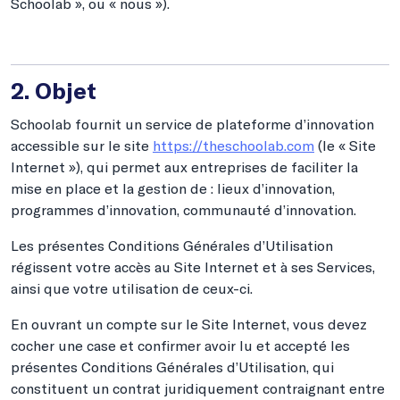
Schoolab », ou « nous »).
2. Objet
Schoolab fournit un service de plateforme d’innovation
accessible sur le site
https://theschoolab.com
(le « Site
Internet »), qui permet aux entreprises de faciliter la
mise en place et la gestion de : lieux d’innovation,
programmes d’innovation, communauté d’innovation.
Les présentes Conditions Générales d’Utilisation
régissent votre accès au Site Internet et à ses Services,
ainsi que votre utilisation de ceux-ci.
En ouvrant un compte sur le Site Internet, vous devez
cocher une case et confirmer avoir lu et accepté les
présentes Conditions Générales d’Utilisation, qui
constituent un contrat juridiquement contraignant entre