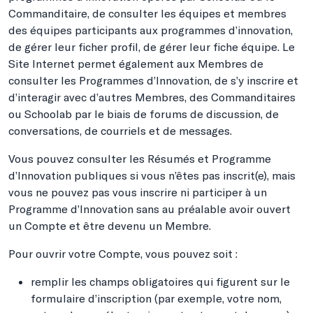
Commanditaire, de consulter les équipes et membres
des équipes participants aux programmes d’innovation,
de gérer leur ficher profil, de gérer leur fiche équipe. Le
Site Internet permet également aux Membres de
consulter les Programmes d’Innovation, de s’y inscrire et
d’interagir avec d’autres Membres, des Commanditaires
ou Schoolab par le biais de forums de discussion, de
conversations, de courriels et de messages.
Vous pouvez consulter les Résumés et Programme
d’Innovation publiques si vous n’êtes pas inscrit(e), mais
vous ne pouvez pas vous inscrire ni participer à un
Programme d’Innovation sans au préalable avoir ouvert
un Compte et être devenu un Membre.
Pour ouvrir votre Compte, vous pouvez soit :
remplir les champs obligatoires qui figurent sur le
formulaire d’inscription (par exemple, votre nom,