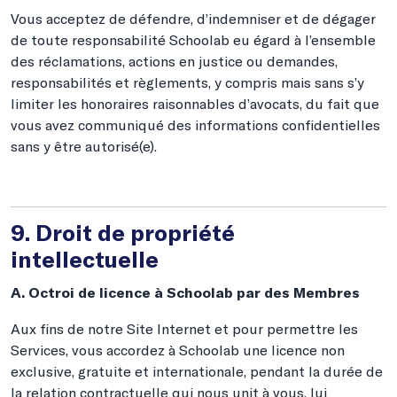
Vous acceptez de défendre, d’indemniser et de dégager
de toute responsabilité Schoolab eu égard à l’ensemble
des réclamations, actions en justice ou demandes,
responsabilités et règlements, y compris mais sans s’y
limiter les honoraires raisonnables d’avocats, du fait que
vous avez communiqué des informations confidentielles
sans y être autorisé(e).
9. Droit de propriété
intellectuelle
A. Octroi de licence à Schoolab par des Membres
Aux fins de notre Site Internet et pour permettre les
Services, vous accordez à Schoolab une licence non
exclusive, gratuite et internationale, pendant la durée de
la relation contractuelle qui nous unit à vous, lui