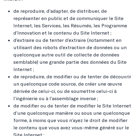
de reproduire, d’adapter, de distribuer, de
représenter en public et de communiquer le Site
Internet, les Services, les Résumés, les Programme
d’Innovation et le contenu du Site Internet ;
d’extraire ou de tenter d’extraire (notamment en
utilisant des robots d’extraction de données ou un
quelconque autre outil de collecte de données
semblable) une grande partie des données du Site
Internet ;
de reproduire, de modifier ou de tenter de découvrir
un quelconque code source, de créer une œuvre
dérivée de celui-ci, ou de soumettre celui-ci à
l’ingénierie ou à l’assemblage inverse ;
de modifier ou de tenter de modifier le Site Internet
d’une quelconque manière ou sous une quelconque
forme, à moins que vous n’ayez le droit de modifier
le contenu que vous avez vous-même généré sur le
Site Internet ;