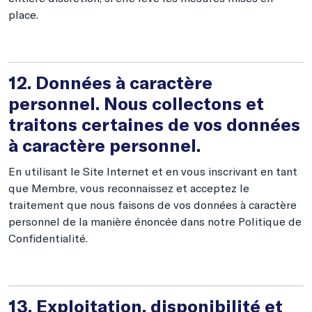
place.
12. Données à caractère
personnel. Nous collectons et
traitons certaines de vos données
à caractère personnel.
En utilisant le Site Internet et en vous inscrivant en tant
que Membre, vous reconnaissez et acceptez le
traitement que nous faisons de vos données à caractère
personnel de la manière énoncée dans notre Politique de
Confidentialité.
13. Exploitation, disponibilité et