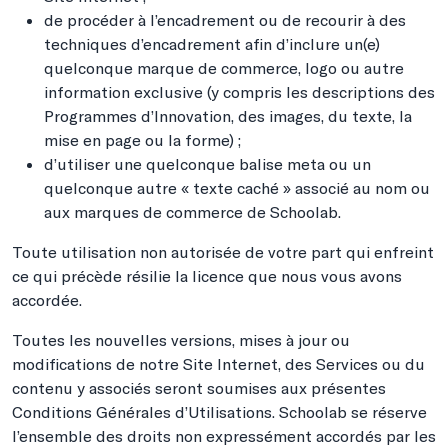
de procéder à l’encadrement ou de recourir à des
techniques d’encadrement afin d’inclure un(e)
quelconque marque de commerce, logo ou autre
information exclusive (y compris les descriptions des
Programmes d’Innovation, des images, du texte, la
mise en page ou la forme) ;
d’utiliser une quelconque balise meta ou un
quelconque autre « texte caché » associé au nom ou
aux marques de commerce de Schoolab.
Toute utilisation non autorisée de votre part qui enfreint
ce qui précède résilie la licence que nous vous avons
accordée.
Toutes les nouvelles versions, mises à jour ou
modifications de notre Site Internet, des Services ou du
contenu y associés seront soumises aux présentes
Conditions Générales d’Utilisations. Schoolab se réserve
l’ensemble des droits non expressément accordés par les