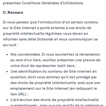
présentes Conditions Générales d’Utilisations.
C. Recours
Si vous pensez que l’introduction d’un certain contenu
sur le Site Internet a porté atteinte à vos droits de
propriété intellectuelle légitimes, vous devez en
informer sans délai Schoolab et nous communiquer ce
qui suit :
Vos coordonnées. Si vous soumettez la réclamation
au nom d’un tiers, veuillez présenter une preuve de
votre droit de représenter ledit tiers ;
Une identification du contenu de Site Internet en
question, dont vous estimez qu’il est protégé par
des droits de propriété intellectuelle, ainsi que son
emplacement sur le Site Internet (en indiquant le
lien URL) ;
L’attribution des droits de propriété intellectuelle
susmentionnés ; ainsi que les motifs de la prétendue