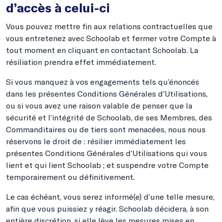
d’accès à celui-ci
Vous pouvez mettre fin aux relations contractuelles que
vous entretenez avec Schoolab et fermer votre Compte à
tout moment en cliquant en contactant Schoolab. La
résiliation prendra effet immédiatement.
Si vous manquez à vos engagements tels qu’énoncés
dans les présentes Conditions Générales d’Utilisations,
ou si vous avez une raison valable de penser que la
sécurité et l’intégrité de Schoolab, de ses Membres, des
Commanditaires ou de tiers sont menacées, nous nous
réservons le droit de : résilier immédiatement les
présentes Conditions Générales d’Utilisations qui vous
lient et qui lient Schoolab ; et suspendre votre Compte
temporairement ou définitivement.
Le cas échéant, vous serez informé(e) d’une telle mesure,
afin que vous puissiez y réagir. Schoolab décidera, à son
entière discrétion, si elle lève les mesures mises en