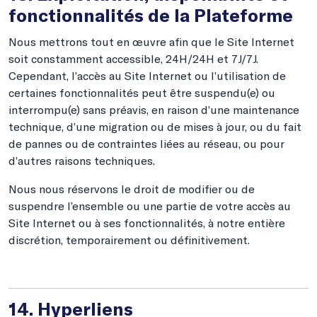
fonctionnalités de la Plateforme
Nous mettrons tout en œuvre afin que le Site Internet
soit constamment accessible, 24H/24H et 7J/7J.
Cependant, l’accès au Site Internet ou l’utilisation de
certaines fonctionnalités peut être suspendu(e) ou
interrompu(e) sans préavis, en raison d’une maintenance
technique, d’une migration ou de mises à jour, ou du fait
de pannes ou de contraintes liées au réseau, ou pour
d’autres raisons techniques.
Nous nous réservons le droit de modifier ou de
suspendre l’ensemble ou une partie de votre accès au
Site Internet ou à ses fonctionnalités, à notre entière
discrétion, temporairement ou définitivement.
14. Hyperliens