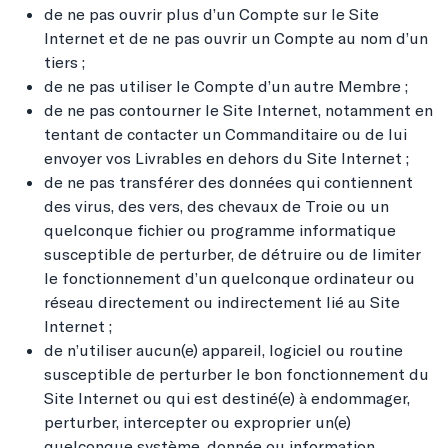
de ne pas ouvrir plus d’un Compte sur le Site
Internet et de ne pas ouvrir un Compte au nom d’un
tiers ;
de ne pas utiliser le Compte d’un autre Membre ;
de ne pas contourner le Site Internet, notamment en
tentant de contacter un Commanditaire ou de lui
envoyer vos Livrables en dehors du Site Internet ;
de ne pas transférer des données qui contiennent
des virus, des vers, des chevaux de Troie ou un
quelconque fichier ou programme informatique
susceptible de perturber, de détruire ou de limiter
le fonctionnement d’un quelconque ordinateur ou
réseau directement ou indirectement lié au Site
Internet ;
de n’utiliser aucun(e) appareil, logiciel ou routine
susceptible de perturber le bon fonctionnement du
Site Internet ou qui est destiné(e) à endommager,
perturber, intercepter ou exproprier un(e)
quelconque système, donnée ou information