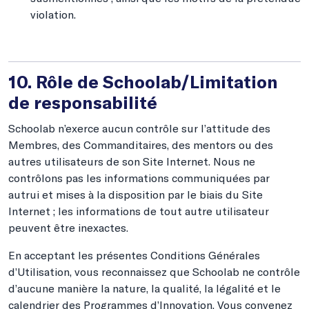
violation.
10. Rôle de Schoolab/Limitation
de responsabilité
Schoolab n’exerce aucun contrôle sur l’attitude des
Membres, des Commanditaires, des mentors ou des
autres utilisateurs de son Site Internet. Nous ne
contrôlons pas les informations communiquées par
autrui et mises à la disposition par le biais du Site
Internet ; les informations de tout autre utilisateur
peuvent être inexactes.
En acceptant les présentes Conditions Générales
d’Utilisation, vous reconnaissez que Schoolab ne contrôle
d’aucune manière la nature, la qualité, la légalité et le
calendrier des Programmes d’Innovation. Vous convenez