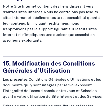
Notre Site Internet contient des liens dirigeant vers
d’autres sites Internet. Nous ne contrôlons pas lesdits
sites Internet et déclinons toute responsabilité quant à
leur contenu. En incluant lesdits liens, nous
n’approuvons pas le support figurant sur lesdits sites
Internet ni n’impliquons une quelconque association
avec leurs exploitants.
15. Modification des Conditions
Générales d’Utilisation
Les présentes Conditions Générales d’Utilisations et les
documents qui y sont intégrés par renvoi exposent
l’intégralité de l’accord conclu entre vous et Schoolab
quant à votre utilisation du Site Internet et des Services.
Schoolab est susceptible de modifier les présentes