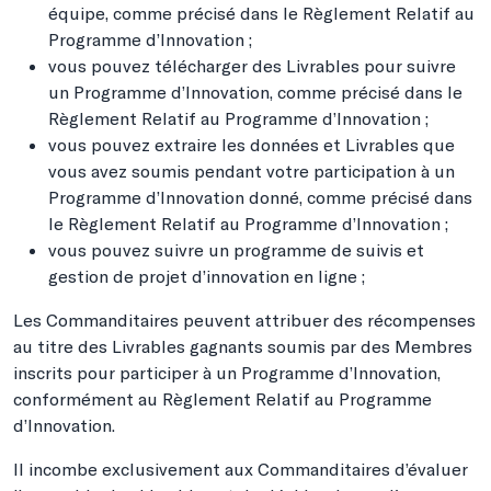
équipe, comme précisé dans le Règlement Relatif au
Programme d’Innovation ;
vous pouvez télécharger des Livrables pour suivre
un Programme d’Innovation, comme précisé dans le
Règlement Relatif au Programme d’Innovation ;
vous pouvez extraire les données et Livrables que
vous avez soumis pendant votre participation à un
Programme d’Innovation donné, comme précisé dans
le Règlement Relatif au Programme d’Innovation ;
vous pouvez suivre un programme de suivis et
gestion de projet d’innovation en ligne ;
Les Commanditaires peuvent attribuer des récompenses
au titre des Livrables gagnants soumis par des Membres
inscrits pour participer à un Programme d’Innovation,
conformément au Règlement Relatif au Programme
d’Innovation.
Il incombe exclusivement aux Commanditaires d’évaluer