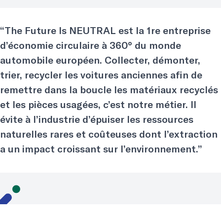
“The Future Is NEUTRAL est la 1re entreprise
d’économie circulaire à 360° du monde
automobile européen. Collecter, démonter,
trier, recycler les voitures anciennes afin de
remettre dans la boucle les matériaux recyclés
et les pièces usagées, c’est notre métier. Il
évite à l’industrie d’épuiser les ressources
naturelles rares et coûteuses dont l’extraction
a un impact croissant sur l’environnement.”