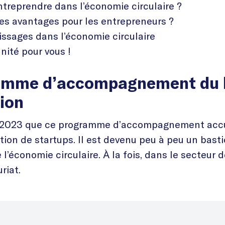
reprendre dans l’économie circulaire ?
les avantages pour les entrepreneurs ?
issages dans l’économie circulaire
nité pour vous !
ramme d’accompagnement du
tion
er 2023 que ce programme d’accompagnement accu
ion de startups. Il est devenu peu à peu un bast
l’économie circulaire. À la fois, dans le secteur d
riat.