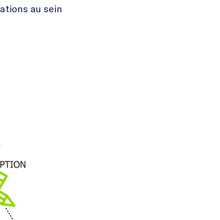
ations au sein