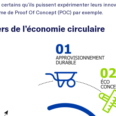
certains qu’ils puissent expérimenter leurs innov
rme de Proof Of Concept (POC) par exemple.
iers de l’économie circulaire