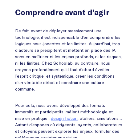
Comprendre avant d’agir
De fait, avant de déployer massivement une
technologie, il est indispensable d’en comprendre les
logiques sous-jacentes et les limites. Aujourd’hui, trop
d’acteurs se précipitent et mettent en place des IA
sans en maîtriser ni les enjeux profonds, ni les risques,
ni les limites. Chez Schoolab, au contraire, nous
croyons profondément qu’il faut d’abord éveiller
l’esprit critique et systémique, créer les conditions
d’un véritable débat et construire une culture
commune.
Pour cela, nous avons développé des formats
immersifs et participatifs, mêlant méthodologie et
mise en pratique :
design fiction
, ateliers, simulations…
Autant d’espaces où dirigeants, agents, collaborateurs
et citoyens peuvent explorer les enjeux, formuler des
préférences, projeter une vision.