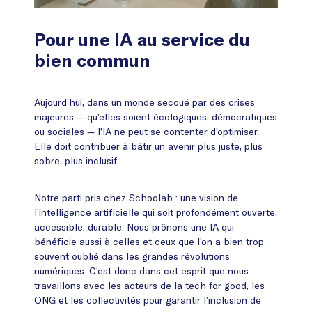
Pour une IA au service du
bien commun
Aujourd’hui, dans un monde secoué par des crises
majeures — qu’elles soient écologiques, démocratiques
ou sociales — l’IA ne peut se contenter d’optimiser.
Elle doit contribuer à bâtir un avenir plus juste, plus
sobre, plus inclusif…
Notre parti pris chez Schoolab : une vision de
l’intelligence artificielle qui soit profondément ouverte,
accessible, durable. Nous prônons une IA qui
bénéficie aussi à celles et ceux que l’on a bien trop
souvent oublié dans les grandes révolutions
numériques. C’est donc dans cet esprit que nous
travaillons avec les acteurs de la tech for good, les
ONG et les collectivités pour garantir l’inclusion de