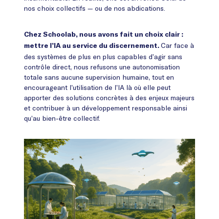
nos choix collectifs — ou de nos abdications.
Chez Schoolab, nous avons fait un choix clair :
Car face à
mettre l’IA au service du discernement.
des systèmes de plus en plus capables d’agir sans
contrôle direct, nous refusons une autonomisation
totale sans aucune supervision humaine, tout en
encourageant l’utilisation de l’IA là où elle peut
apporter des solutions concrètes à des enjeux majeurs
et contribuer à un développement responsable ainsi
qu’au bien-être collectif.