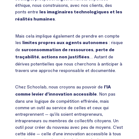
éthique, nous construisons, avec nos clients, des
ponts entre
les imaginaires technologiques et les
.
réalités humaines
Mais cela implique également de prendre en compte
les
: risque
limites propres aux agents autonomes
de
,
surconsommation de ressources
perte de
,
… Autant de
traçabilité
actions non justifiées
dérives potentielles que nous cherchons à anticiper à
travers une approche responsable et documentée.
Chez Schoolab, nous croyons au pouvoir de
l’IA
. Non pas
comme levier d’innovation accessible
dans une logique de compétition effrénée, mais
comme un outil au service de celles et ceux qui
entreprennent — qu’ils soient entrepreneurs,
intrapreneurs ou membres de collectifs citoyens. Un
outil pour créer du nouveau avec peu de moyens. C’est
cette idée — celle d’une innovation accessible à tous