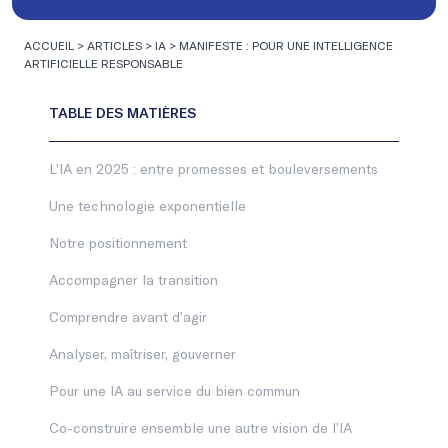
ACCUEIL
>
ARTICLES
>
IA
>
MANIFESTE : POUR UNE INTELLIGENCE
ARTIFICIELLE RESPONSABLE
L’IA en 2025 : entre promesses et bouleversements
Une technologie exponentielle
Notre positionnement
Accompagner la transition
Comprendre avant d’agir
Analyser, maîtriser, gouverner
Pour une IA au service du bien commun
Co-construire ensemble une autre vision de l’IA