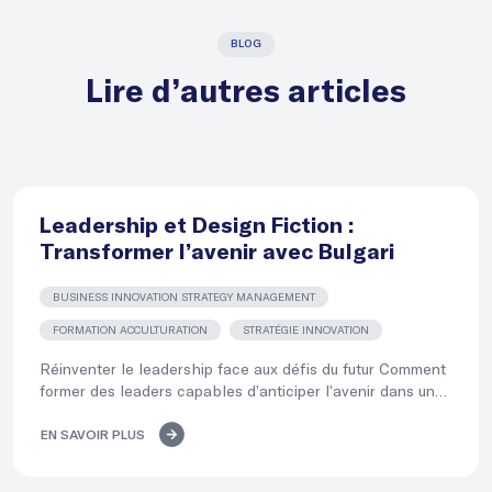
BLOG
Lire d’autres articles
Leadership et Design Fiction :
Transformer l’avenir avec Bulgari
BUSINESS INNOVATION STRATEGY MANAGEMENT
FORMATION ACCULTURATION
STRATÉGIE INNOVATION
Réinventer le leadership face aux défis du futur Comment
former des leaders capables d’anticiper l’avenir dans un
monde incertain ? […]
EN SAVOIR PLUS