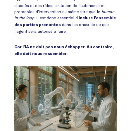
d’accès et des rôles, limitation de l’autonomie et
protocoles d’intervention au même titre que le
human
in the loop
. Il est donc essentiel d’
inclure l’ensemble
dans les choix de ce que
des parties prenantes
l’agent sera autorisé à faire.
Car l’IA ne doit pas nous échapper. Au contraire,
elle doit nous ressembler.