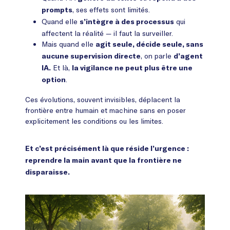
, ses effets sont limités.
prompts
Quand elle
qui
s’intègre à des processus
affectent la réalité — il faut la surveiller.
Mais quand elle
agit seule, décide seule, sans
, on parle
aucune supervision directe
d’agent
Et là,
IA.
la vigilance ne peut plus être une
.
option
Ces évolutions, souvent invisibles, déplacent la
frontière entre humain et machine sans en poser
explicitement les conditions ou les limites.
Et c’est précisément là que réside l’urgence :
reprendre la main avant que la frontière ne
disparaisse.