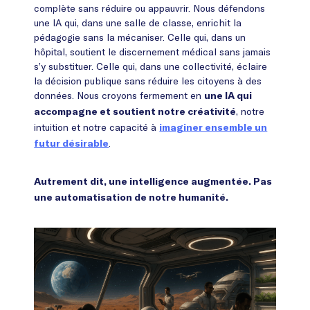
complète sans réduire ou appauvrir. Nous défendons
une IA qui, dans une salle de classe, enrichit la
pédagogie sans la mécaniser. Celle qui, dans un
hôpital, soutient le discernement médical sans jamais
s’y substituer. Celle qui, dans une collectivité, éclaire
la décision publique sans réduire les citoyens à des
données. Nous croyons fermement en
une IA qui
, notre
accompagne et soutient notre créativité
intuition et notre capacité à
imaginer ensemble un
.
futur désirable
Autrement dit, une intelligence augmentée. Pas
une automatisation de notre humanité.