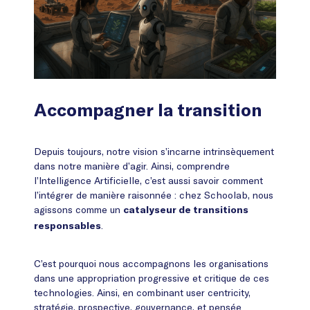
Accompagner la transition
Depuis toujours, notre vision s’incarne intrinsèquement
dans notre manière d’agir. Ainsi, comprendre
l’Intelligence Artificielle, c’est aussi savoir comment
l’intégrer de manière raisonnée : chez Schoolab, nous
agissons comme un
catalyseur de transitions
.
responsables
C’est pourquoi nous accompagnons les organisations
dans une appropriation progressive et critique de ces
technologies. Ainsi, en combinant user centricity,
stratégie, prospective, gouvernance, et pensée