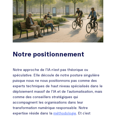
Notre positionnement
Notre approche de l’IA n’est pas théorique ou
spéculative. Elle découle de notre posture singulière
puisque nous ne nous positionnons pas comme des
experts techniques de haut niveau spécialisés dans le
déploiement massif de l’IA et de l’automatisation, mais
comme des conseillers stratégiques qui
accompagnent les organisations dans leur
transformation numérique responsable. Notre
expertise réside dans la
méthodologie
. Et c’est