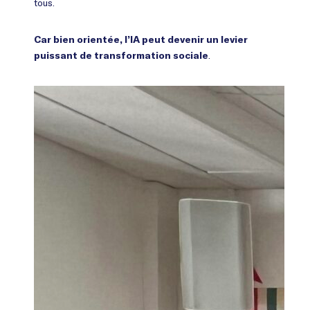
tous.
Car bien orientée, l’IA peut devenir un levier
.
puissant de transformation sociale