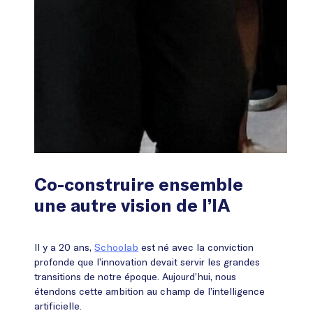
Co-construire ensemble
une autre vision de l’IA
Il y a 20 ans,
Schoolab
est né avec la conviction
profonde que l’innovation devait servir les grandes
transitions de notre époque. Aujourd’hui, nous
étendons cette ambition au champ de l’intelligence
artificielle.