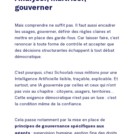
gouverner
Mais comprendre ne suffit pas. Il faut aussi encadrer
les usages, gouverner, définir des règles claires et
mettre en place des garde-fous. Car laisser faire, c’est
renoncer à toute forme de contrôle et accepter que
des décisions structurantes échappent à tout débat
démocratique.
C’est pourquoi, chez Schoolab nous militons pour une
Intelligence Artificielle lisible, traçable, explicable. Et
surtout, une IA gouvernée par celles et ceux qui n’ont
pas voix au chapitre : citoyens, usagers, territoires…
Cette exigence démocratique n’est pas un luxe : c’est
la condition même de la confiance.
Cela passe notamment par la mise en place de
principes de gouvernance spécifiques aux
: supervision humaine, gestion fine des droits
agents