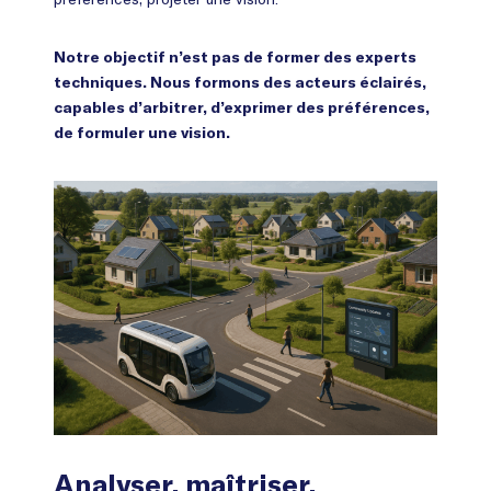
Notre objectif n’est pas de former des experts
techniques. Nous formons des acteurs éclairés,
capables d’arbitrer, d’exprimer des préférences,
de formuler une vision.
Analyser, maîtriser,