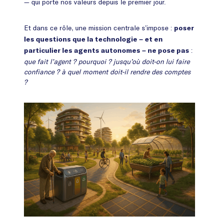
— qui porte nos valeurs depuis le premier jour.
Et dans ce rôle, une mission centrale s’impose :
poser
les questions que la technologie – et en
:
particulier les agents autonomes – ne pose pas
que fait l’agent ? pourquoi ? jusqu’où doit-on lui faire
confiance ? à quel moment doit-il rendre des comptes
?