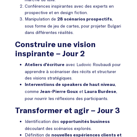
Conférences inspirantes avec des experts en
prospective et en design fiction.
Manipulation de
,
28 scénarios prospectifs
sous forme de jeu de cartes, pour projeter Bulgari
dans différentes réalités.
Construire une vision
inspirante – Jour 2
avec Ludovic Roubaudi pour
Ateliers d’écriture
apprendre à scénariser des récits et structurer
des visions stratégiques.
,
Interventions de speakers de haut niveau
comme
et
,
Jean-Pierre Goux
Laura Burdese
pour nourrir les réflexions des participants.
Transformer et agir – Jour 3
Identification des
opportunités business
découlant des scénarios explorés.
Définition de
nouvelles expériences clients et