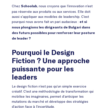
Chez
, nous croyons que l’innovation n’est
Schoolab
pas réservée aux produits ou aux services. Elle doit
aussi s’appliquer aux modèles de leadership. C’est
pourquoi nous avons fait un pari audacieux :
et si
nous plongions les dirigeants de Bulgari dans
des futurs possibles pour renforcer leur posture
de leader ?
Pourquoi le Design
Fiction ? Une approche
puissante pour les
leaders
Le design fiction n’est pas qu’un simple exercice
créatif. C’est une méthodologie de transformation qui
mobilise les imaginaires, permet d’anticiper les
mutations du marché et développe des stratégies
d’action face à l’incertitude.