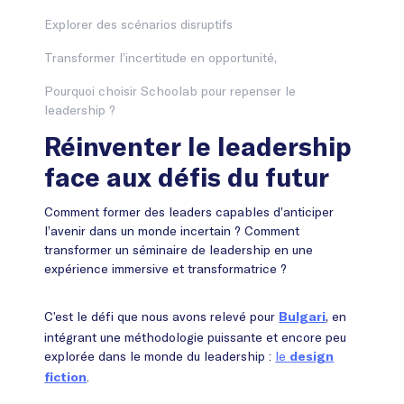
Explorer des scénarios disruptifs
Transformer l’incertitude en opportunité,
Pourquoi choisir Schoolab pour repenser le
leadership ?
Réinventer le leadership
face aux défis du futur
Comment former des leaders capables d’anticiper
l’avenir dans un monde incertain ? Comment
transformer un séminaire de leadership en une
expérience immersive et transformatrice ?
C’est le défi que nous avons relevé pour
, en
Bulgari
intégrant une méthodologie puissante et encore peu
explorée dans le monde du leadership :
le
design
.
fiction