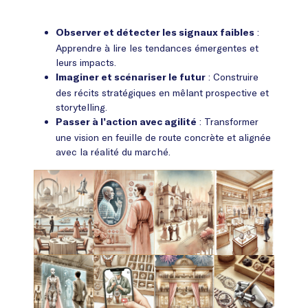
:
Observer et détecter les signaux faibles
Apprendre à lire les tendances émergentes et
leurs impacts.
: Construire
Imaginer et scénariser le futur
des récits stratégiques en mêlant prospective et
storytelling.
: Transformer
Passer à l’action avec agilité
une vision en feuille de route concrète et alignée
avec la réalité du marché.