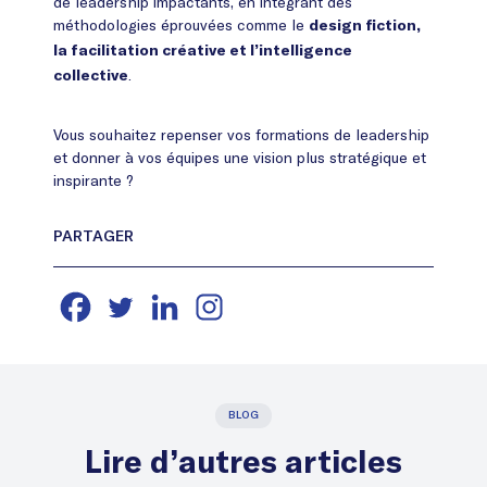
de leadership impactants, en intégrant des
méthodologies éprouvées comme le
design fiction,
la facilitation créative et l’intelligence
.
collective
Vous souhaitez repenser vos formations de leadership
et donner à vos équipes une vision plus stratégique et
inspirante ?
BLOG
Lire d’autres articles