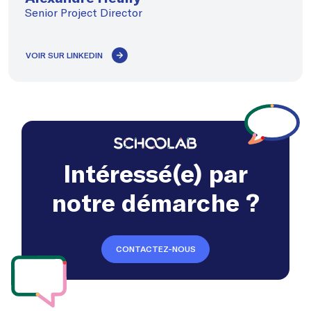
Senior Project Director
VOIR SUR LINKEDIN
Intéressé(e) par
notre démarche ?
CONTACTEZ-NOUS