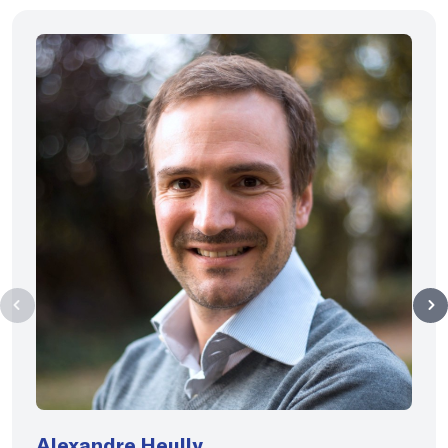
Alexandre Heully