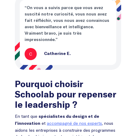
“On vous a suivis parce que vous avez
suscité notre curiosité, vous nous avez
fait réfléchir, vous nous avez convaincus
avec bienveillance et intelligence.
Vraiment bravo, je suis très
impressionnée.”
C
Catherine E.
Pourquoi choisir
Schoolab pour repenser
le leadership ?
En tant que
spécialistes du design et de
et
accompagné de nos experts
, nous
l’innovation
aidons les entreprises à construire des programmes