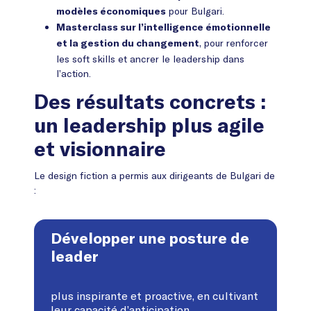
pour Bulgari.
modèles économiques
Masterclass sur l’intelligence émotionnelle
, pour renforcer
et la gestion du changement
les soft skills et ancrer le leadership dans
l’action.
Des résultats concrets :
un leadership plus agile
et visionnaire
Le design fiction a permis aux dirigeants de Bulgari de
:
Développer une posture de
leader
plus inspirante et proactive
, en cultivant
leur capacité d’anticipation.