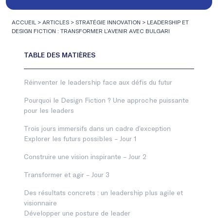
ACCUEIL
>
ARTICLES
>
STRATÉGIE INNOVATION
>
LEADERSHIP ET
DESIGN FICTION : TRANSFORMER L’AVENIR AVEC BULGARI
Réinventer le leadership face aux défis du futur
Pourquoi le Design Fiction ? Une approche puissante
pour les leaders
Trois jours immersifs dans un cadre d’exception
Explorer les futurs possibles – Jour 1
Construire une vision inspirante – Jour 2
Transformer et agir – Jour 3
Des résultats concrets : un leadership plus agile et
visionnaire
Développer une posture de leader