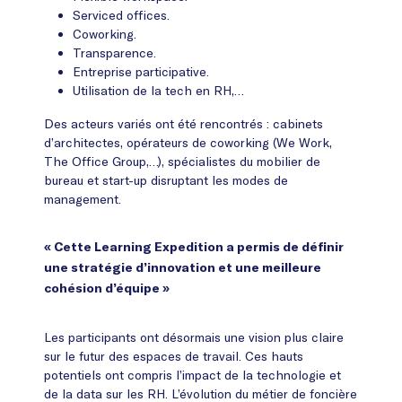
Serviced offices.
Coworking.
Transparence.
Entreprise participative.
Utilisation de la tech en RH,…
Des acteurs variés ont été rencontrés : cabinets
d’architectes, opérateurs de coworking (We Work,
The Office Group,…), spécialistes du mobilier de
bureau et start-up disruptant les modes de
management.
« Cette Learning Expedition a permis de définir
une stratégie d’innovation et une meilleure
cohésion d’équipe »
Les participants ont désormais une vision plus claire
sur le futur des espaces de travail. Ces hauts
potentiels ont compris l’impact de la technologie et
de la data sur les RH. L’évolution du métier de foncière