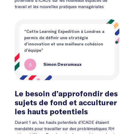
potentiels d’ICADE sur les nouveaux espaces de
travail et les nouvelles pratiques managériales
“Cette Learning Expedition à Londres a
permis de définir une stratégie
d’innovation et une meilleure cohésion
d’équipe”
S
Simon Desrumaux
Le besoin d’approfondir des
sujets de fond et acculturer
les hauts potentiels
Durant 1 an, les hauts potentiels d’ICADE étaient
mandatés pour travailler sur des problématiques RH