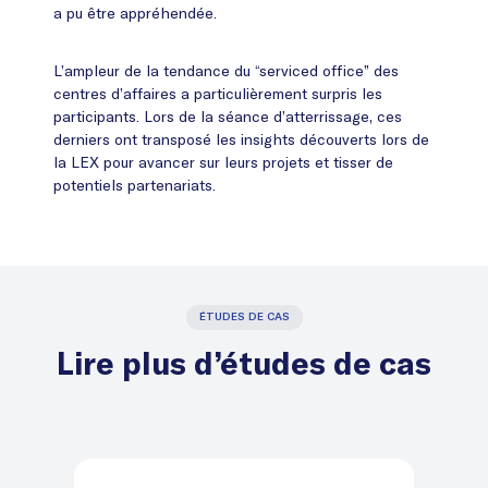
a pu être appréhendée.
L’ampleur de la tendance du “serviced office” des
centres d’affaires a particulièrement surpris les
participants. Lors de la séance d’atterrissage, ces
derniers ont transposé les insights découverts lors de
la LEX pour avancer sur leurs projets et tisser de
potentiels partenariats.
ÉTUDES DE CAS
Lire plus d’études de cas