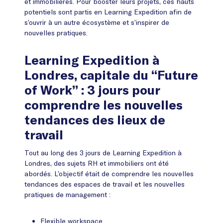
et immobilières. Pour booster leurs projets, ces hauts
potentiels sont partis en Learning Expedition afin de
s’ouvrir à un autre écosystème et s’inspirer de
nouvelles pratiques.
Learning Expedition à
Londres, capitale du “Future
of Work” : 3 jours pour
comprendre les nouvelles
tendances des lieux de
travail
Tout au long des 3 jours de Learning Expedition à
Londres, des sujets RH et immobiliers ont été
abordés. L’objectif était de comprendre les nouvelles
tendances des espaces de travail et les nouvelles
pratiques de management :
Flexible workspace.