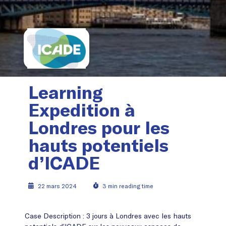
Learning
Expedition à
Londres pour les
hauts potentiels
d’ICADE
22 mars 2024
3 min reading time
Case Description : 3 jours à Londres avec les hauts