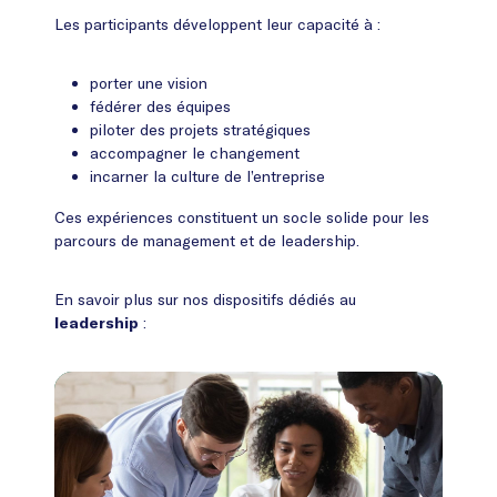
Les participants développent leur capacité à :
porter une vision
fédérer des équipes
piloter des projets stratégiques
accompagner le changement
incarner la culture de l’entreprise
Ces expériences constituent un socle solide pour les
parcours de management et de leadership.
En savoir plus sur nos dispositifs dédiés au
:
leadership