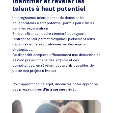
identifier et révéler les
talents à haut potentiel
Un programme talent permet de détecter les
collaborateurs à fort potentiel, parfois peu visibles
dans les organisations.
En leur offrant un cadre structuré et exigeant,
l’entreprise leur permet d’exprimer pleinement leurs
capacités et de se positionner sur des enjeux
stratégiques.
Ce dispositif complète efficacement une démarche de
gestion prévisionnelle des emplois et des
compétences, en révélant des profils capables de
porter des projets à impact.
Pour approfondir ce sujet, découvrez notre approche
des
:
programmes d’intrapreneuriat