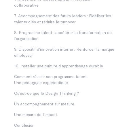
collaborative
7. Accompagnement des futurs leaders : Fidéliser les
talents clés et réduire le turnover
8. Programme talent : accélérer la transformation de
l’organisation
9. Dispositif d’innovation interne : Renforcer la marque
employeur
10. Installer une culture d’apprentissage durable
Comment réussir son programme talent
Une pédagogie expérientielle
Qu’est-ce que le Design Thinking ?
Un accompagnement sur mesure
Une mesure de l’impact
Conclusion