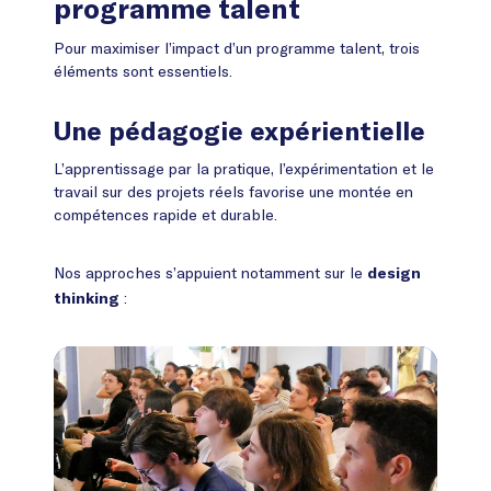
programme talent
Pour maximiser l’impact d’un programme talent, trois
éléments sont essentiels.
Une pédagogie expérientielle
L’apprentissage par la pratique, l’expérimentation et le
travail sur des projets réels favorise une montée en
compétences rapide et durable.
Nos approches s’appuient notamment sur le
design
:
thinking