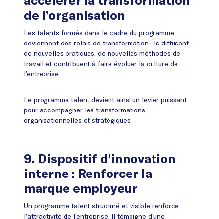
accélérer la transformation
de l’organisation
Les talents formés dans le cadre du programme
deviennent des relais de transformation. Ils diffusent
de nouvelles pratiques, de nouvelles méthodes de
travail et contribuent à faire évoluer la culture de
l’entreprise.
Le programme talent devient ainsi un levier puissant
pour accompagner les transformations
organisationnelles et stratégiques.
9. Dispositif d’innovation
interne : Renforcer la
marque employeur
Un programme talent structuré et visible renforce
l’attractivité de l’entreprise. Il témoigne d’une