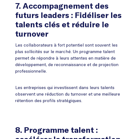
7. Accompagnement des
plus apprenant.
futurs leaders : Fidéliser les
talents clés et réduire le
turnover
Les collaborateurs à fort potentiel sont souvent les
plus sollicités sur le marché. Un programme talent
permet de répondre à leurs attentes en matière de
développement, de reconnaissance et de projection
professionnelle.
Les entreprises qui investissent dans leurs talents
observent une réduction du turnover et une meilleure
rétention des profils stratégiques.
8.
Programme talent :