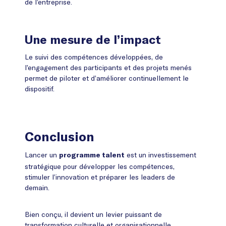
de l’entreprise.
Une mesure de l’impact
Le suivi des compétences développées, de
l’engagement des participants et des projets menés
permet de piloter et d’améliorer continuellement le
dispositif.
Conclusion
Lancer un
est un investissement
programme talent
stratégique pour développer les compétences,
stimuler l’innovation et préparer les leaders de
demain.
Bien conçu, il devient un levier puissant de
transformation culturelle et organisationnelle.