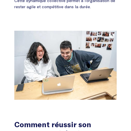
Cette dynamique collective permet à l’organisation de
rester agile et compétitive dans la durée.
Comment réussir son