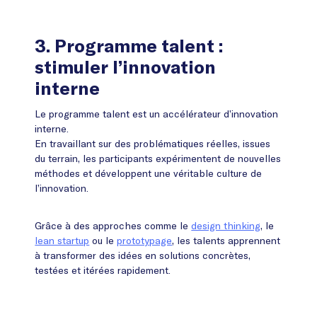
3.
Programme talent :
stimuler l’innovation
interne
Le programme talent est un accélérateur d’innovation
interne.
En travaillant sur des problématiques réelles, issues
du terrain, les participants expérimentent de nouvelles
méthodes et développent une véritable culture de
l’innovation.
Grâce à des approches comme le
design thinking
, le
lean startup
ou le
prototypage
, les talents apprennent
à transformer des idées en solutions concrètes,
testées et itérées rapidement.