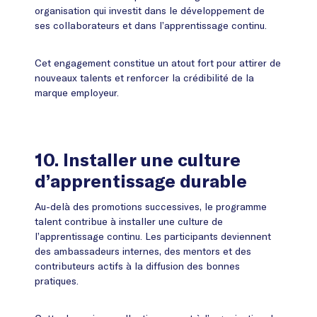
organisation qui investit dans le développement de
ses collaborateurs et dans l’apprentissage continu.
Cet engagement constitue un atout fort pour attirer de
nouveaux talents et renforcer la crédibilité de la
marque employeur.
10.
Installer une culture
d’apprentissage durable
Au-delà des promotions successives, le programme
talent contribue à installer une culture de
l’apprentissage continu. Les participants deviennent
des ambassadeurs internes, des mentors et des
contributeurs actifs à la diffusion des bonnes
pratiques.