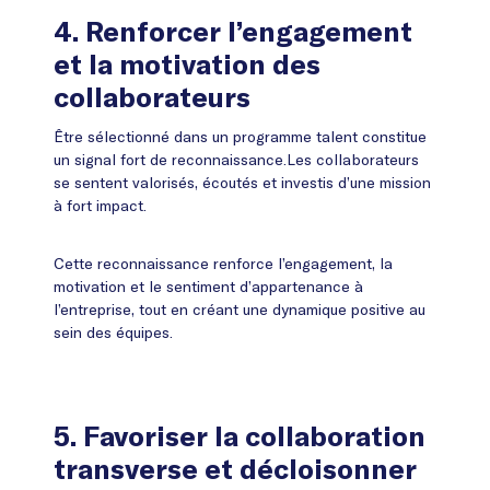
4.
Renforcer l’engagement
et la motivation des
collaborateurs
Être sélectionné dans un programme talent constitue
un signal fort de reconnaissance.Les collaborateurs
se sentent valorisés, écoutés et investis d’une mission
à fort impact.
Cette reconnaissance renforce l’engagement, la
motivation et le sentiment d’appartenance à
l’entreprise, tout en créant une dynamique positive au
sein des équipes.
5. Favoriser la collaboration
transverse et décloisonner