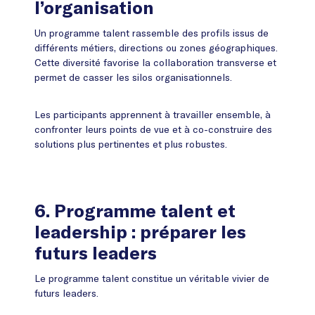
l’organisation
Un programme talent rassemble des profils issus de
différents métiers, directions ou zones géographiques.
Cette diversité favorise la collaboration transverse et
permet de casser les silos organisationnels.
Les participants apprennent à travailler ensemble, à
confronter leurs points de vue et à co-construire des
solutions plus pertinentes et plus robustes.
6.
Programme talent et
leadership : préparer les
futurs leaders
Le programme talent constitue un véritable vivier de
futurs leaders.