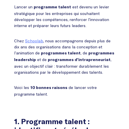
Lancer un
est devenu un levier
programme talent
stratégique pour les entreprises qui souhaitent
développer les compétences, renforcer l’innovation
interne et préparer leurs futurs leaders.
Chez
Schoolab
, nous accompagnons depuis plus de
dix ans des organisations dans la conception et
l’animation de
, de
programmes talent
programmes
et de
,
leadership
programmes d’intrapreneuriat
avec un objectif clair : transformer durablement les
organisations par le développement des talents.
Voici les
de lancer votre
10 bonnes raisons
programme talent.
1.
Programme talent :