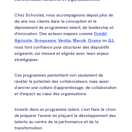
Chez Schoolab, nous accompagnons depuis plus de
dix ans nos clients dans la conception et le
déploiement de programmes talent, de leadership et
d’innovation. Des acteurs majeurs comme
Crédit
,
,
,
,
ou
Agricole
Groupama
Veolia
Merck
Orano
JLL
nous font confiance pour structurer des dispositifs
exigeants, sur mesure et alignés avec leurs enjeux
stratégiques.
Ces programmes permettent non seulement de
révéler le potentiel des collaborateurs, mais aussi
d’ancrer une culture d’apprentissage, de collaboration
et d’impact au cœur des organisations.
Investir dans un programme talent, c’est faire le choix
de préparer l’avenir en plaçant le développement des
talents au centre de la performance et de la
transformation.