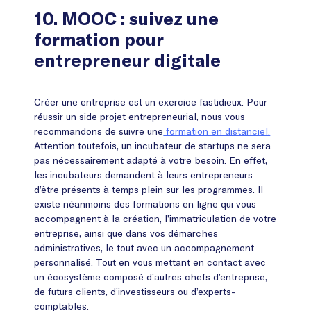
10. MOOC : suivez une
formation pour
entrepreneur digitale
Créer une entreprise est un exercice fastidieux. Pour
réussir un side projet entrepreneurial, nous vous
recommandons de suivre une
formation en distanciel.
Attention toutefois, un incubateur de startups ne sera
pas nécessairement adapté à votre besoin. En effet,
les incubateurs demandent à leurs entrepreneurs
d’être présents à temps plein sur les programmes. Il
existe néanmoins des formations en ligne qui vous
accompagnent à la création, l’immatriculation de votre
entreprise, ainsi que dans vos démarches
administratives, le tout avec un accompagnement
personnalisé. Tout en vous mettant en contact avec
un écosystème composé d’autres chefs d’entreprise,
de futurs clients, d’investisseurs ou d’experts-
comptables.