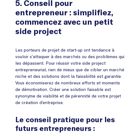
5. Conseil pour
entrepreneur : simplifiez,
commencez avec un petit
side project
Les porteurs de projet de start-up ont tendance à
vouloir s’attaquer à des marchés ou des problèmes qui
les dépassent. Pour réussir votre side project
entrepreneurial, rien de mieux que de cibler un marché
niche et des solutions dont la faisabilité est garantie.
Vous économiserez de nombreux efforts et moments
de démotivation. Créer une solution faisable est
synonyme de viabilité et de pérennité de votre projet
de création d’entreprise.
Le conseil pratique pour les
futurs entrepreneurs :