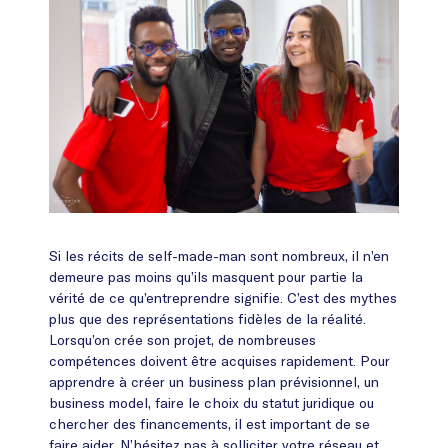
Si les récits de self-made-man sont nombreux, il n’en
demeure pas moins qu’ils masquent pour partie la
vérité de ce qu’entreprendre signifie. C’est des mythes
plus que des représentations fidèles de la réalité.
Lorsqu’on crée son projet, de nombreuses
compétences doivent être acquises rapidement. Pour
apprendre à créer un business plan prévisionnel, un
business model, faire le choix du statut juridique ou
chercher des financements, il est important de se
faire aider. N’hésitez pas à solliciter votre réseau et