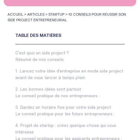
ACCUEIL
>
ARTICLES
>
STARTUP
>
10 CONSEILS POUR RÉUSSIR SON
SIDE PROJECT ENTREPRENEURIAL
C’est quoi un side project ?
Résumé de nos conseils
1. Lancez votre idée d’entreprise en mode side project
avant de vous lancer à temps plein
2. Les bonnes idées sont partout
Le conseil pratique de nos entrepreneurs :
3. Gardez un horaire fixe pour votre side project
Le conseil pratique pour les futurs entrepreneurs :
4. Projet de startup : créez quelque chose qui vous
intéresse
Le conseil pratique pour les aspirants entrepreneurs :