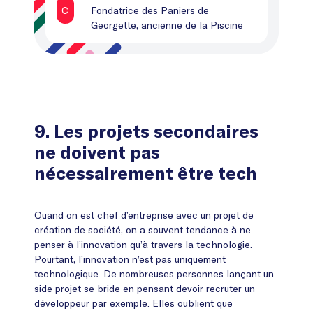
C
Fondatrice des Paniers de
Georgette, ancienne de la Piscine
9. Les projets secondaires
ne doivent pas
nécessairement être tech
Quand on est chef d’entreprise avec un projet de
création de société, on a souvent tendance à ne
penser à l’innovation qu’à travers la technologie.
Pourtant, l’innovation n’est pas uniquement
technologique. De nombreuses personnes lançant un
side projet se bride en pensant devoir recruter un
développeur par exemple. Elles oublient que