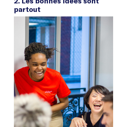
2. Les bonnes idées sont
partout