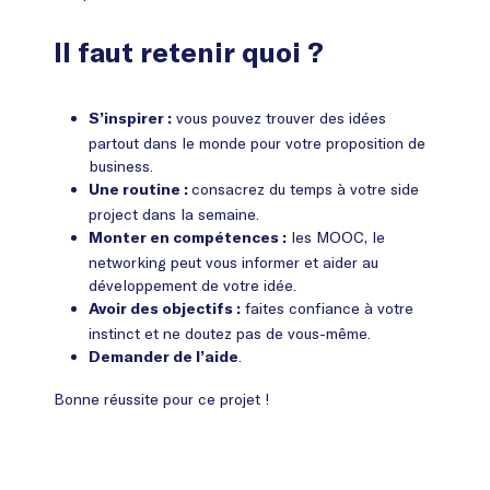
Il faut retenir quoi ?
vous pouvez trouver des idées
S’inspirer :
partout dans le monde pour votre proposition de
business.
consacrez du temps à votre side
Une routine :
project dans la semaine.
les MOOC, le
Monter en compétences :
networking peut vous informer et aider au
développement de votre idée.
faites confiance à votre
Avoir des objectifs :
instinct et ne doutez pas de vous-même.
.
Demander de l’aide
Bonne réussite pour ce projet !