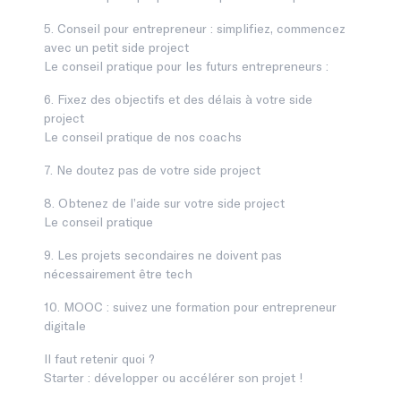
5. Conseil pour entrepreneur : simplifiez, commencez
avec un petit side project
Le conseil pratique pour les futurs entrepreneurs :
6. Fixez des objectifs et des délais à votre side
project
Le conseil pratique de nos coachs
7. Ne doutez pas de votre side project
8. Obtenez de l’aide sur votre side project
Le conseil pratique
9. Les projets secondaires ne doivent pas
nécessairement être tech
10. MOOC : suivez une formation pour entrepreneur
digitale
Il faut retenir quoi ?
Starter : développer ou accélérer son projet !