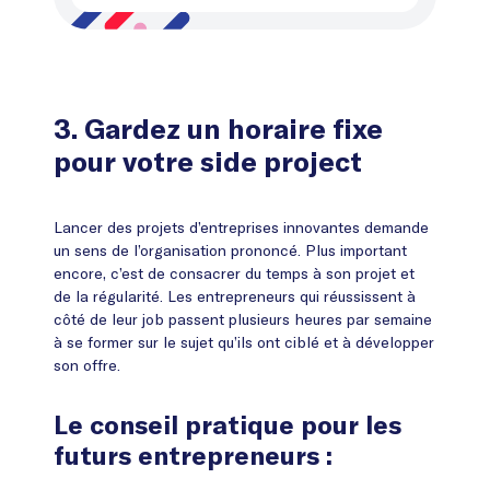
3. Gardez un horaire fixe
pour votre side project
Lancer des projets d’entreprises innovantes demande
un sens de l’organisation prononcé. Plus important
encore, c’est de consacrer du temps à son projet et
de la régularité. Les entrepreneurs qui réussissent à
côté de leur job passent plusieurs heures par semaine
à se former sur le sujet qu’ils ont ciblé et à développer
son offre.
Le conseil pratique pour les
futurs entrepreneurs :