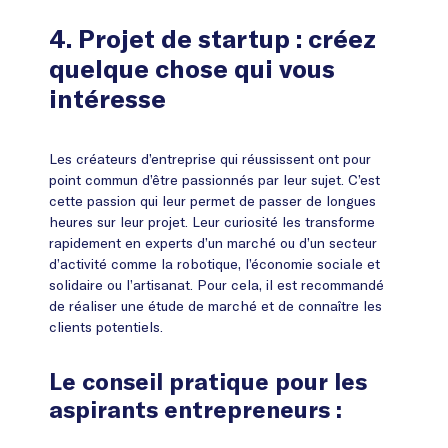
4. Projet de startup : créez
quelque chose qui vous
intéresse
Les créateurs d’entreprise qui réussissent ont pour
point commun d’être passionnés par leur sujet. C’est
cette passion qui leur permet de passer de longues
heures sur leur projet. Leur curiosité les transforme
rapidement en experts d’un marché ou d’un secteur
d’activité comme la robotique, l’économie sociale et
solidaire ou l’artisanat. Pour cela, il est recommandé
de réaliser une étude de marché et de connaître les
clients potentiels.
Le conseil pratique pour les
aspirants entrepreneurs :