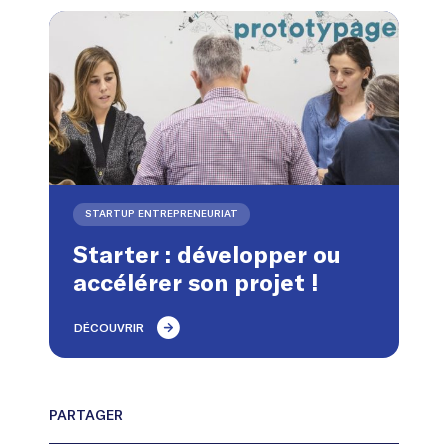
STARTUP ENTREPRENEURIAT
Starter : développer ou
accélérer son projet !
DÉCOUVRIR