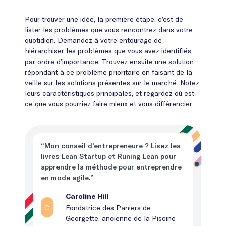
Pour trouver une idée, la première étape, c’est de
lister les problèmes que vous rencontrez dans votre
quotidien. Demandez à votre entourage de
hiérarchiser les problèmes que vous avez identifiés
par ordre d’importance. Trouvez ensuite une solution
répondant à ce problème prioritaire en faisant de la
veille sur les solutions présentes sur le marché. Notez
leurs caractéristiques principales, et regardez où est-
ce que vous pourriez faire mieux et vous différencier.
“Mon conseil d’entrepreneure ? Lisez les
livres Lean Startup et Runing Lean pour
apprendre la méthode pour entreprendre
en mode agile.”
Caroline Hill
C
Fondatrice des Paniers de
Georgette, ancienne de la Piscine