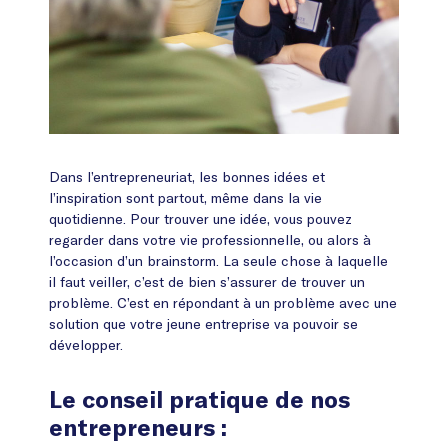
Dans l’entrepreneuriat, les bonnes idées et
l’inspiration sont partout, même dans la vie
quotidienne. Pour trouver une idée, vous pouvez
regarder dans votre vie professionnelle, ou alors à
l’occasion d’un brainstorm. La seule chose à laquelle
il faut veiller, c’est de bien s’assurer de trouver un
problème. C’est en répondant à un problème avec une
solution que votre jeune entreprise va pouvoir se
développer.
Le conseil pratique de nos
entrepreneurs :