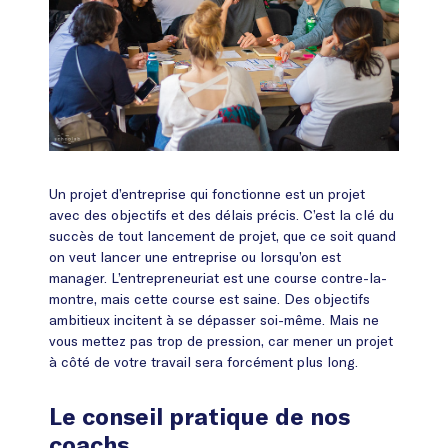
Un projet d’entreprise qui fonctionne est un projet
avec des objectifs et des délais précis. C’est la clé du
succès de tout lancement de projet, que ce soit quand
on veut lancer une entreprise ou lorsqu’on est
manager. L’entrepreneuriat est une course contre-la-
montre, mais cette course est saine. Des objectifs
ambitieux incitent à se dépasser soi-même. Mais ne
vous mettez pas trop de pression, car mener un projet
à côté de votre travail sera forcément plus long.
Le conseil pratique de nos
coachs