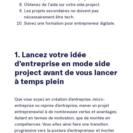
Obtenez de l’aide sur votre side project.
Les projets secondaires ne doivent pas
nécessairement être tech.
Suivez une formation pour entrepreneur digitale.
1. Lancez votre idée
d’entreprise en mode side
project avant de vous lancer
à temps plein
Que vous soyez en création d’entreprise, micro-
entreprise ou reprise d’entreprise, mener un projet
entrepreneurial à de nombreuses vertus et avantages.
Autant en termes de motivation, que de montée en
compétences. Vous allez ainsi faire une transition
progressive vers la posture d’entrepreneur et monter