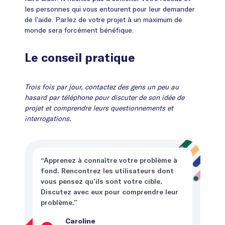
les personnes qui vous entourent pour leur demander
de l’aide. Parlez de votre projet à un maximum de
monde sera forcément bénéfique.
Le conseil pratique
Trois fois par jour, contactez des gens un peu au
hasard par téléphone pour discuter de son idée de
projet et comprendre leurs questionnements et
interrogations.
“Apprenez à connaître votre problème à
fond. Rencontrez les utilisateurs dont
vous pensez qu’ils sont votre cible.
Discutez avec eux pour comprendre leur
problème.”
Caroline