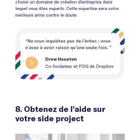
choisir un domaine de création d’entreprise dans
lequel vous êtes experts. Cette expertise sera votre
meilleure arme contre le doute.
“Ne vous inquiétez pas de l’échec ; vous
n’avez à avoir raison qu’une seule fois. ”
Drew Houston
D
Co-fondateur et PDG de Dropbox
8. Obtenez de l’aide sur
votre side project