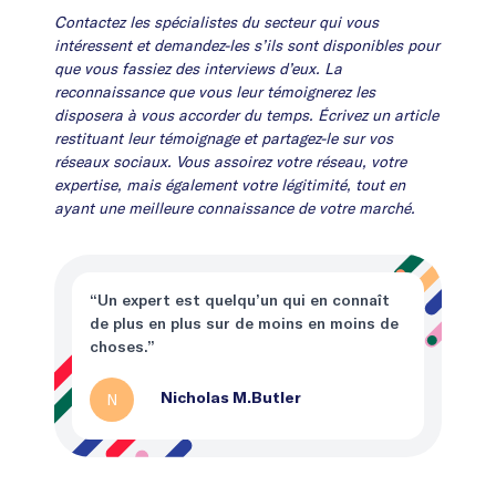
Contactez les spécialistes du secteur qui vous
intéressent et demandez-les s’ils sont disponibles pour
que vous fassiez des interviews d’eux. La
reconnaissance que vous leur témoignerez les
disposera à vous accorder du temps. Écrivez un article
restituant leur témoignage et partagez-le sur vos
réseaux sociaux. Vous assoirez votre réseau, votre
expertise, mais également votre légitimité, tout en
ayant une meilleure connaissance de votre marché.
“Un expert est quelqu’un qui en connaît
de plus en plus sur de moins en moins de
choses.”
N
Nicholas M.Butler