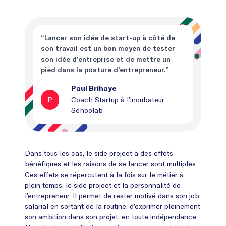
“Lancer son idée de start-up à côté de
son travail est un bon moyen de tester
son idée d’entreprise et de mettre un
pied dans la posture d’entrepreneur.”
Paul Brihaye
P
Coach Startup à l’incubateur
Schoolab
Dans tous les cas, le side project a des effets
bénéfiques et les raisons de se lancer sont multiples.
Ces effets se répercutent à la fois sur le métier à
plein temps, le side project et la personnalité de
l’entrepreneur. Il permet de rester motivé dans son job
salarial en sortant de la routine, d’exprimer pleinement
son ambition dans son projet, en toute indépendance.