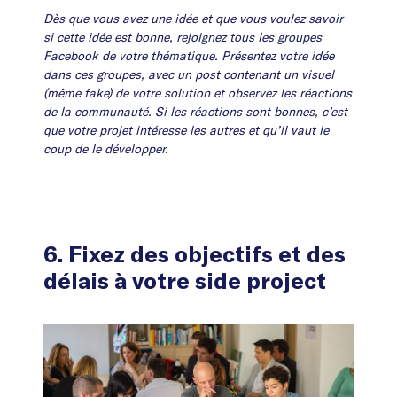
Dès que vous avez une idée et que vous voulez savoir
si cette idée est bonne, rejoignez tous les groupes
Facebook de votre thématique. Présentez votre idée
dans ces groupes, avec un post contenant un visuel
(même fake) de votre solution et observez les réactions
de la communauté. Si les réactions sont bonnes, c’est
que votre projet intéresse les autres et qu’il vaut le
coup de le développer.
6. Fixez des objectifs et des
délais à votre side project