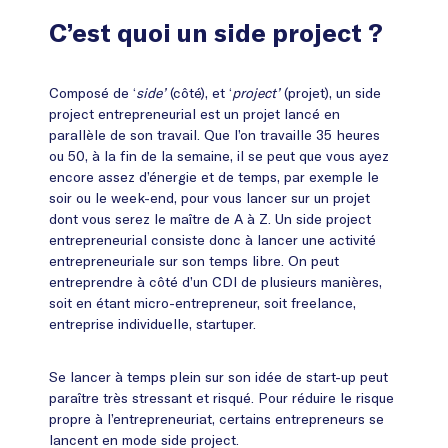
C’est quoi un side project ?
Composé de ‘
side’
(côté), et ‘
project’
(projet), un side
project entrepreneurial est un projet lancé en
parallèle de son travail. Que l’on travaille 35 heures
ou 50, à la fin de la semaine, il se peut que vous ayez
encore assez d’énergie et de temps, par exemple le
soir ou le week-end, pour vous lancer sur un projet
dont vous serez le maître de A à Z. Un side project
entrepreneurial consiste donc à lancer une activité
entrepreneuriale sur son temps libre. On peut
entreprendre à côté d’un CDI de plusieurs manières,
soit en étant micro-entrepreneur, soit freelance,
entreprise individuelle, startuper.
Se lancer à temps plein sur son idée de start-up peut
paraître très stressant et risqué. Pour réduire le risque
propre à l’entrepreneuriat, certains entrepreneurs se
lancent en mode side project.