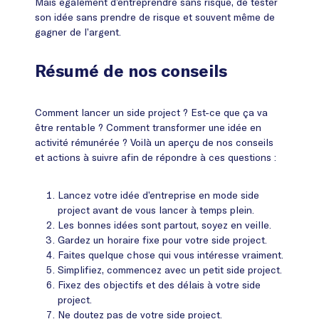
Mais également d’entreprendre sans risque, de tester
son idée sans prendre de risque et souvent même de
gagner de l’argent.
Résumé de nos conseils
Comment lancer un side project ? Est-ce que ça va
être rentable ? Comment transformer une idée en
activité rémunérée ? Voilà un aperçu de nos conseils
et actions à suivre afin de répondre à ces questions :
Lancez votre idée d’entreprise en mode side
project avant de vous lancer à temps plein.
Les bonnes idées sont partout, soyez en veille.
Gardez un horaire fixe pour votre side project.
Faites quelque chose qui vous intéresse vraiment.
Simplifiez, commencez avec un petit side project.
Fixez des objectifs et des délais à votre side
project.
Ne doutez pas de votre side project.