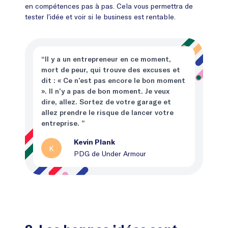
en compétences pas à pas. Cela vous permettra de
tester l’idée et voir si le business est rentable.
“Il y a un entrepreneur en ce moment,
mort de peur, qui trouve des excuses et
dit : « Ce n’est pas encore le bon moment
». Il n’y a pas de bon moment. Je veux
dire, allez. Sortez de votre garage et
allez prendre le risque de lancer votre
entreprise. ”
Kevin Plank
K
PDG de Under Armour