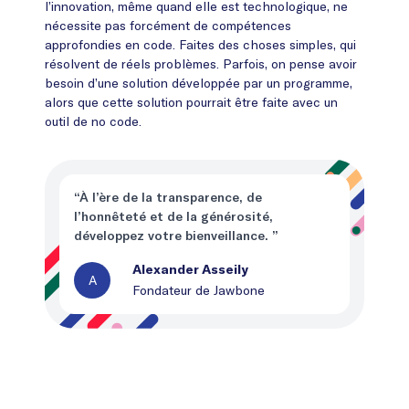
l’innovation, même quand elle est technologique, ne
nécessite pas forcément de compétences
approfondies en code. Faites des choses simples, qui
résolvent de réels problèmes. Parfois, on pense avoir
besoin d’une solution développée par un programme,
alors que cette solution pourrait être faite avec un
outil de no code.
“À l’ère de la transparence, de
l’honnêteté et de la générosité,
développez votre bienveillance. ”
Alexander Asseily
A
Fondateur de Jawbone