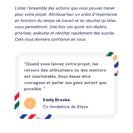
Listez l’ensemble des actions que vous pouvez mener
pour votre projet. Attribuez-leur un ordre d’importance
en fonction du temps de travail et du résultat qu’elles
vous permettront. Une fois vos quick win établis,
priorisez, exécutez et récoltez rapidement des succès.
Cela vous donnera confiance en vous.
“Quand vous lancez votre projet, les
retours des utilisateurs ou des mentors
est inestimable. Vous devez être
courageux et parler aux gens autant que
possible. ”
Emily Brooke
E
Co-fondatrice de Blaze