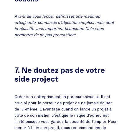
Avant de vous lancer, définissez une roadmap
atteignable, composée d’objectifs simples, mais dont
la réussite vous apportera beaucoup. Cela vous
permettra de ne pas procrastiner.
7. Ne doutez pas de votre
side project
Créer son entreprise est un parcours sinueux. Il est
crucial pour le porteur de projet de ne jamais douter
de lui-même. L’avantage quand on lance un projet à
côté de son métier, c’est que le risque d’échec est
limité puisque vous gardez la sécurité de l’emploi. Pour
mener à bien son projet, nous recommandons de