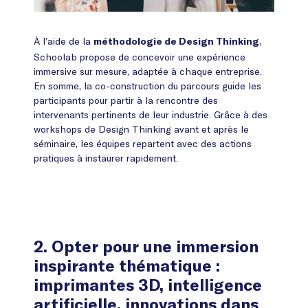
À l’aide de la
,
méthodologie de Design Thinking
Schoolab propose de concevoir une expérience
immersive sur mesure, adaptée à chaque entreprise.
En somme, la co-construction du parcours guide les
participants pour partir à la rencontre des
intervenants pertinents de leur industrie. Grâce à des
workshops de Design Thinking avant et après le
séminaire, les équipes repartent avec des actions
pratiques à instaurer rapidement.
2. Opter pour une immersion
inspirante thématique :
imprimantes 3D, intelligence
artificielle, innovations dans