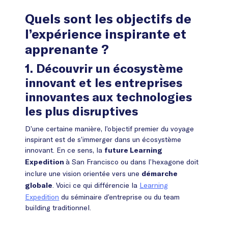
Quels sont les objectifs de
l’expérience inspirante et
apprenante ?
1. Découvrir un écosystème
innovant et les entreprises
innovantes aux technologies
les plus disruptives
D’une certaine manière, l’objectif premier du voyage
inspirant est de s’immerger dans un écosystème
innovant. En ce sens, la
future Learning
à San Francisco ou dans l’hexagone doit
Expedition
inclure une vision orientée vers une
démarche
. Voici ce qui différencie la
Learning
globale
Expedition
du séminaire d’entreprise ou du team
building traditionnel.