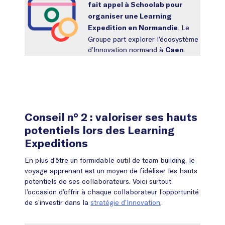
fait appel à Schoolab pour
organiser une Learning
. Le
Expedition en Normandie
Groupe part explorer l’écosystème
d’Innovation normand à
.
Caen
Conseil n° 2 : valoriser ses hauts
potentiels lors des Learning
Expeditions
En plus d’être un formidable outil de team building, le
voyage apprenant est un moyen de fidéliser les hauts
potentiels de ses collaborateurs. Voici surtout
l’occasion d’offrir à chaque collaborateur l’opportunité
de s’investir dans la
stratégie d’Innovation
.