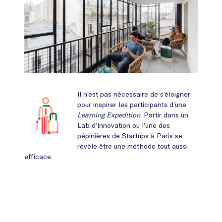
Il n’est pas nécessaire de s’éloigner
pour inspirer les participants d’une
Learning Expedition
. Partir dans un
Lab d’Innovation ou l’une des
pépinières de Startups à Paris se
révèle être une méthode tout aussi
efficace.