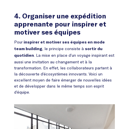
4. Organiser une expédition
apprenante pour inspirer et
motiver ses équipes
Pour
inspirer et motiver ses équipes en mode
, le principe consiste à
team building
sortir du
. La mise en place d’un voyage inspirant est
quotidien
aussi une invitation au changement et à la
transformation. En effet, les collaborateurs partent à
la découverte d’écosystèmes innovants. Voici un
excellent moyen de faire émerger de nouvelles idées
et de développer dans le même temps son esprit
d’équipe.