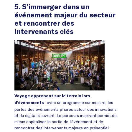
5. S’immerger dans un
événement majeur du secteur
et rencontrer des
intervenants clés
Voyage apprenant sur le terrain lors
: avec un programme sur mesure, les
d’événements
portes des événements phares autour des innovations
et du digital s’ouvrent. Le parcours inspirant permet de
mieux capitaliser la sortie de l’événement et de
rencontrer des intervenants majeurs en présentiel.