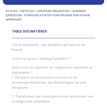
ACCUEIL
>
ARTICLES
>
STRATÉGIE INNOVATION
>
LEARNING
EXPEDITION : 5 ERREURS À ÉVITER POUR RÉUSSIR SON VOYAGE
APPRENANT
LEx en entreprise : une tendance qui explose en
France
Qu’est ce qu’une Learning Expedition ?
Quels sont les objectifs de l’expérience inspirante et
apprenante ?
1. Découvrir un écosystème innovant et les
entreprises innovantes aux technologies les plus
disruptives
2. Transformer ses observations pour développer une
stratégie plus ambitieuse