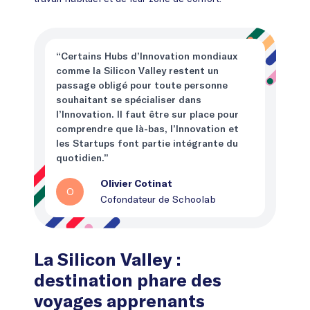
“Certains Hubs d’Innovation mondiaux
comme la Silicon Valley restent un
passage obligé pour toute personne
souhaitant se spécialiser dans
l’Innovation. Il faut être sur place pour
comprendre que là-bas, l’Innovation et
les Startups font partie intégrante du
quotidien.”
Olivier Cotinat
O
Cofondateur de Schoolab
La Silicon Valley :
destination phare des
voyages apprenants