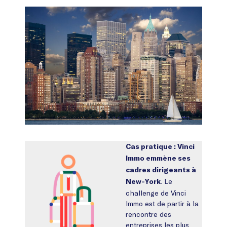
Cas pratique : Vinci
Immo emmène ses
cadres dirigeants à
. Le
New-York
challenge de Vinci
Immo est de partir à la
rencontre des
entreprises les plus