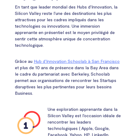
En tant que leader mondial des Hubs d’Innovation, la
Silicon Valley reste l’une des destinations les plus
attractives pour les cadres impliqués dans les
technologies ou innovations. Une immersion
apprenante en présentiel est le moyen privilégié de
sentir cette atmosphère unique de concentration
technologique.
Grâce au
Hub d’Innovation Schoolab à San Francisco
et plus de 10 ans de présence dans la Bay Area dans
le cadre du partenariat avec Berkeley, Schoolab
permet aux organisations de rencontrer les Startups
disruptives les plus pertinentes pour leurs besoins
Business.
Une exploration apprenante dans la
Silicon Valley est l’occasion idéale de
rencontrer les leaders
technologiques ( Apple, Google,
Facebook, Yahoo, HP, LinkedIn,