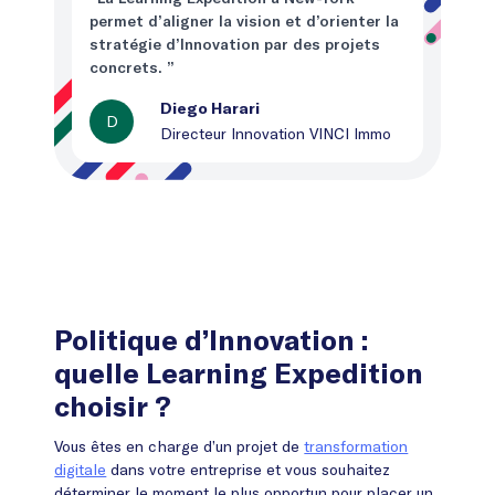
permet d’aligner la vision et d’orienter la
stratégie d’Innovation par des projets
concrets. ”
Diego Harari
D
Directeur Innovation VINCI Immo
Politique d’Innovation :
quelle Learning Expedition
choisir ?
Vous êtes en charge d’un projet de
transformation
digitale
dans votre entreprise et vous souhaitez
déterminer le moment le plus opportun pour placer un