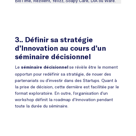
BioTime, Rezilient, Yellzz, Soapy Care, DiA ou Ware.
3.. Définir sa stratégie
d’Innovation au cours d’un
séminaire décisionnel
Le
se révèle être le moment
séminaire
décisionnel
opportun pour redéfinir sa stratégie, de nouer des
partenariats ou d’investir dans des Startups. Quant à
la prise de décision, cette dernière est facilitée par le
format exploratoire. En outre, l’organisation d’un
workshop définit la roadmap d’Innovation pendant
toute la durée du séminaire.