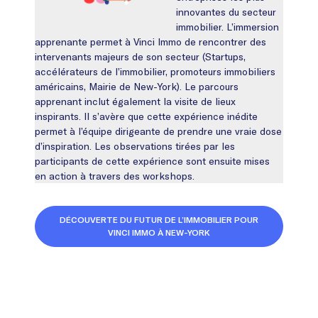
innovantes du secteur
immobilier. L’immersion
apprenante permet à Vinci Immo de rencontrer des
intervenants majeurs de son secteur (Startups,
accélérateurs de l’immobilier, promoteurs immobiliers
américains, Mairie de New-York). Le parcours
apprenant inclut également la visite de lieux
inspirants. Il s’avère que cette expérience inédite
permet à l’équipe dirigeante de prendre une vraie dose
d’inspiration. Les observations tirées par les
participants de cette expérience sont ensuite mises
en action à travers des workshops.
DÉCOUVERTE DU FUTUR DE L’IMMOBILIER POUR
VINCI IMMO À NEW-YORK