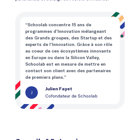
“Schoolab concentre 15 ans de
programmes d’Innovation mélangeant
des Grands groupes, des Startup et des
experts de l’Innovation. Grâce à son rôle
au coeur de ces écosystèmes innovants
en Europe ou dans la Silicon Valley,
Schoolab est en mesure de mettre en
contact son client avec des partenaires
de premiers plans.”
Julien Fayet
J
Cofondateur de Schoolab