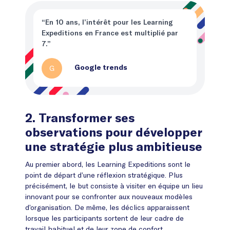
“En 10 ans, l’intérêt pour les Learning
Expeditions en France est multiplié par
7.”
G
Google trends
2. Transformer ses
observations pour développer
une stratégie plus ambitieuse
Au premier abord, les Learning Expeditions sont le
point de départ d’une réflexion stratégique. Plus
précisément, le but consiste à visiter en équipe un lieu
innovant pour se confronter aux nouveaux modèles
d’organisation. De même, les déclics apparaissent
lorsque les participants sortent de leur cadre de
travail habituel et de leur zone de confort.