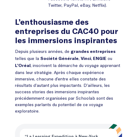
Twitter, PayPal, eBay, Netflix).
L’enthousiasme des
entreprises du CAC40 pour
les immersions inspirantes
Depuis plusieurs années, de
grandes entreprises
telles que la
,
,
ou
Société Générale
Vinci
ENGIE
, inscrivent la démarche du voyage apprenant
L’Oréal
dans leur stratégie. Après chaque expérience
immersive, chacune d’entre elles constate des
résultats d’autant plus impactants. D’ailleurs, les
success stories des immersions inspirantes
précédemment organisées par Schoolab sont des
exemples parlants du potentiel de ce voyage
exploratoire.
“La Learning Expedition à New-York