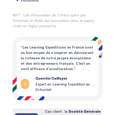
Institutions.
MYT : Lab d’Innovation de L’Oréal opéré par
Schoolab et dédié aux innovations dans la supply
chain en région parisienne
“Les Learning Expeditions en France sont
un bon moyen de s’inspirer en découvrant
la richesse de notre propre écosystème
et des entrepreneurs français. C’est un
outil efficace d’acculturation.”
Quentin Cailluyer
Q
Expert en Learning Expedition au
Schoolab
Cas client : la
Société Générale