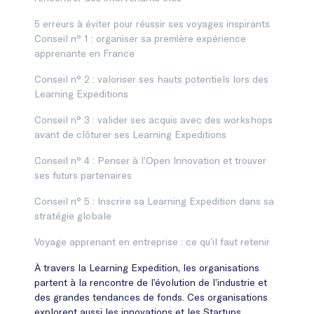
5 erreurs à éviter pour réussir ses voyages inspirants
Conseil n° 1 : organiser sa première expérience
apprenante en France
Conseil n° 2 : valoriser ses hauts potentiels lors des
Learning Expeditions
Conseil n° 3 : valider ses acquis avec des workshops
avant de clôturer ses Learning Expeditions
Conseil n° 4 : Penser à l’Open Innovation et trouver
ses futurs partenaires
Conseil n° 5 : Inscrire sa Learning Expedition dans sa
stratégie globale
Voyage apprenant en entreprise : ce qu’il faut retenir
À travers la Learning Expedition, les organisations
partent à la rencontre de l’évolution de l’industrie et
des grandes tendances de fonds. Ces organisations
explorent aussi les innovations et les Startups