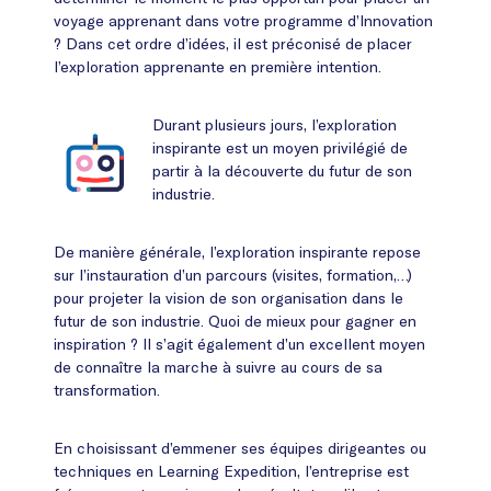
voyage apprenant dans votre programme d’Innovation
? Dans cet ordre d’idées, il est préconisé de placer
l’exploration apprenante en première intention.
Durant plusieurs jours, l’exploration
inspirante est un moyen privilégié de
partir à la découverte du futur de son
industrie.
De manière générale, l’exploration inspirante repose
sur l’instauration d’un parcours (visites, formation,…)
pour projeter la vision de son organisation dans le
futur de son industrie. Quoi de mieux pour gagner en
inspiration ? Il s’agit également d’un excellent moyen
de connaître la marche à suivre au cours de sa
transformation.
En choisissant d’emmener ses équipes dirigeantes ou
techniques en Learning Expedition, l’entreprise est