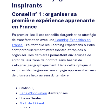
inspirants
Conseil n° 1 : organiser sa
première expérience apprenante
en France
En premier lieu, il est conseillé d’organiser sa stratégie
de transformation avec une
Learning Expedition en
France
. D’autant que les Learning Expeditions à Paris
sont particulièrement intéressantes et rapides à
organiser. Ces dernières permettent aux équipes de
sortir de leur zone de confort, sans besoin de
s’éloigner géographiquement. Dans cette optique, il
est possible d’organiser son voyage apprenant au sein
de plusieurs lieux au sein du territoire :
Station F,
Labs d’Innovation
d’entreprises,
Silicon Sentier,
MYT de L’Oréal
,