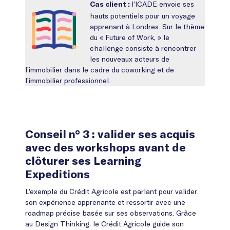
l’ICADE envoie ses
Cas client :
hauts potentiels pour un voyage
apprenant à Londres. Sur le thème
du « Future of Work, » le
challenge consiste à rencontrer
les nouveaux acteurs de
l’immobilier dans le cadre du coworking et de
l’immobilier professionnel.
Conseil n° 3 : valider ses acquis
avec des workshops avant de
clôturer ses Learning
Expeditions
L’exemple du Crédit Agricole est parlant pour valider
son expérience apprenante et ressortir avec une
roadmap précise basée sur ses observations. Grâce
au Design Thinking, le Crédit Agricole guide son