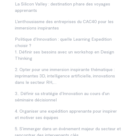
La Silicon Valley : destination phare des voyages
apprenants
L’enthousiasme des entreprises du CAC40 pour les
immersions inspirantes
Politique d’Innovation : quelle Learning Expedition
choisir ?
1. Définir ses besoins avec un workshop en Design
Thinking
2. Opter pour une immersion inspirante thématique :
imprimantes 3D, intelligence artificielle, innovations
dans le secteur RH,…
3.. Définir sa stratégie d’Innovation au cours d’un
séminaire décisionnel
4. Organiser une expédition apprenante pour inspirer
et motiver ses équipes
5. S’immerger dans un événement majeur du secteur et
rencontrer des intervenants clés