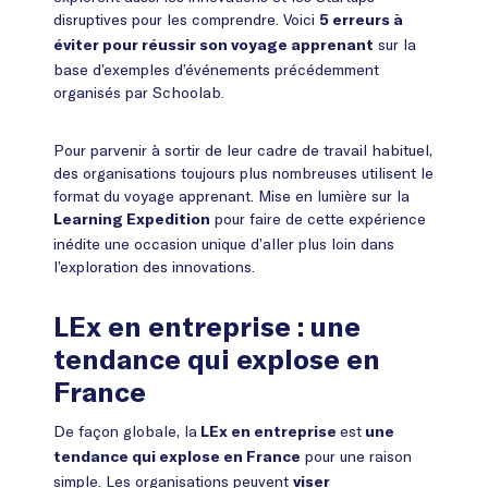
disruptives pour les comprendre. Voici
5 erreurs à
sur la
éviter pour réussir son voyage apprenant
base d’exemples d’événements précédemment
organisés par Schoolab.
Pour parvenir à sortir de leur cadre de travail habituel,
des organisations toujours plus nombreuses utilisent le
format du voyage apprenant. Mise en lumière sur la
pour faire de cette expérience
Learning Expedition
inédite une occasion unique d’aller plus loin dans
l’exploration des innovations.
LEx en entreprise : une
tendance qui explose en
France
De façon globale, la
est
LEx en entreprise
une
pour une raison
tendance qui explose en France
simple. Les organisations peuvent
viser