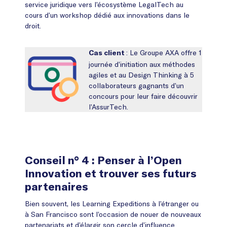
service juridique vers l’écosystème LegalTech au
cours d’un workshop dédié aux innovations dans le
droit.
: Le Groupe AXA offre 1
Cas client
journée d’initiation aux méthodes
agiles et au Design Thinking à 5
collaborateurs gagnants d’un
concours pour leur faire découvrir
l’AssurTech.
Conseil n° 4 : Penser à l’Open
Innovation et trouver ses futurs
partenaires
Bien souvent, les Learning Expeditions à l’étranger ou
à San Francisco sont l’occasion de nouer de nouveaux
partenariats et d’élargir son cercle d’influence.