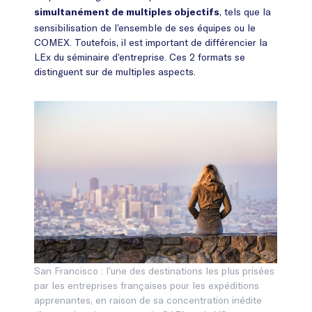
, tels que la
simultanément de multiples objectifs
sensibilisation de l’ensemble de ses équipes ou le
COMEX. Toutefois, il est important de différencier la
LEx du séminaire d’entreprise. Ces 2 formats se
distinguent sur de multiples aspects.
San Francisco : l’une des destinations les plus prisées
par les entreprises françaises pour les expéditions
apprenantes, en raison de sa concentration inédite