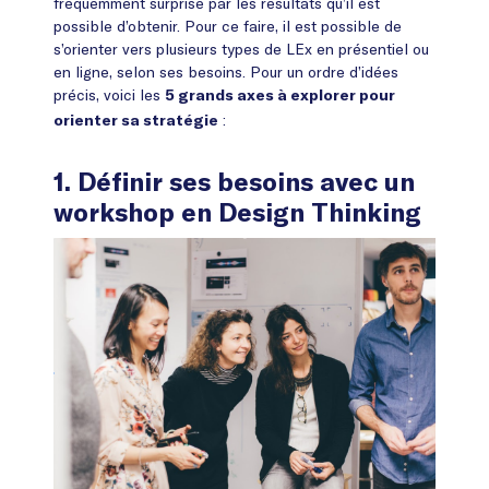
fréquemment surprise par les résultats qu’il est
possible d’obtenir. Pour ce faire, il est possible de
s’orienter vers plusieurs types de LEx en présentiel ou
en ligne, selon ses besoins. Pour un ordre d’idées
précis, voici les
5 grands axes à explorer pour
:
orienter sa stratégie
1. Définir ses besoins avec un
workshop en Design Thinking