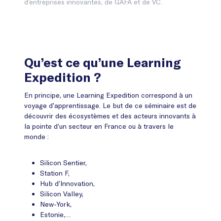
d’entreprises innovantes, de GAFA et de VC.
Qu’est ce qu’une Learning
Expedition ?
En principe, une Learning Expedition correspond à un
voyage d’apprentissage. Le but de ce séminaire est de
découvrir des écosystèmes et des acteurs innovants à
la pointe d’un secteur en France ou à travers le
monde :
Silicon Sentier,
Station F,
Hub d’Innovation,
Silicon Valley,
New-York,
Estonie,…