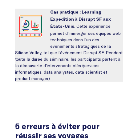
Cas pratique : Learning
Expedition à Disrupt SF aux
. Cette expérience
États-Unis
permet d’immerger ses équipes web
techniques dans l’un des
événements stratégiques de la
Silicon Valley, tel que l’événement Disrupt SF. Pendant
toute la durée du séminaire, les participants partent à
la découverte d’intervenants clés (services
informatiques, data analystes, data scientist et
product manager).
5 erreurs à éviter pour
réussir ses voyages