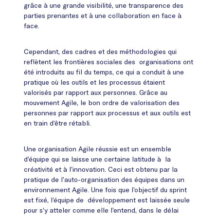
grâce à une grande visibilité, une transparence des
parties prenantes et à une collaboration en face à
face.
Cependant, des cadres et des méthodologies qui
reflètent les frontières sociales des organisations ont
été introduits au fil du temps, ce qui a conduit à une
pratique où les outils et les processus étaient
valorisés par rapport aux personnes. Grâce au
mouvement Agile, le bon ordre de valorisation des
personnes par rapport aux processus et aux outils est
en train d’être rétabli.
Une organisation Agile réussie est un ensemble
d’équipe qui se laisse une certaine latitude à la
créativité et à l’innovation. Ceci est obtenu par la
pratique de l’auto-organisation des équipes dans un
environnement Agile. Une fois que l’objectif du sprint
est fixé, l’équipe de développement est laissée seule
pour s’y atteler comme elle l’entend, dans le délai