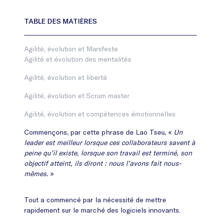
Agilité, évolution et Manifeste
Agilité et évolution des mentalités
Agilité, évolution et liberté
Agilité, évolution et Scrum master
Agilité, évolution et compétences émotionnelles
Commençons, par cette phrase de Lao Tseu, «
Un
leader est meilleur lorsque ces collaborateurs savent à
peine qu’il existe, lorsque son travail est terminé, son
objectif atteint, ils diront : nous l’avons fait nous-
mêmes.
»
Tout a commencé par la nécessité de mettre
rapidement sur le marché des logiciels innovants.