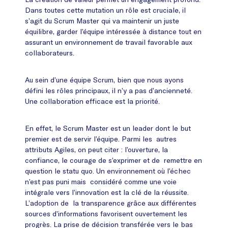
Dans toutes cette mutation un rôle est cruciale, il
s’agit du Scrum Master qui va maintenir un juste
équilibre, garder l’équipe intéressée à distance tout en
assurant un environnement de travail favorable aux
collaborateurs.
Au sein d’une équipe Scrum, bien que nous ayons
défini les rôles principaux, il n’y a pas d’ancienneté.
Une collaboration efficace est la priorité.
En effet, le Scrum Master est un leader dont le but
premier est de servir l’équipe. Parmi les autres
attributs Agiles, on peut citer : l’ouverture, la
confiance, le courage de s’exprimer et de remettre en
question le statu quo. Un environnement où l’échec
n’est pas puni mais considéré comme une voie
intégrale vers l’innovation est la clé de la réussite.
L’adoption de la transparence grâce aux différentes
sources d’informations favorisent ouvertement les
progrès. La prise de décision transférée vers le bas