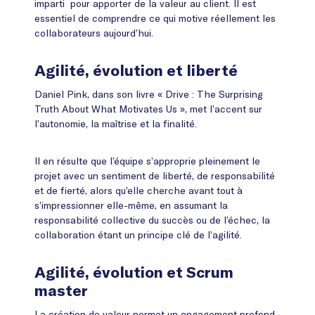
imparti pour apporter de la valeur au client. Il est
essentiel de comprendre ce qui motive réellement les
collaborateurs aujourd’hui.
Agilité, évolution et liberté
Daniel Pink, dans son livre « Drive : The Surprising
Truth About What Motivates Us », met l’accent sur
l’autonomie, la maîtrise et la finalité.
Il en résulte que l’équipe s’approprie pleinement le
projet avec un sentiment de liberté, de responsabilité
et de fierté, alors qu’elle cherche avant tout à
s’impressionner elle-même, en assumant la
responsabilité collective du succès ou de l’échec, la
collaboration étant un principe clé de l’agilité.
Agilité, évolution et Scrum
master
La création de valeur permet un engagement profond.