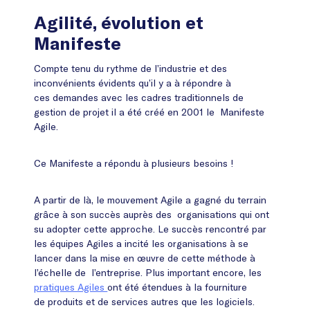
Agilité, évolution et
Manifeste
Compte tenu du rythme de l’industrie et des
inconvénients évidents qu’il y a à répondre à
ces demandes avec les cadres traditionnels de
gestion de projet il a été créé en 2001 le Manifeste
Agile.
Ce Manifeste a répondu à plusieurs besoins !
A partir de là, le mouvement Agile a gagné du terrain
grâce à son succès auprès des organisations qui ont
su adopter cette approche. Le succès rencontré par
les équipes Agiles a incité les organisations à se
lancer dans la mise en œuvre de cette méthode à
l’échelle de l’entreprise. Plus important encore, les
pratiques Agiles
ont été étendues à la fourniture
de produits et de services autres que les logiciels.