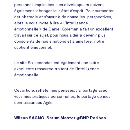
personnes impliquées. Les développeurs doivent
également changer leur état d’esprit. Pour surmonter
cet obstacle et s’ouvrir à de nouvelles perspectives,
alors je vous invite à lire « L’intelligence
émotionnelle » de Daniel Goleman a fait un excellent
travail sur ce sujet, pour nous aider à devenir plus
conscients de nos émotions et à améliorer notre
quotient émotionnel.
Le site Six secondes est également une autre
excellente ressource traitant de l’intelligence
émotionnelle.
Cet article, reflète mes pensées. J’ai partagé avec
vous mes pratiques personnelles, le partage de mes
connaissances Agile.
Wilson SAGNO, Scrum Master @BNP Paribas