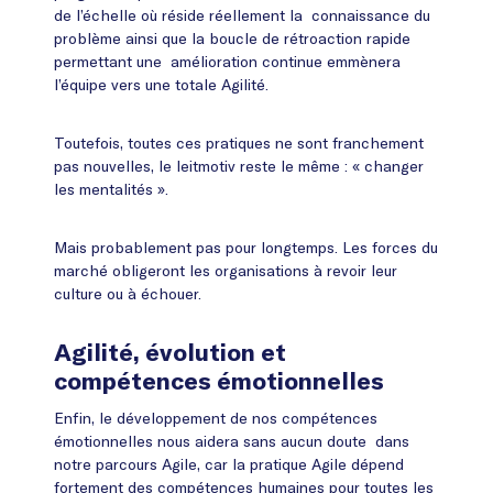
de l’échelle où réside réellement la connaissance du
problème ainsi que la boucle de rétroaction rapide
permettant une amélioration continue emmènera
l’équipe vers une totale Agilité.
Toutefois, toutes ces pratiques ne sont franchement
pas nouvelles, le leitmotiv reste le même : « changer
les mentalités ».
Mais probablement pas pour longtemps. Les forces du
marché obligeront les organisations à revoir leur
culture ou à échouer.
Agilité, évolution et
compétences émotionnelles
Enfin, le développement de nos compétences
émotionnelles nous aidera sans aucun doute dans
notre parcours Agile, car la pratique Agile dépend
fortement des compétences humaines pour toutes les