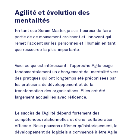
Agilité et évolution des
mentalités
En tant que Scrum Master, je suis heureux de faire
partie de ce mouvement croissant et innovant qui
remet l’accent sur les personnes et l’humain en tant
que ressource la plus importante.
Voici ce qui est intéressant : l’approche Agile exige
fondamentalement un changement de mentalité vers
des pratiques qui ont longtemps été préconisées par
les praticiens du développement et de la
transformation des organisations. Elles ont été
largement accueillies avec réticence.
Le succès de l’Agilité dépend fortement des
compétences relationnelles et d’une collaboration
efficace. Nous pouvons affirmer qu’historiquement, le
développement de logiciels a commencé à être Agile