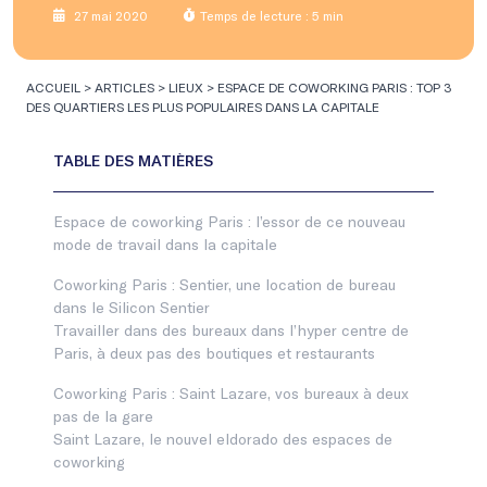
27 mai 2020
Temps de lecture : 5 min
ACCUEIL
>
ARTICLES
>
LIEUX
>
ESPACE DE COWORKING PARIS : TOP 3
DES QUARTIERS LES PLUS POPULAIRES DANS LA CAPITALE
Espace de coworking Paris : l’essor de ce nouveau
mode de travail dans la capitale
Coworking Paris : Sentier, une location de bureau
dans le Silicon Sentier
Travailler dans des bureaux dans l’hyper centre de
Paris, à deux pas des boutiques et restaurants
Coworking Paris : Saint Lazare, vos bureaux à deux
pas de la gare
Saint Lazare, le nouvel eldorado des espaces de
coworking