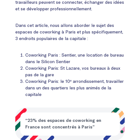
travailleurs peuvent se connecter, échanger des idées
et se développer professionnellement.
Dans cet article, nous allons aborder le sujet des
espaces de coworking à Paris et plus spécifiquement,
3 endroits populaires de la capitale :
Coworking Paris : Sentier, une location de bureau
dans le Silicon Sentier
Coworking Paris: St Lazare, vos bureaux à deux
pas de la gare
Coworking Paris: le 10ᵉ arrondissement, travailler
dans un des quartiers les plus animés de la
capitale
“23% des espaces de coworking en
France sont concentrés à Paris”