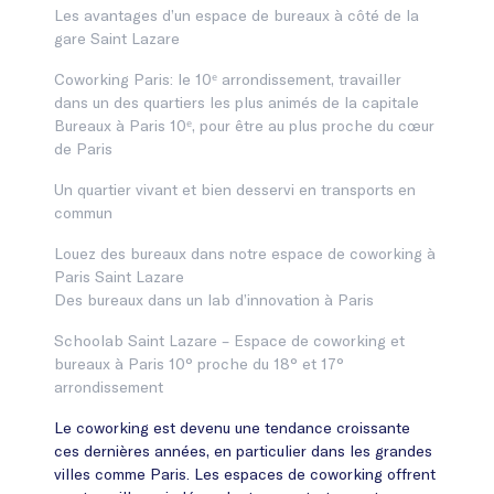
Les avantages d’un espace de bureaux à côté de la
gare Saint Lazare
Coworking Paris: le 10ᵉ arrondissement, travailler
dans un des quartiers les plus animés de la capitale
Bureaux à Paris 10ᵉ, pour être au plus proche du cœur
de Paris
Un quartier vivant et bien desservi en transports en
commun
Louez des bureaux dans notre espace de coworking à
Paris Saint Lazare
Des bureaux dans un lab d’innovation à Paris
Schoolab Saint Lazare – Espace de coworking et
bureaux à Paris 10° proche du 18° et 17°
arrondissement
Le coworking est devenu une tendance croissante
ces dernières années, en particulier dans les grandes
villes comme Paris. Les espaces de coworking offrent