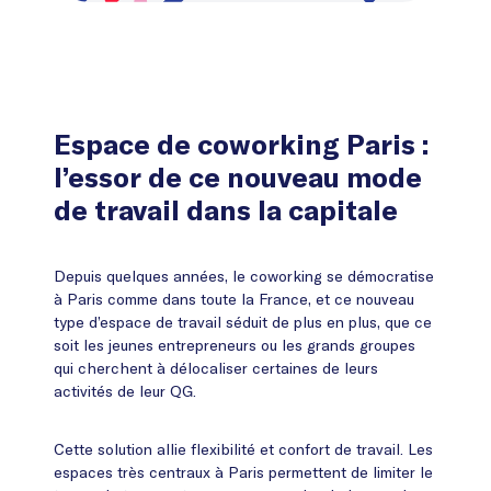
Espace de coworking Paris :
l’essor de ce nouveau mode
de travail dans la capitale
Depuis quelques années, le coworking se démocratise
à Paris comme dans toute la France, et ce nouveau
type d’espace de travail séduit de plus en plus, que ce
soit les jeunes entrepreneurs ou les grands groupes
qui cherchent à délocaliser certaines de leurs
activités de leur QG.
Cette solution allie flexibilité et confort de travail. Les
espaces très centraux à Paris permettent de limiter le