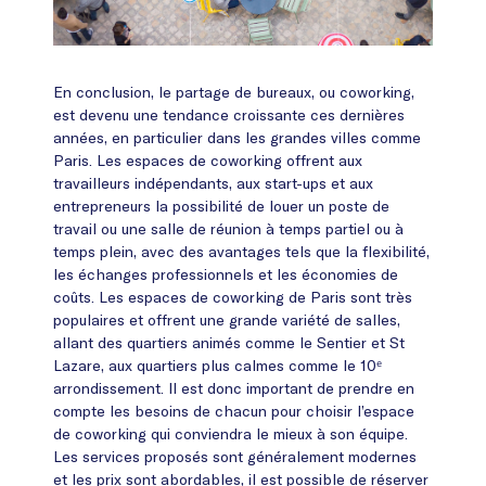
En conclusion, le partage de bureaux, ou coworking,
est devenu une tendance croissante ces dernières
années, en particulier dans les grandes villes comme
Paris. Les espaces de coworking offrent aux
travailleurs indépendants, aux start-ups et aux
entrepreneurs la possibilité de louer un poste de
travail ou une salle de réunion à temps partiel ou à
temps plein, avec des avantages tels que la flexibilité,
les échanges professionnels et les économies de
coûts. Les espaces de coworking de Paris sont très
populaires et offrent une grande variété de salles,
allant des quartiers animés comme le Sentier et St
Lazare, aux quartiers plus calmes comme le 10ᵉ
arrondissement. Il est donc important de prendre en
compte les besoins de chacun pour choisir l’espace
de coworking qui conviendra le mieux à son équipe.
Les services proposés sont généralement modernes
et les prix sont abordables, il est possible de réserver