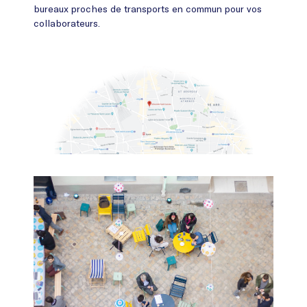
bureaux proches de transports en commun pour vos
collaborateurs.