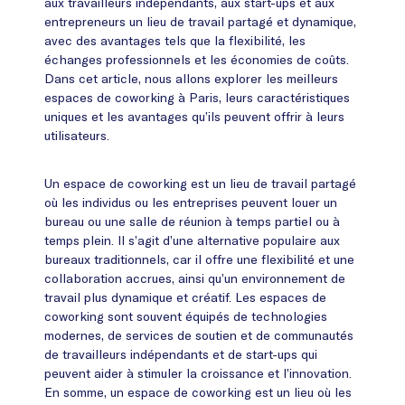
aux travailleurs indépendants, aux start-ups et aux
entrepreneurs un lieu de travail partagé et dynamique,
avec des avantages tels que la flexibilité, les
échanges professionnels et les économies de coûts.
Dans cet article, nous allons explorer les meilleurs
espaces de coworking à Paris, leurs caractéristiques
uniques et les avantages qu’ils peuvent offrir à leurs
utilisateurs.
Un espace de coworking est un lieu de travail partagé
où les individus ou les entreprises peuvent louer un
bureau ou une salle de réunion à temps partiel ou à
temps plein. Il s’agit d’une alternative populaire aux
bureaux traditionnels, car il offre une flexibilité et une
collaboration accrues, ainsi qu’un environnement de
travail plus dynamique et créatif. Les espaces de
coworking sont souvent équipés de technologies
modernes, de services de soutien et de communautés
de travailleurs indépendants et de start-ups qui
peuvent aider à stimuler la croissance et l’innovation.
En somme, un espace de coworking est un lieu où les