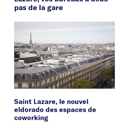
pas de la gare
Saint Lazare, le nouvel
eldorado des espaces de
coworking