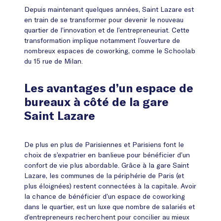
Depuis maintenant quelques années, Saint Lazare est
en train de se transformer pour devenir le nouveau
quartier de l’innovation et de l’entrepreneuriat. Cette
transformation implique notamment l’ouverture de
nombreux espaces de coworking, comme le Schoolab
du 15 rue de Milan.
Les avantages d’un espace de
bureaux à côté de la gare
Saint Lazare
De plus en plus de Parisiennes et Parisiens font le
choix de s’expatrier en banlieue pour bénéficier d’un
confort de vie plus abordable. Grâce à la gare Saint
Lazare, les communes de la périphérie de Paris (et
plus éloignées) restent connectées à la capitale. Avoir
la chance de bénéficier d’un espace de coworking
dans le quartier, est un luxe que nombre de salariés et
d’entrepreneurs recherchent pour concilier au mieux