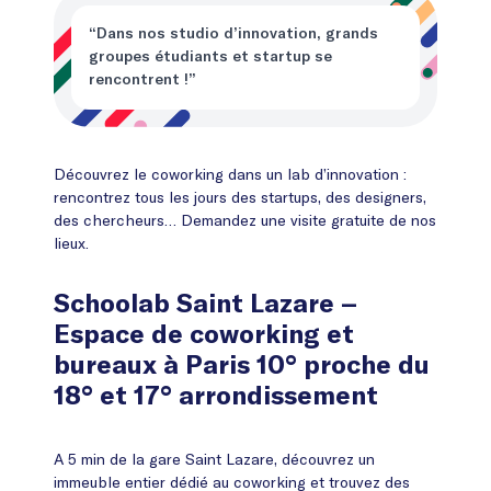
“Dans nos studio d’innovation, grands
groupes étudiants et startup se
rencontrent !”
Découvrez le coworking dans un lab d’innovation :
rencontrez tous les jours des startups, des designers,
des chercheurs… Demandez une visite gratuite de nos
lieux.
Schoolab Saint Lazare –
Espace de coworking et
bureaux à Paris 10° proche du
18° et 17° arrondissement
A 5 min de la gare Saint Lazare, découvrez un
immeuble entier dédié au coworking et trouvez des