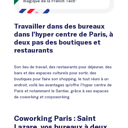
magique de la French Tech”
Travailler dans des bureaux
dans l’hyper centre de Paris, à
deux pas des boutiques et
restaurants
Son lieu de travail, des restaurants pour déjeuner, des
bars et des espaces culturels pour sortir, des
boutiques pour faire son shopping, le tout réuni à un
endroit, voilà les avantages qu’offre l’hyper centre de
Paris et notamment le Sentier, grâce à ses espaces
de coworking et corpoworking.
Coworking Paris : Saint
Lazare, vos bureaux à deux