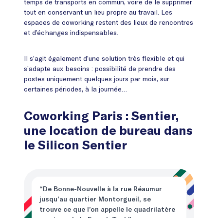
temps de transports en commun, voire de le supprimer
tout en conservant un lieu propre au travail. Les
espaces de coworking restent des lieux de rencontres
et d’échanges indispensables.
Il s’agit également d’une solution très flexible et qui
s’adapte aux besoins : possibilité de prendre des
postes uniquement quelques jours par mois, sur
certaines périodes, à la journée…
Coworking Paris : Sentier,
une location de bureau dans
le Silicon Sentier
“De Bonne-Nouvelle à la rue Réaumur
jusqu’au quartier Montorgueil, se
trouve ce que l’on appelle le quadrilatère