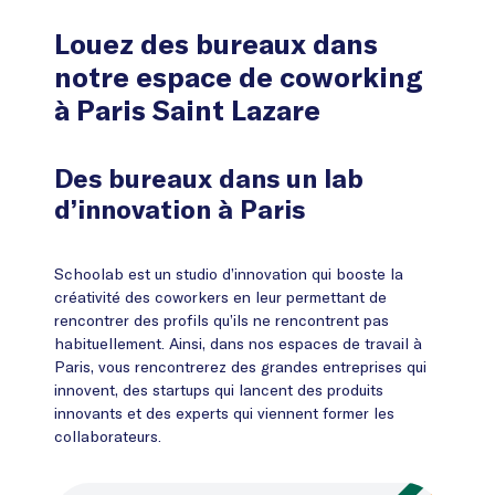
Louez des bureaux dans
notre espace de coworking
à Paris Saint Lazare
Des bureaux dans un lab
d’innovation à Paris
Schoolab est un studio d’innovation qui booste la
créativité des coworkers en leur permettant de
rencontrer des profils qu’ils ne rencontrent pas
habituellement. Ainsi, dans nos espaces de travail à
Paris, vous rencontrerez des grandes entreprises qui
innovent, des startups qui lancent des produits
innovants et des experts qui viennent former les
collaborateurs.