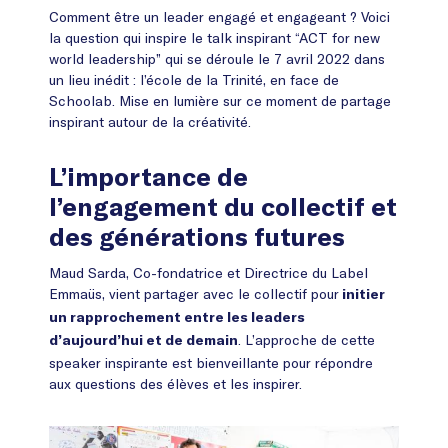
Comment être un leader engagé et engageant ? Voici
la question qui inspire le talk inspirant “ACT for new
world leadership” qui se déroule le 7 avril 2022 dans
un lieu inédit : l’école de la Trinité, en face de
Schoolab. Mise en lumière sur ce moment de partage
inspirant autour de la créativité.
L’importance de
l’engagement du collectif et
des générations futures
Maud Sarda, Co-fondatrice et Directrice du Label
Emmaüs, vient partager avec le collectif pour
initier
un rapprochement entre les leaders
. L’approche de cette
d’aujourd’hui et de demain
speaker inspirante est bienveillante pour répondre
aux questions des élèves et les inspirer.