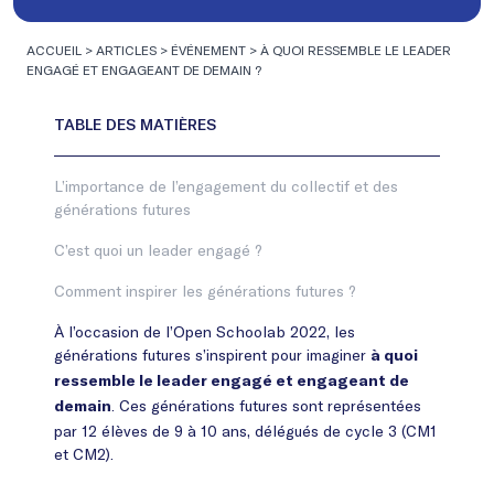
ACCUEIL
>
ARTICLES
>
ÉVÉNEMENT
>
À QUOI RESSEMBLE LE LEADER
ENGAGÉ ET ENGAGEANT DE DEMAIN ?
L’importance de l’engagement du collectif et des
générations futures
C’est quoi un leader engagé ?
Comment inspirer les générations futures ?
À l’occasion de l’Open Schoolab 2022, les
générations futures s’inspirent pour imaginer
à quoi
ressemble le leader engagé et engageant de
. Ces générations futures sont représentées
demain
par 12 élèves de 9 à 10 ans, délégués de cycle 3 (CM1
et CM2).