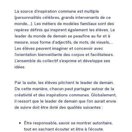
La source d’inspiration commune est multiple
(personnalités célèbres, grands intervenants de ce
monde,…). Les métiers de modèles familiaux sont des
repères définis qui inspirent également les élèves. Le
leader du monde de demain se peaufine au fur et à
mesure, sous forme d’adjectifs, de mots, de visuels,…
Les élèves peuvent imaginer et concevoir avec
l’orientation bienveillante des corpos et facilitateurs.
L’ensemble du collectif s’exprime et développe ses
idées.
Par la suite, les élèves pitchent le leader de demain.
De cette manière, chacun peut partager autour de la
créativité et des inspirations communes. Globalement,
il ressort que le leader de demain que l’on aurait envie
de suivre doit être doté des qualités suivantes :
Être responsable, savoir se montrer autoritaire,
tout en sachant écouter et être à l’écoute.