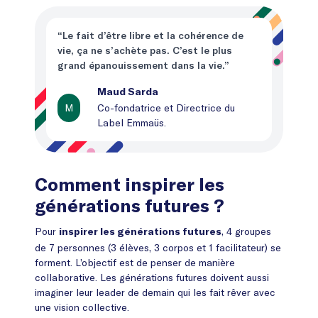
“Le fait d’être libre et la cohérence de
vie, ça ne s’achète pas. C’est le plus
grand épanouissement dans la vie.”
Maud Sarda
M
Co-fondatrice et Directrice du
Label Emmaüs.
Comment inspirer les
générations futures ?
Pour
, 4 groupes
inspirer les générations futures
de 7 personnes (3 élèves, 3 corpos et 1 facilitateur) se
forment. L’objectif est de penser de manière
collaborative. Les générations futures doivent aussi
imaginer leur leader de demain qui les fait rêver avec
une vision collective.