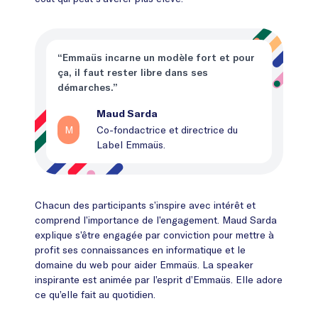
“Emmaüs incarne un modèle fort et pour
ça, il faut rester libre dans ses
démarches.”
Maud Sarda
M
Co-fondactrice et directrice du
Label Emmaüs.
Chacun des participants s’inspire avec intérêt et
comprend l’importance de l’engagement. Maud Sarda
explique s’être engagée par conviction pour mettre à
profit ses connaissances en informatique et le
domaine du web pour aider Emmaüs. La speaker
inspirante est animée par l’esprit d’Emmaüs. Elle adore
ce qu’elle fait au quotidien.