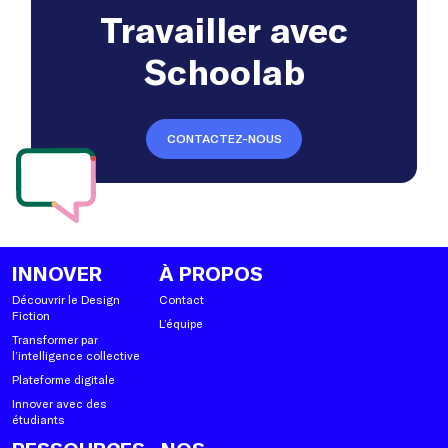
Travailler avec
Schoolab
CONTACTEZ-NOUS
INNOVER
À PROPOS
Découvrir le Design
Contact
Fiction
L’équipe
Transformer par
l’intelligence collective
Plateforme digitale
Innover avec des
étudiants