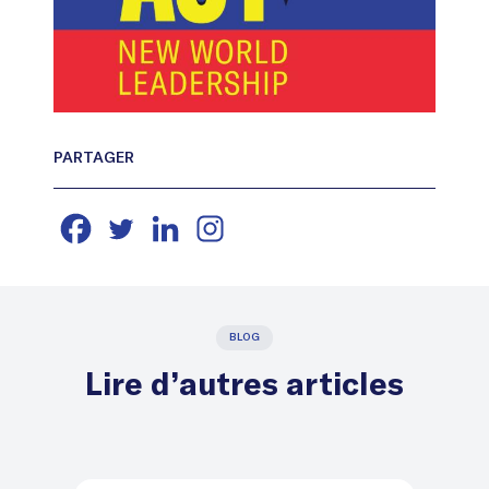
BLOG
Lire d’autres articles