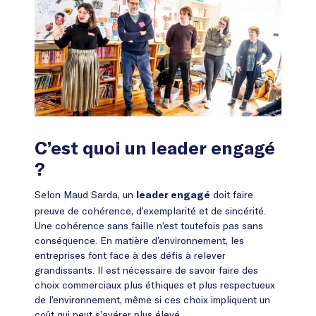
C’est quoi un leader engagé
?
Selon Maud Sarda, un
doit faire
leader engagé
preuve de cohérence, d’exemplarité et de sincérité.
Une cohérence sans faille n’est toutefois pas sans
conséquence. En matière d’environnement, les
entreprises font face à des défis à relever
grandissants. Il est nécessaire de savoir faire des
choix commerciaux plus éthiques et plus respectueux
de l’environnement, même si ces choix impliquent un
coût qui peut s’avérer plus élevé.