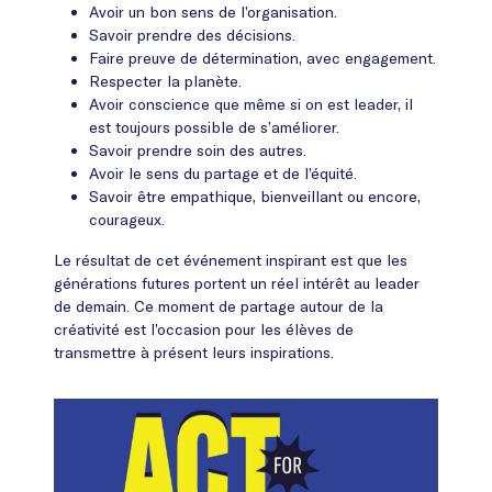
Avoir un bon sens de l’organisation.
Savoir prendre des décisions.
Faire preuve de détermination, avec engagement.
Respecter la planète.
Avoir conscience que même si on est leader, il
est toujours possible de s’améliorer.
Savoir prendre soin des autres.
Avoir le sens du partage et de l’équité.
Savoir être empathique, bienveillant ou encore,
courageux.
Le résultat de cet événement inspirant est que les
générations futures portent un réel intérêt au leader
de demain. Ce moment de partage autour de la
créativité est l’occasion pour les élèves de
transmettre à présent leurs inspirations.