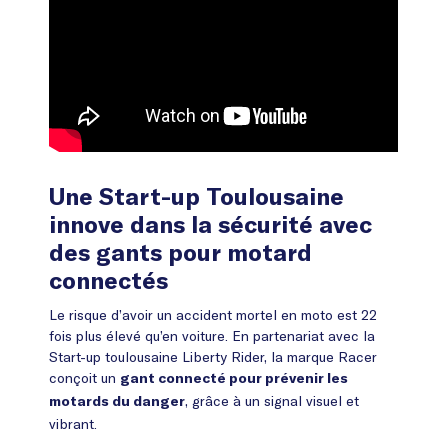
Une Start-up Toulousaine
innove dans la sécurité avec
des gants pour motard
connectés
Le risque d’avoir un accident mortel en moto est 22
fois plus élevé qu’en voiture. En partenariat avec la
Start-up toulousaine Liberty Rider, la marque Racer
conçoit un
gant connecté pour prévenir les
, grâce à un signal visuel et
motards du danger
vibrant.