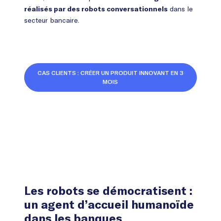
dans le
réalisés par des robots conversationnels
secteur bancaire.
CAS CLIENTS : CRÉER UN PRODUIT INNOVANT EN 3
MOIS
Les robots se démocratisent :
un agent d’accueil humanoïde
dans les banques