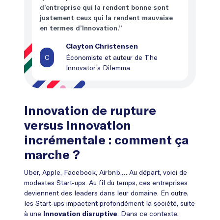
d’entreprise qui la rendent bonne sont
justement ceux qui la rendent mauvaise
en termes d’Innovation.”
Clayton Christensen
C
Économiste et auteur de The
Innovator’s Dilemma
Innovation de rupture
versus Innovation
incrémentale : comment ça
marche ?
Uber, Apple, Facebook, Airbnb,… Au départ, voici de
modestes Start-ups. Au fil du temps, ces entreprises
deviennent des leaders dans leur domaine. En outre,
les Start-ups impactent profondément la société, suite
à une
. Dans ce contexte,
Innovation disruptive