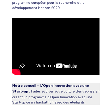
programme européen pour la recherche et le
développement Horizon 2020.
Notre conseil –
L’Open Innovation avec une
: Faites évoluer votre culture d’entreprise en
Start-up
créant un programme d’Open Innovation avec une
Start-up ou un hackathon avec des étudiants.