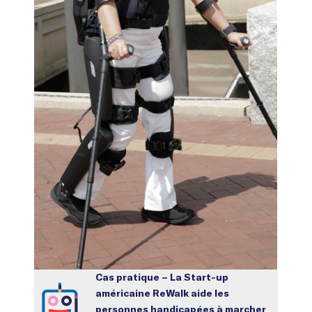
Cas pratique – La Start-up
américaine ReWalk aide les
personnes handicapées à marcher