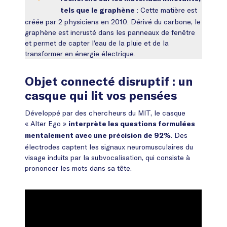
: Cette matière est
tels que le graphène
créée par 2 physiciens en 2010. Dérivé du carbone, le
graphène est incrusté dans les panneaux de fenêtre
et permet de capter l’eau de la pluie et de la
transformer en énergie électrique.
Objet connecté disruptif : un
casque qui lit vos pensées
Développé par des chercheurs du MIT, le casque
« Alter Ego »
interprète les questions formulées
. Des
mentalement avec une précision de 92%
électrodes captent les signaux neuromusculaires du
visage induits par la subvocalisation, qui consiste à
prononcer les mots dans sa tête.