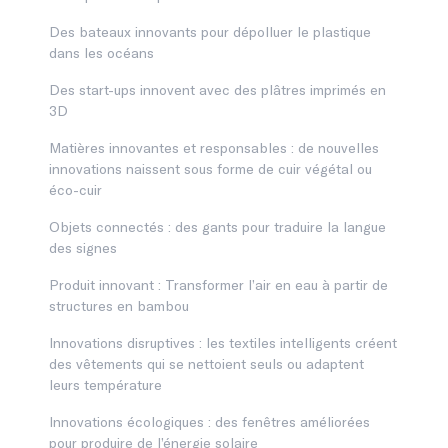
Des bateaux innovants pour dépolluer le plastique
dans les océans
Des start-ups innovent avec des plâtres imprimés en
3D
Matières innovantes et responsables : de nouvelles
innovations naissent sous forme de cuir végétal ou
éco-cuir
Objets connectés : des gants pour traduire la langue
des signes
Produit innovant : Transformer l’air en eau à partir de
structures en bambou
Innovations disruptives : les textiles intelligents créent
des vêtements qui se nettoient seuls ou adaptent
leurs température
Innovations écologiques : des fenêtres améliorées
pour produire de l’énergie solaire