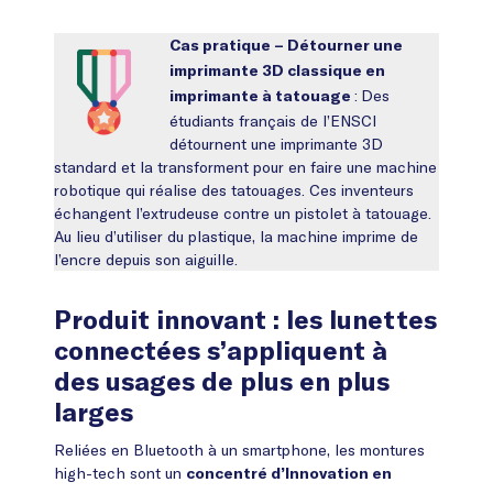
Cas pratique – Détourner une
imprimante 3D classique en
:
Des
imprimante à tatouage
étudiants français de l’ENSCI
détournent une imprimante 3D
standard et la transforment pour en faire une machine
robotique qui réalise des tatouages. Ces inventeurs
échangent l’extrudeuse contre un pistolet à tatouage.
Au lieu d’utiliser du plastique, la machine imprime de
l’encre depuis son aiguille.
Produit innovant : les lunettes
connectées s’appliquent à
des usages de plus en plus
larges
Reliées en Bluetooth à un smartphone, les montures
high-tech sont un
concentré d’Innovation en