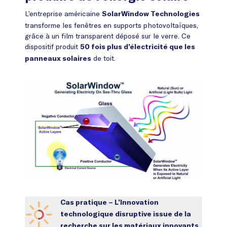
L’entreprise américaine
SolarWindow Technologies
transforme les fenêtres en supports photovoltaïques,
grâce à un film transparent déposé sur le verre. Ce
dispositif produit
50 fois plus d’électricité que les
de toit.
panneaux solaires
Cas pratique – L’Innovation
technologique disruptive issue de la
recherche sur les matériaux innovants,