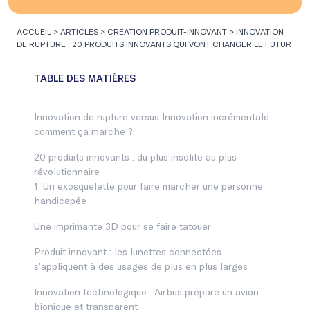
ACCUEIL
>
ARTICLES
>
CRÉATION PRODUIT-INNOVANT
>
INNOVATION
DE RUPTURE : 20 PRODUITS INNOVANTS QUI VONT CHANGER LE FUTUR
Innovation de rupture versus Innovation incrémentale :
comment ça marche ?
20 produits innovants : du plus insolite au plus
révolutionnaire
1. Un exosquelette pour faire marcher une personne
handicapée
Une imprimante 3D pour se faire tatouer
Produit innovant : les lunettes connectées
s’appliquent à des usages de plus en plus larges
Innovation technologique : Airbus prépare un avion
bionique et transparent