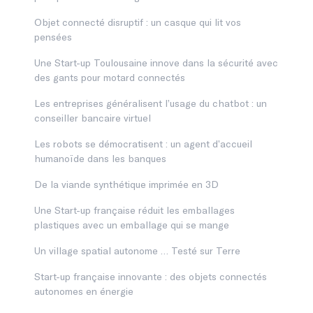
Objet connecté disruptif : un casque qui lit vos
pensées
Une Start-up Toulousaine innove dans la sécurité avec
des gants pour motard connectés
Les entreprises généralisent l’usage du chatbot : un
conseiller bancaire virtuel
Les robots se démocratisent : un agent d’accueil
humanoïde dans les banques
De la viande synthétique imprimée en 3D
Une Start-up française réduit les emballages
plastiques avec un emballage qui se mange
Un village spatial autonome … Testé sur Terre
Start-up française innovante : des objets connectés
autonomes en énergie