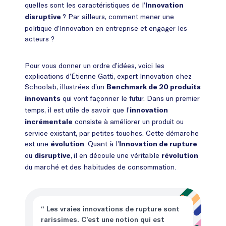
quelles sont les caractéristiques de l’
Innovation
? Par ailleurs, comment mener une
disruptive
politique d’Innovation en entreprise et engager les
acteurs ?
Pour vous donner un ordre d’idées, voici les
explications d’Étienne Gatti, expert Innovation chez
Schoolab, illustrées d’un
Benchmark de 20 produits
qui vont façonner le futur. Dans un premier
innovants
temps, il est utile de savoir que l’
innovation
consiste à améliorer un produit ou
incrémentale
service existant, par petites touches. Cette démarche
est une
. Quant à l’
évolution
Innovation de rupture
ou
,
il en découle une véritable
disruptive
révolution
du marché et des habitudes de consommation.
“ Les vraies innovations de rupture sont
rarissimes. C’est une notion qui est