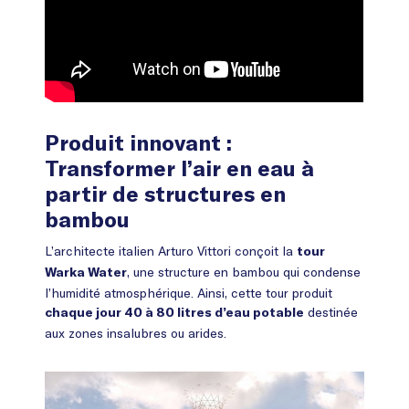
Produit innovant :
Transformer l’air en eau à
partir de structures en
bambou
L’architecte italien Arturo Vittori conçoit la
tour
, une structure en bambou qui condense
Warka Water
l’humidité atmosphérique. Ainsi, cette tour produit
destinée
chaque jour 40 à 80 litres d’eau potable
aux zones insalubres ou arides.