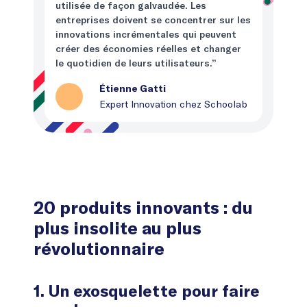
utilisée de façon galvaudée. Les
entreprises doivent se concentrer sur les
innovations incrémentales qui peuvent
créer des économies réelles et changer
le quotidien de leurs utilisateurs.”
Étienne Gatti
Expert Innovation chez Schoolab
20 produits innovants : du
plus insolite au plus
révolutionnaire
1. Un exosquelette pour faire