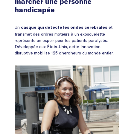
marcher une personne
handicapée
Un
et
casque qui détecte les ondes cérébrales
transmet des ordres moteurs à un exosquelette
représente un espoir pour les patients paralysés.
Développée aux États-Unis, cette Innovation
disruptive mobilise 125 chercheurs du monde entier.