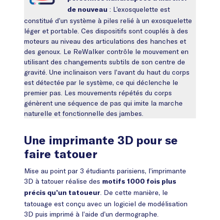
: L’exosquelette est
de nouveau
constitué d’un système à piles relié à un exosquelette
léger et portable. Ces dispositifs sont couplés à des
moteurs au niveau des articulations des hanches et
des genoux. Le ReWalker contrôle le mouvement en
utilisant des changements subtils de son centre de
gravité. Une inclinaison vers l’avant du haut du corps
est détectée par le système, ce qui déclenche le
premier pas. Les mouvements répétés du corps
génèrent une séquence de pas qui imite la marche
naturelle et fonctionnelle des jambes.
Une imprimante 3D pour se
faire tatouer
Mise au point par 3 étudiants parisiens, l’imprimante
3D à tatouer réalise des
motifs 1000 fois plus
. De cette manière, le
précis qu’un tatoueur
tatouage est conçu avec un logiciel de modélisation
3D puis imprimé à l’aide d’un dermographe.