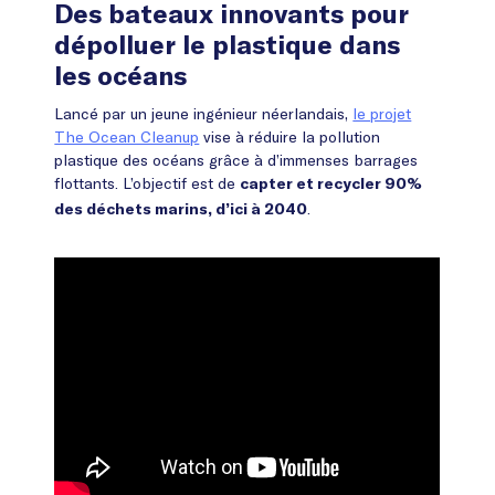
Des bateaux innovants pour
dépolluer le plastique dans
les océans
Lancé par un jeune ingénieur néerlandais,
le projet
The Ocean Cleanup
vise à réduire la pollution
plastique des océans grâce à d’immenses barrages
flottants. L’objectif est de
capter et recycler 90%
.
des déchets marins, d’ici à 2040