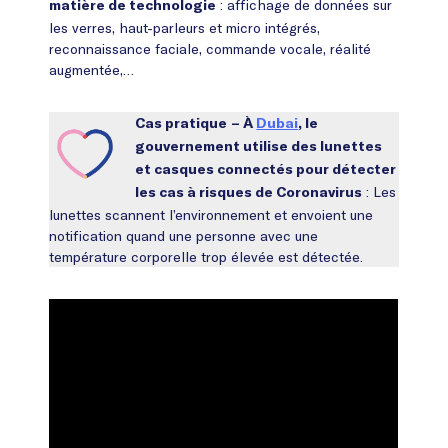
: affichage de données sur
matière de technologie
les verres, haut-parleurs et micro intégrés,
reconnaissance faciale, commande vocale, réalité
augmentée,…
Cas pratique
– À
Dubai
, le
gouvernement utilise des lunettes
et casques connectés pour détecter
: Les
les cas à risques de Coronavirus
lunettes scannent l’environnement et envoient une
notification quand une personne avec une
température corporelle trop élevée est détectée.