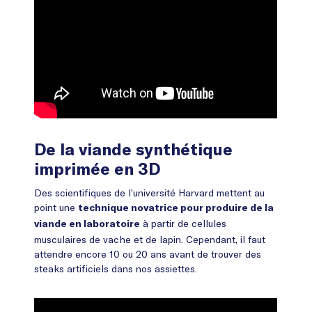
De la viande synthétique
imprimée en 3D
Des scientifiques de l’université Harvard mettent au
point une
technique novatrice pour produire de la
à partir de cellules
viande en laboratoire
musculaires de vache et de lapin. Cependant, il faut
attendre encore 10 ou 20 ans avant de trouver des
steaks artificiels dans nos assiettes.