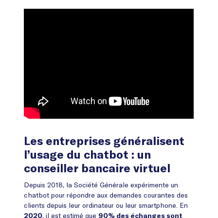
Les entreprises généralisent
l’usage du chatbot : un
conseiller bancaire virtuel
Depuis 2018, la Société Générale expérimente un
chatbot pour répondre aux demandes courantes des
clients depuis leur ordinateur ou leur smartphone. En
, il est estimé que
2020
90% des échanges sont