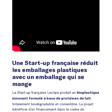
Une Start-up française réduit
les emballages plastiques
avec un emballage qui se
mange
La Start-up française Lactips produit un
bioplastique
,
innovant formulé à base de protéines de lait
totalement biodégradable et comestible. Le projet
bénéficie d’un financement dans le cadre du