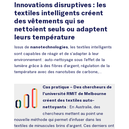
Innovations disruptives : les
textiles intelligents créent
des vêtements qui se
nettoient seuls ou adaptent
leurs température
Issus de
, les textiles intelligents
nanotechnologies
sont capables de réagir et de s’adapter à leur
environnement : auto-nettoyage sous l’effet de la
lumière grâce à des fibres d’argent, régulation de la
température avec des nanotubes de carbone,…
Cas pratique – Des chercheurs de
l’université RMIT de Melbourne
créent des textiles auto-
: En Australie, des
nettoyants
chercheurs mettent au point une
nouvelle méthode qui permet d’infuser dans les
textiles de minuscules brins d’argent. Ces derniers ont