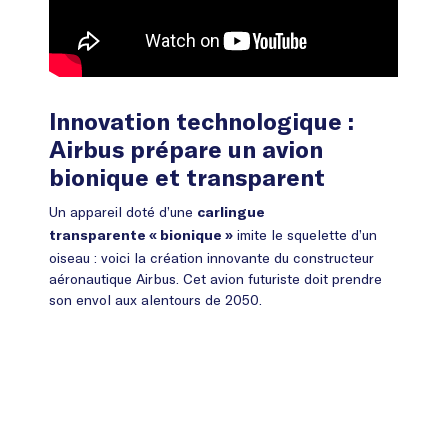
Innovation technologique :
Airbus prépare un avion
bionique et transparent
Un appareil doté d’une
carlingue
imite le squelette d’un
transparente « bionique »
oiseau : voici la création innovante du constructeur
aéronautique Airbus. Cet avion futuriste doit prendre
son envol aux alentours de 2050.