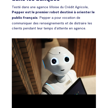
Testé dans une agence lilloise du Crédit Agricole,
Pepper est le premier robot destiné à orienter le
. Pepper a pour vocation de
public français
communiquer des renseignements et de distraire les
clients pendant leur temps d’attente en agence.