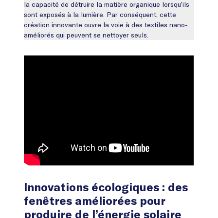
la capacité de détruire la matière organique lorsqu’ils
sont exposés à la lumière. Par conséquent, cette
création innovante ouvre la voie à des textiles nano-
améliorés qui peuvent se nettoyer seuls.
Innovations écologiques : des
fenêtres améliorées pour
produire de l’énergie solaire