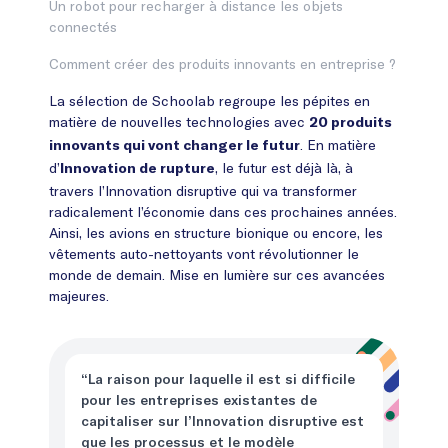
Un robot pour recharger à distance les objets
connectés
Comment créer des produits innovants en entreprise ?
La sélection de Schoolab regroupe les pépites en
matière de nouvelles technologies avec
20 produits
. En matière
innovants qui vont changer le futur
d’
, le futur est déjà là, à
Innovation de rupture
travers l’Innovation disruptive qui va transformer
radicalement l’économie dans ces prochaines années.
Ainsi, les avions en structure bionique ou encore, les
vêtements auto-nettoyants vont révolutionner le
monde de demain. Mise en lumière sur ces avancées
majeures.
“La raison pour laquelle il est si difficile
pour les entreprises existantes de
capitaliser sur l’Innovation disruptive est
que les processus et le modèle