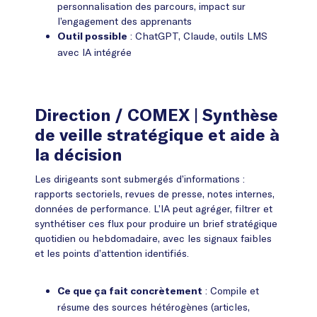
personnalisation des parcours, impact sur
l’engagement des apprenants
: ChatGPT, Claude, outils LMS
Outil possible
avec IA intégrée
Direction / COMEX
| Synthèse
de veille stratégique et aide à
la décision
Les dirigeants sont submergés d’informations :
rapports sectoriels, revues de presse, notes internes,
données de performance. L’IA peut agréger, filtrer et
synthétiser ces flux pour produire un brief stratégique
quotidien ou hebdomadaire, avec les signaux faibles
et les points d’attention identifiés.
: Compile et
Ce que ça fait concrètement
résume des sources hétérogènes (articles,