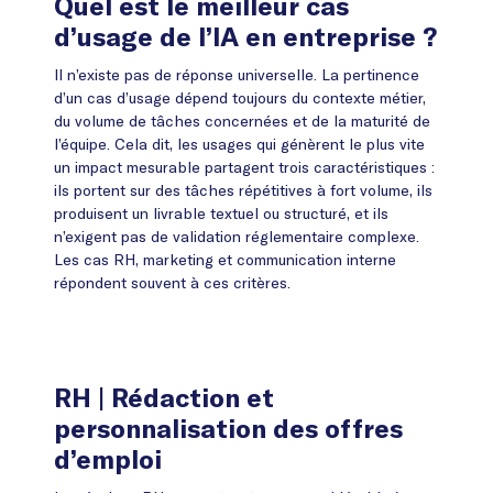
Quel est le meilleur cas
d’usage de l’IA en entreprise ?
Il n’existe pas de réponse universelle. La pertinence
d’un cas d’usage dépend toujours du contexte métier,
du volume de tâches concernées et de la maturité de
l’équipe. Cela dit, les usages qui génèrent le plus vite
un impact mesurable partagent trois caractéristiques :
ils portent sur des tâches répétitives à fort volume, ils
produisent un livrable textuel ou structuré, et ils
n’exigent pas de validation réglementaire complexe.
Les cas RH, marketing et communication interne
répondent souvent à ces critères.
RH
| Rédaction et
personnalisation des offres
d’emploi