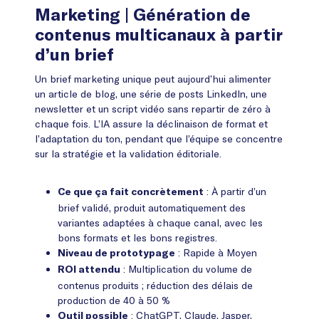
Marketing
| Génération de
contenus multicanaux à partir
d’un brief
Un brief marketing unique peut aujourd’hui alimenter
un article de blog, une série de posts LinkedIn, une
newsletter et un script vidéo sans repartir de zéro à
chaque fois. L’IA assure la déclinaison de format et
l’adaptation du ton, pendant que l’équipe se concentre
sur la stratégie et la validation éditoriale.
: À partir d’un
Ce que ça fait concrètement
brief validé, produit automatiquement des
variantes adaptées à chaque canal, avec les
bons formats et les bons registres.
: Rapide à Moyen
Niveau de prototypage
: Multiplication du volume de
ROI attendu
contenus produits ; réduction des délais de
production de 40 à 50 %
: ChatGPT, Claude, Jasper,
Outil possible