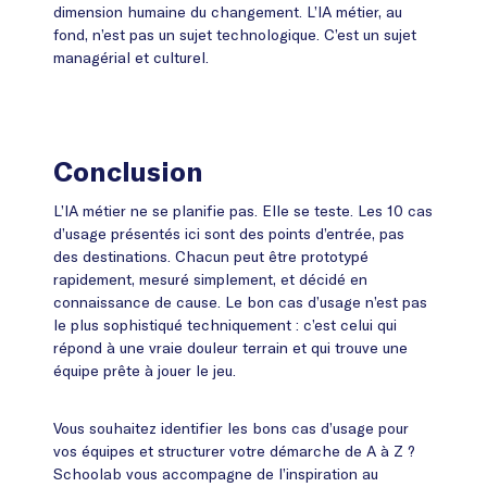
dimension humaine du changement. L’IA métier, au
fond, n’est pas un sujet technologique. C’est un sujet
managérial et culturel.
Conclusion
L’IA métier ne se planifie pas. Elle se teste. Les 10 cas
d’usage présentés ici sont des points d’entrée, pas
des destinations. Chacun peut être prototypé
rapidement, mesuré simplement, et décidé en
connaissance de cause. Le bon cas d’usage n’est pas
le plus sophistiqué techniquement : c’est celui qui
répond à une vraie douleur terrain et qui trouve une
équipe prête à jouer le jeu.
Vous souhaitez identifier les bons cas d’usage pour
vos équipes et structurer votre démarche de A à Z ?
Schoolab vous accompagne de l’inspiration au