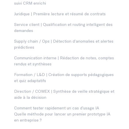
suivi CRM enrichi
Juridique | Première lecture et résumé de contrats
Service client | Qualification et routing intelligent des
demandes
Supply chain / Ops | Détection d’anomalies et alertes
prédictives
Communication interne | Rédaction de notes, comptes
rendus et synthèses
Formation / L&D | Création de supports pédagogiques
et quiz adaptatifs
Direction / COMEX | Synthèse de veille stratégique et
aide à la décision
Comment tester rapidement un cas d’usage IA
Quelle méthode pour lancer un premier prototype IA
en entreprise ?