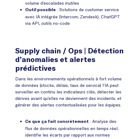
volume d’escalades inutiles
: Solutions de customer service
Outil possible
avec IA intégrée (Intercom, Zendesk), ChatGPT
via API, outils no-code
Supply chain / Ops
| Détection
d’anomalies et alertes
prédictives
Dans les environnements opérationnels à fort volume
de données (stocks, délais, taux de service) l’IA peut
surveiller en continu les indicateurs clés, détecter les
dérives avant qu’elles ne deviennent des incidents, et
générer des alertes contextualisées pour les équipes.
: Analyse des
Ce que ça fait concrètement
flux de données opérationnelles en temps réel,
identifie les écarts par rapport aux normes