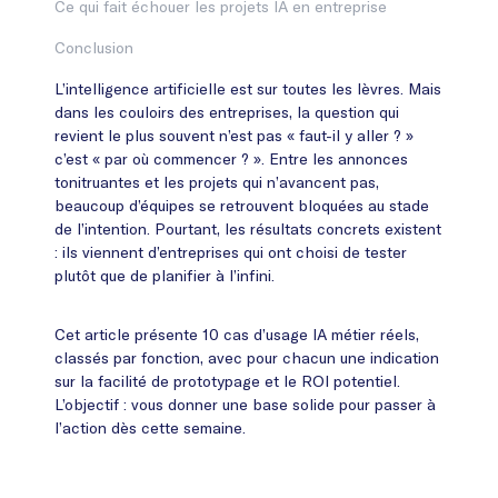
Ce qui fait échouer les projets IA en entreprise
Conclusion
L’intelligence artificielle est sur toutes les lèvres. Mais
dans les couloirs des entreprises, la question qui
revient le plus souvent n’est pas « faut-il y aller ? »
c’est « par où commencer ? ». Entre les annonces
tonitruantes et les projets qui n’avancent pas,
beaucoup d’équipes se retrouvent bloquées au stade
de l’intention. Pourtant, les résultats concrets existent
: ils viennent d’entreprises qui ont choisi de tester
plutôt que de planifier à l’infini.
Cet article présente 10 cas d’usage IA métier réels,
classés par fonction, avec pour chacun une indication
sur la facilité de prototypage et le ROI potentiel.
L’objectif : vous donner une base solide pour passer à
l’action dès cette semaine.