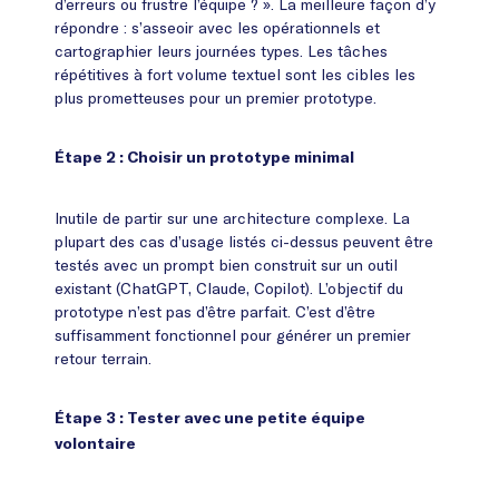
d’erreurs ou frustre l’équipe ? ». La meilleure façon d’y
répondre : s’asseoir avec les opérationnels et
cartographier leurs journées types. Les tâches
répétitives à fort volume textuel sont les cibles les
plus prometteuses pour un premier prototype.
Étape 2 : Choisir un prototype minimal
Inutile de partir sur une architecture complexe. La
plupart des cas d’usage listés ci-dessus peuvent être
testés avec un prompt bien construit sur un outil
existant (ChatGPT, Claude, Copilot). L’objectif du
prototype n’est pas d’être parfait. C’est d’être
suffisamment fonctionnel pour générer un premier
retour terrain.
Étape 3 : Tester avec une petite équipe
volontaire