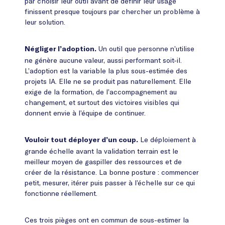
par choisir leur outil avant de définir leur usage
finissent presque toujours par chercher un problème à
leur solution.
Un outil que personne n’utilise
Négliger l’adoption.
ne génère aucune valeur, aussi performant soit-il.
L’adoption est la variable la plus sous-estimée des
projets IA. Elle ne se produit pas naturellement. Elle
exige de la formation, de l’accompagnement au
changement, et surtout des victoires visibles qui
donnent envie à l’équipe de continuer.
Le déploiement à
Vouloir tout déployer d’un coup.
grande échelle avant la validation terrain est le
meilleur moyen de gaspiller des ressources et de
créer de la résistance. La bonne posture : commencer
petit, mesurer, itérer puis passer à l’échelle sur ce qui
fonctionne réellement.
Ces trois pièges ont en commun de sous-estimer la