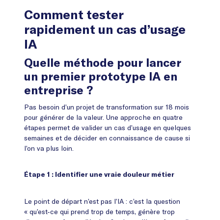
Comment tester
rapidement un cas d’usage
IA
Quelle méthode pour lancer
un premier prototype IA en
entreprise ?
Pas besoin d’un projet de transformation sur 18 mois
pour générer de la valeur. Une approche en quatre
étapes permet de valider un cas d’usage en quelques
semaines et de décider en connaissance de cause si
l’on va plus loin.
Étape 1 : Identifier une vraie douleur métier
Le point de départ n’est pas l’IA : c’est la question
« qu’est-ce qui prend trop de temps, génère trop