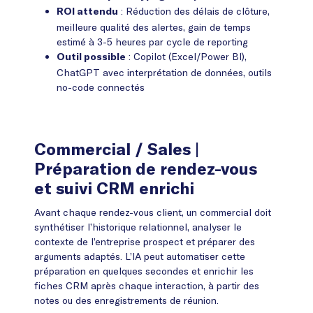
: Réduction des délais de clôture,
ROI attendu
meilleure qualité des alertes, gain de temps
estimé à 3-5 heures par cycle de reporting
: Copilot (Excel/Power BI),
Outil possible
ChatGPT avec interprétation de données, outils
no-code connectés
Commercial / Sales
|
Préparation de rendez-vous
et suivi CRM enrichi
Avant chaque rendez-vous client, un commercial doit
synthétiser l’historique relationnel, analyser le
contexte de l’entreprise prospect et préparer des
arguments adaptés. L’IA peut automatiser cette
préparation en quelques secondes et enrichir les
fiches CRM après chaque interaction, à partir des
notes ou des enregistrements de réunion.