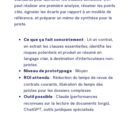
peut réaliser une première analyse, résumer les points
clés, signaler les écarts par rapport à un modèle de
référence, et préparer un mémo de synthèse pour le
juriste.
: Lit un contrat,
Ce que ça fait concrètement
en extrait les clauses essentielles, identifie les
risques potentiels et produit un résumé en
langage clair, à destination d’interlocuteurs non-
juristes.
: Moyen
Niveau de prototypage
: Réduction du temps de revue de
ROI attendu
contrats courants, libération du temps des
juristes pour les dossiers complexes
: Claude (performances
Outil possible
reconnues sur la lecture de documents longs),
ChatGPT, outils juridiques spécialisés