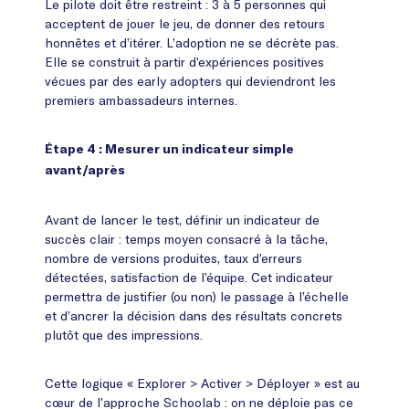
Le pilote doit être restreint : 3 à 5 personnes qui
acceptent de jouer le jeu, de donner des retours
honnêtes et d’itérer. L’adoption ne se décrète pas.
Elle se construit à partir d’expériences positives
vécues par des early adopters qui deviendront les
premiers ambassadeurs internes.
Étape 4 : Mesurer un indicateur simple
avant/après
Avant de lancer le test, définir un indicateur de
succès clair : temps moyen consacré à la tâche,
nombre de versions produites, taux d’erreurs
détectées, satisfaction de l’équipe. Cet indicateur
permettra de justifier (ou non) le passage à l’échelle
et d’ancrer la décision dans des résultats concrets
plutôt que des impressions.
Cette logique « Explorer > Activer > Déployer » est au
cœur de l’approche Schoolab : on ne déploie pas ce