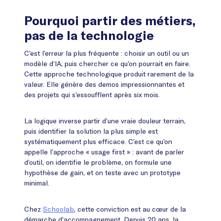
Pourquoi partir des métiers,
pas de la technologie
C’est l’erreur la plus fréquente : choisir un outil ou un
modèle d’IA, puis chercher ce qu’on pourrait en faire.
Cette approche technologique produit rarement de la
valeur. Elle génère des demos impressionnantes et
des projets qui s’essoufflent après six mois.
La logique inverse partir d’une vraie douleur terrain,
puis identifier la solution la plus simple est
systématiquement plus efficace. C’est ce qu’on
appelle l’approche « usage first » : avant de parler
d’outil, on identifie le problème, on formule une
hypothèse de gain, et on teste avec un prototype
minimal.
Chez
Schoolab
, cette conviction est au cœur de la
démarche d’accompagnement. Depuis 20 ans, la