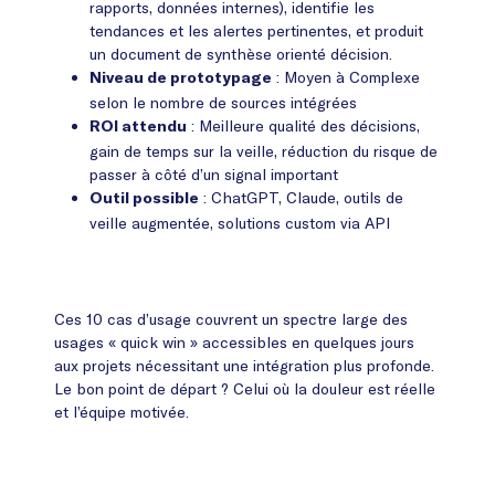
rapports, données internes), identifie les
tendances et les alertes pertinentes, et produit
un document de synthèse orienté décision.
: Moyen à Complexe
Niveau de prototypage
selon le nombre de sources intégrées
: Meilleure qualité des décisions,
ROI attendu
gain de temps sur la veille, réduction du risque de
passer à côté d’un signal important
: ChatGPT, Claude, outils de
Outil possible
veille augmentée, solutions custom via API
Ces 10 cas d’usage couvrent un spectre large des
usages « quick win » accessibles en quelques jours
aux projets nécessitant une intégration plus profonde.
Le bon point de départ ? Celui où la douleur est réelle
et l’équipe motivée.