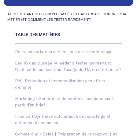
ACCUEIL
>
ARTICLES
>
NON CLASSÉ
>
10 CAS D’USAGE CONCRETS IA
MÉTIER (ET COMMENT LES TESTER RAPIDEMENT)
Pourquoi partir des métiers, pas de la technologie
Les 10 cas d’usage IA métier à tester maintenant
Quel est le meilleur cas d’usage de l’IA en entreprise ?
RH | Rédaction et personnalisation des offres
d’emploi
Marketing | Génération de contenus multicanaux à
partir d’un brief
Finance | Synthèse automatique de reportings et
détection d’anomalies
Commercial / Sales | Préparation de rendez-vous et