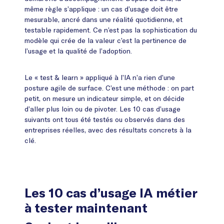
même règle s’applique : un cas d’usage doit être
mesurable, ancré dans une réalité quotidienne, et
testable rapidement. Ce n’est pas la sophistication du
modèle qui crée de la valeur c’est la pertinence de
l’usage et la qualité de l’adoption.
Le « test & learn » appliqué à l’IA n’a rien d’une
posture agile de surface. C’est une méthode : on part
petit, on mesure un indicateur simple, et on décide
d’aller plus loin ou de pivoter. Les 10 cas d’usage
suivants ont tous été testés ou observés dans des
entreprises réelles, avec des résultats concrets à la
clé.
Les 10 cas d’usage IA métier
à tester maintenant