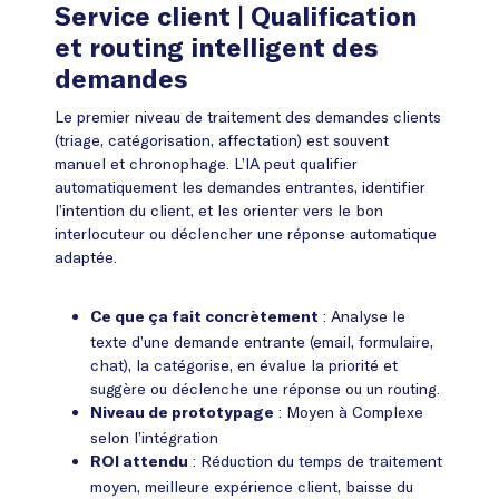
Service client
| Qualification
et routing intelligent des
demandes
Le premier niveau de traitement des demandes clients
(triage, catégorisation, affectation) est souvent
manuel et chronophage. L’IA peut qualifier
automatiquement les demandes entrantes, identifier
l’intention du client, et les orienter vers le bon
interlocuteur ou déclencher une réponse automatique
adaptée.
: Analyse le
Ce que ça fait concrètement
texte d’une demande entrante (email, formulaire,
chat), la catégorise, en évalue la priorité et
suggère ou déclenche une réponse ou un routing.
: Moyen à Complexe
Niveau de prototypage
selon l’intégration
: Réduction du temps de traitement
ROI attendu
moyen, meilleure expérience client, baisse du