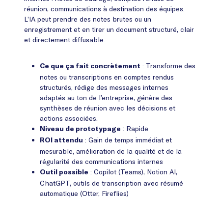
réunion, communications à destination des équipes.
L’IA peut prendre des notes brutes ou un
enregistrement et en tirer un document structuré, clair
et directement diffusable.
: Transforme des
Ce que ça fait concrètement
notes ou transcriptions en comptes rendus
structurés, rédige des messages internes
adaptés au ton de l’entreprise, génère des
synthèses de réunion avec les décisions et
actions associées.
: Rapide
Niveau de prototypage
: Gain de temps immédiat et
ROI attendu
mesurable, amélioration de la qualité et de la
régularité des communications internes
: Copilot (Teams), Notion AI,
Outil possible
ChatGPT, outils de transcription avec résumé
automatique (Otter, Fireflies)