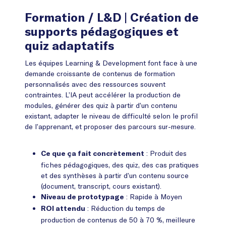
Formation / L&D
| Création de
supports pédagogiques et
quiz adaptatifs
Les équipes Learning & Development font face à une
demande croissante de contenus de formation
personnalisés avec des ressources souvent
contraintes. L’IA peut accélérer la production de
modules, générer des quiz à partir d’un contenu
existant, adapter le niveau de difficulté selon le profil
de l’apprenant, et proposer des parcours sur-mesure.
: Produit des
Ce que ça fait concrètement
fiches pédagogiques, des quiz, des cas pratiques
et des synthèses à partir d’un contenu source
(document, transcript, cours existant).
: Rapide à Moyen
Niveau de prototypage
: Réduction du temps de
ROI attendu
production de contenus de 50 à 70 %, meilleure