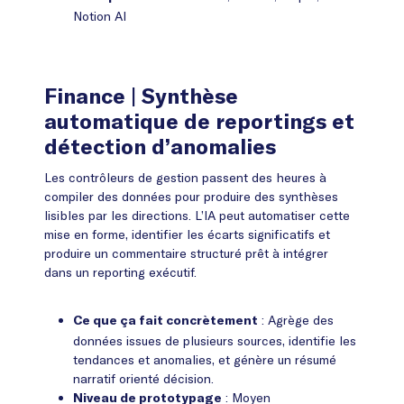
Notion AI
Finance
| Synthèse
automatique de reportings et
détection d’anomalies
Les contrôleurs de gestion passent des heures à
compiler des données pour produire des synthèses
lisibles par les directions. L’IA peut automatiser cette
mise en forme, identifier les écarts significatifs et
produire un commentaire structuré prêt à intégrer
dans un reporting exécutif.
: Agrège des
Ce que ça fait concrètement
données issues de plusieurs sources, identifie les
tendances et anomalies, et génère un résumé
narratif orienté décision.
: Moyen
Niveau de prototypage