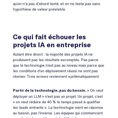
qu’on n’a pas d’abord testé, et on ne teste pas sans
hypothèse de valeur préalable.
Ce qui fait échouer les
projets IA en entreprise
Autant être direct : la majorité des projets IA ne
produisent pas les résultats escomptés. Pas parce
que la technologie n’est pas au niveau mais parce que
les conditions d’un déploiement réussi ne sont pas
réunies. Trois erreurs reviennent systématiquement.
« On veut
Partir de la technologie, pas du besoin.
déployer un LLM » n’est pas un projet. Un projet, c’est
« on veut réduire de 40 % le temps passé à qualifier
les leads entrants ». La technologie vient en réponse
au besoin, pas l’inverse. Les équipes qui commencent