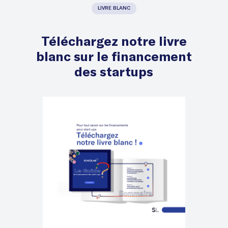
LIVRE BLANC
Téléchargez notre livre
blanc sur le financement
des startups