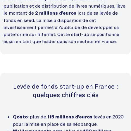
publication et de distribution de livres numériques, lève
le montant de
lors de sa levée de
2 millions d’euros
fonds en seed. La mise à disposition de cet
investissement permet à YouScribe de développer sa
plateforme sur Internet. Cette start-up se positionne
aussi en tant que leader dans son secteur en France.
Levée de fonds start-up en France :
quelques chiffres clés
: plus de
levés en 2020
Qonto
115 millions d’euros
pour la mise en place de sa néobanque.
: plus de