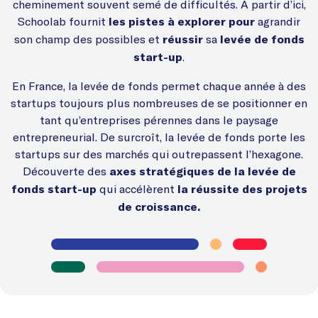
cheminement souvent semé de difficultés. À partir d’ici,
Schoolab fournit
agrandir
les pistes à explorer pour
son champ des possibles et
sa
réussir
levée de fonds
.
start-up
En France, la levée de fonds permet chaque année à des
startups toujours plus nombreuses de se positionner en
tant qu’entreprises pérennes dans le paysage
entrepreneurial. De surcroît, la levée de fonds porte les
startups sur des marchés qui outrepassent l’hexagone.
Découverte des
axes stratégiques de la levée de
qui accélèrent
fonds start-up
la réussite des projets
de croissance.