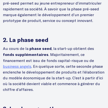
pré-seed permet au jeune entrepreneur d’immatriculer
rapidement sa société. À savoir que la phase pré-seed
marque également le développement d’un premier
prototype de produit, service ou concept innovant.
2. La phase seed
Au cours de la
, la start-up obtient des
phase seed
. Majoritairement, ce
fonds supplémentaires
financement est issu de fonds capital-risque ou de
business angels
. En quelque sorte, cette seconde phase
enclenche le développement de produits et l’élaboration
du modèle économique de la start-up. C’est à partir d’ici
où la société devient viable et commence à générer du
chiffre d’affaires.