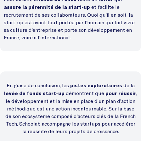
et facilite le
assure la pérennité de la start-up
recrutement de ses collaborateurs. Quoi qu’il en soit, la
start-up est avant tout portée par l’humain qui fait vivre
sa culture d’entreprise et porte son développement en
France, voire à l’international.
En guise de conclusion, les
de la
pistes exploratoires
démontrent que
,
levée de fonds start-up
pour réussir
le développement et la mise en place d’un plan d’action
méthodique est une action incontournable. Sur la base
de son écosystème composé d’acteurs clés de la French
Tech, Schoolab accompagne les startups pour accélérer
la réussite de leurs projets de croissance.