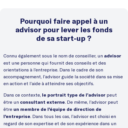
Pourquoi faire appel à un
advisor pour lever les fonds
de sa start-up ?
Connu également sous le nom de conseiller, un
advisor
est une personne qui fournit des conseils et des
orientations à l’entreprise. Dans le cadre de son
accompagnement, l’advisor guide la société dans sa mise
en action et l’aide à atteindre ses objectifs.
Dans ce contexte,
peut
le portrait type de l’advisor
être un
. De même, l’advisor peut
consultant externe
être
un membre de l’équipe de direction de
. Dans tous les cas, l’advisor est choisi en
l’entreprise
regard de son expertise et de son expérience dans un