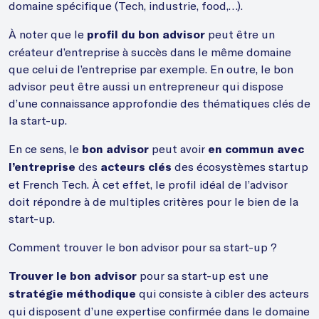
domaine spécifique (Tech, industrie, food,…).
À noter que le
peut être un
profil du bon advisor
créateur d’entreprise à succès dans le même domaine
que celui de l’entreprise par exemple. En outre, le bon
advisor peut être aussi un entrepreneur qui dispose
d’une connaissance approfondie des thématiques clés de
la start-up.
En ce sens, le
peut avoir
bon advisor
en commun avec
des
des écosystèmes startup
l’entreprise
acteurs clés
et French Tech. À cet effet, le profil idéal de l’advisor
doit répondre à de multiples critères pour le bien de la
start-up.
Comment trouver le bon advisor pour sa start-up ?
pour sa start-up est une
Trouver le bon advisor
qui consiste à cibler des acteurs
stratégie méthodique
qui disposent d’une expertise confirmée dans le domaine