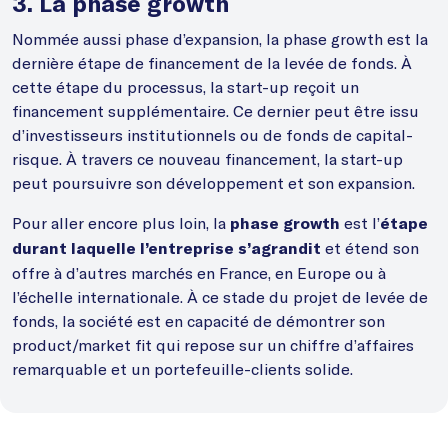
3. La phase growth
Nommée aussi phase d’expansion, la phase growth est la
dernière étape de financement de la levée de fonds. À
cette étape du processus, la start-up reçoit un
financement supplémentaire. Ce dernier peut être issu
d’investisseurs institutionnels ou de fonds de capital-
risque. À travers ce nouveau financement, la start-up
peut poursuivre son développement et son expansion.
Pour aller encore plus loin, la
est l’
phase growth
étape
et étend son
durant laquelle l’entreprise s’agrandit
offre à d’autres marchés en France, en Europe ou à
l’échelle internationale. À ce stade du projet de levée de
fonds, la société est en capacité de démontrer son
product/market fit qui repose sur un chiffre d’affaires
remarquable et un portefeuille-clients solide.