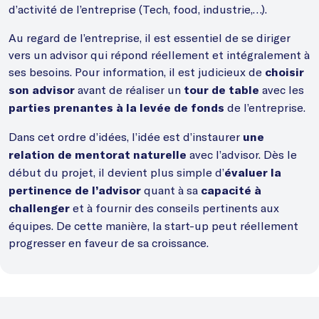
d’activité de l’entreprise (Tech, food, industrie,…).
Au regard de l’entreprise, il est essentiel de se diriger
vers un advisor qui répond réellement et intégralement à
ses besoins. Pour information, il est judicieux de
choisir
avant de réaliser un
avec les
son advisor
tour de table
de l’entreprise.
parties prenantes à la levée de fonds
Dans cet ordre d’idées, l’idée est d’instaurer
une
avec l’advisor. Dès le
relation de mentorat naturelle
début du projet, il devient plus simple d’
évaluer la
quant à sa
pertinence de l’advisor
capacité à
et à fournir des conseils pertinents aux
challenger
équipes. De cette manière, la start-up peut réellement
progresser en faveur de sa croissance.