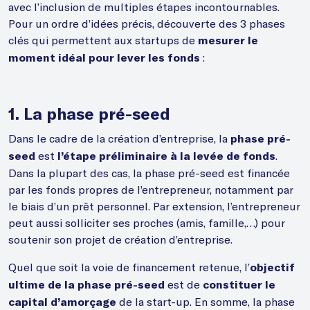
avec l’inclusion de multiples étapes incontournables.
Pour un ordre d’idées précis, découverte des 3 phases
clés qui permettent aux startups de
mesurer le
:
moment idéal pour lever les fonds
1. La phase pré-seed
Dans le cadre de la création d’entreprise, la
phase pré-
est
.
seed
l’étape préliminaire à la levée de fonds
Dans la plupart des cas, la phase pré-seed est financée
par les fonds propres de l’entrepreneur, notamment par
le biais d’un prêt personnel. Par extension, l’entrepreneur
peut aussi solliciter ses proches (amis, famille,…) pour
soutenir son projet de création d’entreprise.
Quel que soit la voie de financement retenue, l’
objectif
est de
ultime de la phase pré-seed
constituer le
de la start-up. En somme, la phase
capital d’amorçage