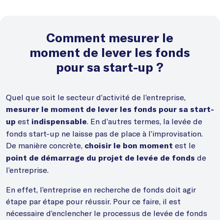
Comment mesurer le
moment de lever les fonds
pour sa start-up ?
Quel que soit le secteur d’activité de l’entreprise,
mesurer le moment de lever les fonds pour sa start-
est
. En d’autres termes, la levée de
up
indispensable
fonds start-up ne laisse pas de place à l’improvisation.
De manière concrète,
est le
choisir le bon moment
de
point de démarrage du projet de levée de fonds
l’entreprise.
En effet, l’entreprise en recherche de fonds doit agir
étape par étape pour réussir. Pour ce faire, il est
nécessaire d’enclencher le processus de levée de fonds