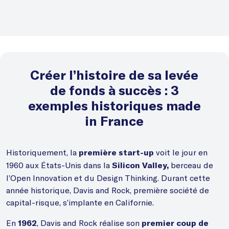
Créer l’histoire de sa levée
de fonds à succès : 3
exemples historiques made
in France
Historiquement, la
voit le jour en
première start-up
1960 aux États-Unis dans la
berceau de
Silicon Valley,
l’Open Innovation et du Design Thinking. Durant cette
année historique, Davis and Rock, première société de
capital-risque, s’implante en Californie.
En
, Davis and Rock réalise son
1962
premier coup de