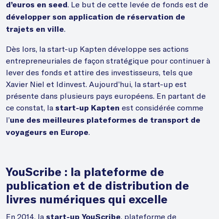
. Le but de cette levée de fonds est de
d’euros en seed
développer son application de réservation de
.
trajets en ville
Dès lors, la start-up Kapten développe ses actions
entrepreneuriales de façon stratégique pour continuer à
lever des fonds et attire des investisseurs, tels que
Xavier Niel et Idinvest. Aujourd’hui, la start-up est
présente dans plusieurs pays européens. En partant de
ce constat, la
est considérée comme
start-up Kapten
l’
une des meilleures plateformes de transport de
.
voyageurs en Europe
YouScribe : la plateforme de
publication et de distribution de
livres numériques qui excelle
En 2014, la
, plateforme de
start-up YouScribe