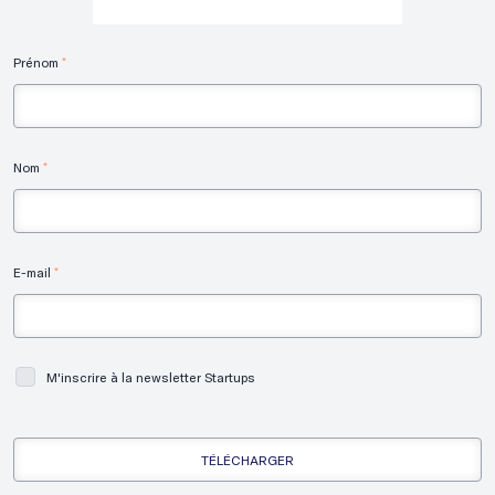
Prénom
*
Nom
*
E-mail
*
M'inscrire à la newsletter Startups