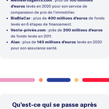
Meilleursagents.com
100 millions
levés en 2020 pour son service de
d’euros
comparaison de prix de l’immobilier.
: plus de
de fonds
BlaBlaCar
400 millions d’euros
levés en 6 étapes de financement.
: près de
Vente-privée.com
200 millions d’euros
de fonds levés en 2011.
: plus de
levés en 2020
Alan
140 millions d’euros
pour son assurance santé.
Qu’est-ce qui se passe après