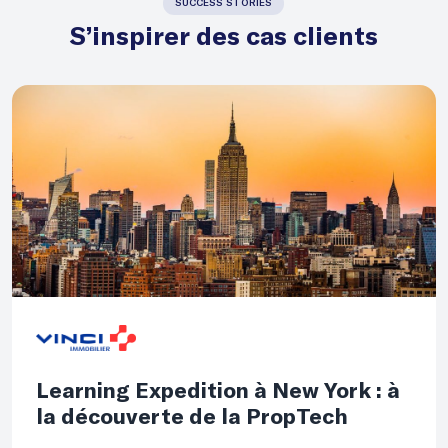
SUCCESS STORIES
S’inspirer des cas clients
Learning Expedition à New York : à
la découverte de la PropTech