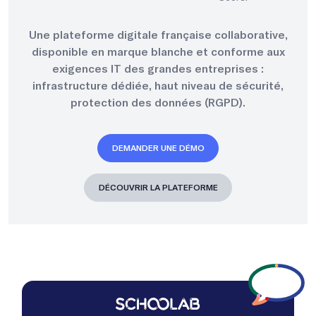
Une plateforme digitale française collaborative,
disponible en marque blanche et conforme aux
exigences IT des grandes entreprises :
infrastructure dédiée, haut niveau de sécurité,
protection des données (RGPD).
DEMANDER UNE DÉMO
DÉCOUVRIR LA PLATEFORME