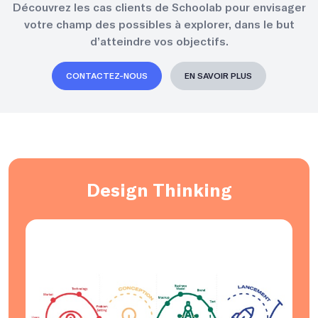
Découvrez les cas clients de Schoolab pour envisager
votre champ des possibles à explorer, dans le but
d’atteindre vos objectifs.
CONTACTEZ-NOUS
EN SAVOIR PLUS
Design Thinking