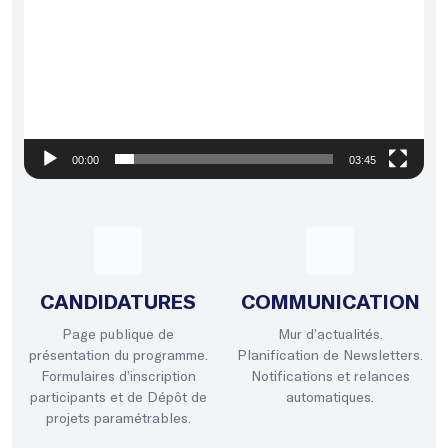
00:00
03:45
CANDIDATURES
COMMUNICATION
Page publique de
Mur d’actualités.
présentation du programme.
Planification de Newsletters.
Formulaires d’inscription
Notifications et relances
participants et de Dépôt de
automatiques.
projets paramétrables.