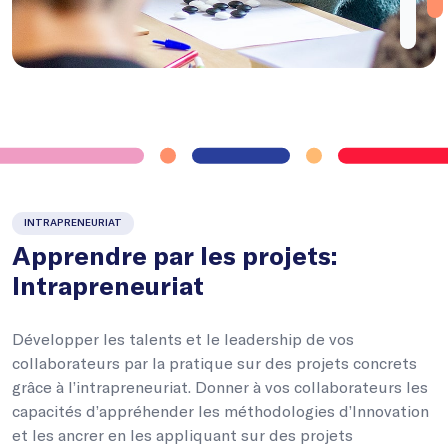
INTRAPRENEURIAT
Apprendre par les projets:
Intrapreneuriat
Développer les talents et le leadership de vos
collaborateurs par la pratique sur des projets concrets
grâce à l’intrapreneuriat. Donner à vos collaborateurs les
capacités d’appréhender les méthodologies d’Innovation
et les ancrer en les appliquant sur des projets