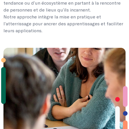
tendance ou d’un écosystème en partant à la rencontre
de personnes et de lieux qu’ils incarnent.
Notre approche intègre la mise en pratique et
l’atterrissage pour ancrer des apprentissages et faciliter
leurs applications.