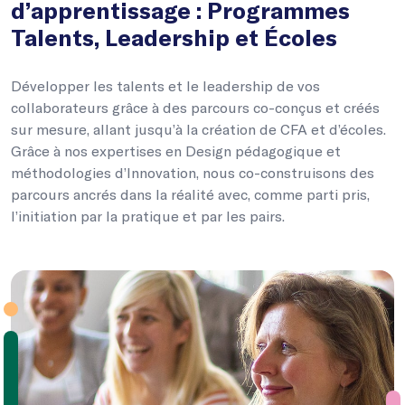
d’apprentissage : Programmes
Talents, Leadership et Écoles
Développer les talents et le leadership de vos
collaborateurs grâce à des parcours co-conçus et créés
sur mesure, allant jusqu’à la création de CFA et d’écoles.
Grâce à nos expertises en Design pédagogique et
méthodologies d’Innovation, nous co-construisons des
parcours ancrés dans la réalité avec, comme parti pris,
l’initiation par la pratique et par les pairs.