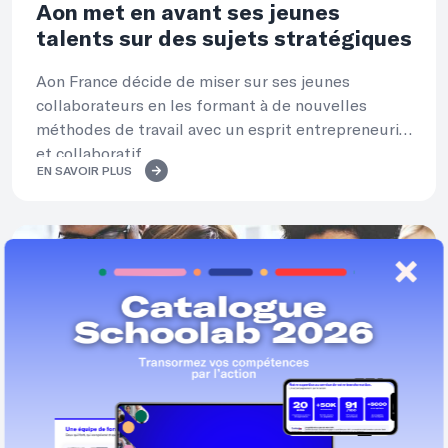
Aon met en avant ses jeunes
talents sur des sujets stratégiques
Aon France décide de miser sur ses jeunes
collaborateurs en les formant à de nouvelles
méthodes de travail avec un esprit entrepreneurial
et collaboratif.
EN SAVOIR PLUS