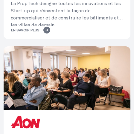
La PropTech désigne toutes les innovations et les
Start-up qui réinventent la façon de
commercialiser et de construire les bâtiments et
les villes de demain.
EN SAVOIR PLUS