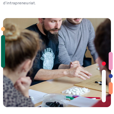
d’intrapreneuriat.