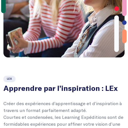
LEX
Apprendre par l’inspiration : LEx
Créer des expériences d’apprentissage et d’inspiration à
travers un format parfaitement adapté.
Courtes et condensées, les Learning Expéditions sont de
formidables expériences pour affiner votre vision d’une