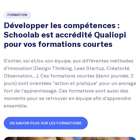
FORMATION
Développer les compétences :
Schoolab est accrédité Qualiopi
pour vos formations courtes
S’initier, soi et/ou son équipe, aux différentes méthodes
d’Innovation (Design Thinking, Lean Startup, Créativité,
Observation,…). Ces formations courtes (demi-journée, 2
jours) sont orientées “action et pratique” pour un ancrage
fort de l’apprentissage. Ces formations sont aussi des
moments pour se retrouver en équipe afin d’apprendre
ensemble.
EN SAVOIR PLUS SUR LES FORMATIONS